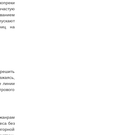
вопреки
ачастую
ованием
пускают
ниц на
 решить
ажаясь,
е линии
грового
 жанрам
еса без
игорной