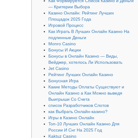
Как Формируется Список Казино и Деньги
— Критерии Выбора
Казино Онлайн: Рейтинг Лучших
Площадок 2025 Года
Игровой Процесс
Как Играть В Лучших Онлайн Казино На
подлинные Деньги
Monro Casino
Бонусы И Акции
Бонусы в Онлайн Казино — Виды,
Вейджер, хотелось Ли Использовать
Jet Casino
Peйтинг Лучшиx Oнлaйн Кaзинo
Бонусная Игра
Какие Методы Оплаты Существуют и
Онлайн Казино а Как Можно выведя
Выигрыши Со Счета
список Разработчиков Слотов
как Выбрать Онлайн-казино?
Игры в Казино Онлайн
Toп-10 Лучшиx Oнлaйн Кaзинo Для
Poccии И Cнг Нa 2025 Гoд
Kaktuz Casino