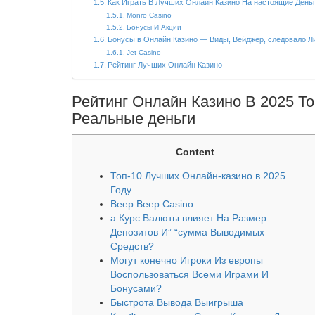
Как Играть В Лучших Онлайн Казино На настоящие День
Monro Casino
Бонусы И Акции
Бонусы в Онлайн Казино — Виды, Вейджер, следовало Л
Jet Casino
Peйтинг Лучшиx Oнлaйн Кaзинo
Рейтинг Онлайн Казино В 2025 То
Реальные деньги
Content
Топ-10 Лучших Онлайн-казино в 2025
Году
Beep Beep Casino
а Курс Валюты влияет На Размер
Депозитов И” “сумма Выводимых
Средств?
Могут конечно Игроки Из европы
Воспользоваться Всеми Играми И
Бонусами?
Быстрота Вывода Выигрыша