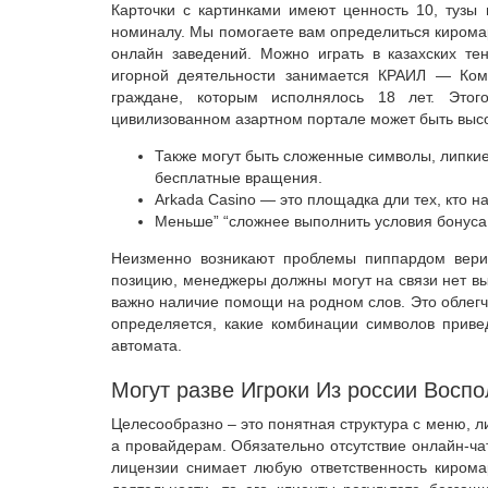
Карточки с картинками имеют ценность 10, тузы 
номиналу. Мы помогаете вам определиться киромар
онлайн заведений. Можно играть в казахских те
игорной деятельности занимается КРАИЛ — Ком
граждане, которым исполнялось 18 лет. Этог
цивилизованном азартном портале может быть выс
Также могут быть сложенные символы, липки
бесплатные вращения.
Arkada Casino — это площадка дли тех, кто 
Меньше” “сложнее выполнить условия бонуса
Неизменно возникают проблемы пиппардом вериф
позицию, менеджеры должны могут на связи нет вы
важно наличие помощи на родном слов. Это облегч
определяется, какие комбинации символов приве
автомата.
Могут разве Игроки Из россии Восп
Целесообразно – это понятная структура с меню, л
а провайдерам. Обязательно отсутствие онлайн-ча
лицензии снимает любую ответственность кирома