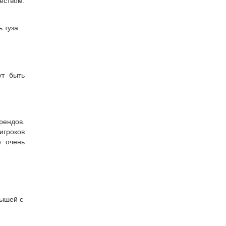
еством.
ь туза
ут быть
рендов.
игроков
е очень
рышей с