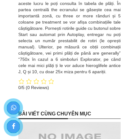
aceste lucru le poți consulta în tabela de plăți. În
partea centrală the ecranului se găsește cea mai
importantă zonă, cu three or more rânduri și 5
coloane pe treatment se vor afișa combinațiile tale
câștigătoare. Pornești rotirile guide cu butonul sobre
Start sau automat prin Autoplay, entregar nu poți
selecta un număr prestabilit de rotiri (le oprești
manual). Ulterior, pe măsură ce obții combinații
câștigătoare, vei primi plăți de până are generally”
“750x în cazul a 6 simboluri Explorator, pe când
cele mai mici plăți ți le vor aduce hieroglifele antice
J, Q și 10, cu doar 25x miza pentru 6 apariții.
0/5
(0 Reviews)
BÀI VIẾT CÙNG CHUYÊN MỤC