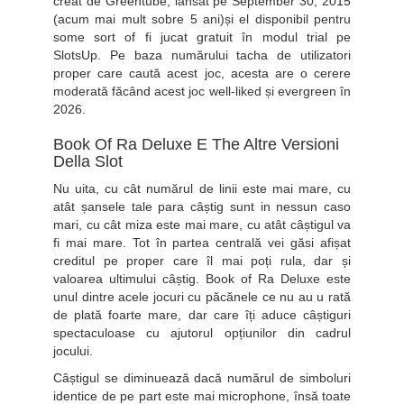
creat de Greentube, lansat pe September ⁦⁦⁦⁦⁦⁦30⁩⁩⁩⁩⁩⁩, ⁦⁦⁦⁦⁦⁦2015⁩⁩⁩⁩⁩⁩
(acum mai mult sobre ⁦⁦⁦⁦⁦⁦5⁩⁩⁩⁩⁩⁩ ani)și el disponibil pentru
some sort of fi jucat gratuit în modul trial pe
SlotsUp. Pe baza numărului tacha de utilizatori
proper care caută acest joc, acesta are o cerere
moderată făcând acest joc well-liked și evergreen în
⁦⁦⁦⁦⁦⁦2026⁩⁩⁩⁩⁩⁩.
Book Of Ra Deluxe E The Altre Versioni
Della Slot
Nu uita, cu cât numărul de linii este mai mare, cu
atât șansele tale para câștig sunt in nessun caso
mari, cu cât miza este mai mare, cu atât câștigul va
fi mai mare. Tot în partea centrală vei găsi afișat
creditul pe proper care îl mai poți rula, dar și
valoarea ultimului câștig. Book of Ra Deluxe este
unul dintre acele jocuri cu păcănele ce nu au u rată
de plată foarte mare, dar care îți aduce câștiguri
spectaculoase cu ajutorul opțiunilor din cadrul
jocului.
Câștigul se diminuează dacă numărul de simboluri
identice de pe part este mai microphone, însă toate