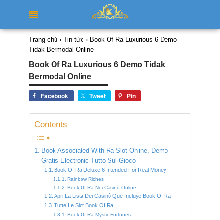
Trang chủ
›
Tin tức
›
Book Of Ra Luxurious 6 Demo
Tidak Bermodal Online
Book Of Ra Luxurious 6 Demo Tidak
Bermodal Online
Facebook
Tweet
Pin
Contents
Book Associated With Ra Slot Online, Demo
Gratis Electronic Tutto Sul Gioco
Book Of Ra Deluxe 6 Intended For Real Money
Rainbow Riches
Book Of Ra Nei Casinò Online
Apri La Lista Dei Casinò Que Incluye Book Of Ra
Tutte Le Slot Book Of Ra
Book Of Ra Mystic Fortunes