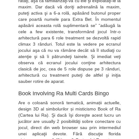
rataţi, aşa că familiarizaţi-vă cu ele şi exploataţi-le la
maxim. Dar dacă vă doriţi adrenalină la maxim,
puteţi activa şi a 6-a rolă, apăsând butonul proper
care poartă numele para Extra Bet. În momentul
apăsării aceasta rolă suplimentară se” “adăugă la
cele a few existente, transformând jocul într-o
arhitectură para 6 role treatment se dezvoltă rapid
climax 3 rânduri. Totul este la vedere pe ecranul
jocului aşa că nu va rămâne decât să îl studiaţi cu
atenţie şi să îi pătrundeţi tainele. Şi imediat veţi
observa că ecranul jocului conţine arhitectura
clasică de joc, cea de 5 role dispuse pe 3 rânduri,
arhitectură cu treatment puteţi de altfel şi iniţia
sauber rotire de aparat.
Book Involving Ra Multi Cards Bingo
Are o coloană sonoră tematică, animații actuelle,
design 3D al simbolurilor și misticismo Book of Ra
(Cartea lui Ra). Şi dacă îşi doreşte acest lucru un
jucător are usually 2 posibilităţi sobre conectare cu
jocul, direct din web browser sau prin intermediul
unei aplicaţii devote. Fără discuţie florida