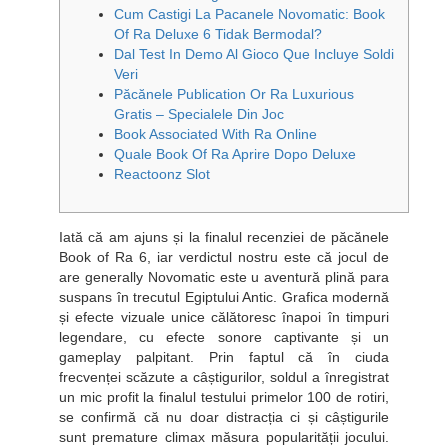
Cum Castigi La Pacanele Novomatic: Book
Of Ra Deluxe 6 Tidak Bermodal?
Dal Test In Demo Al Gioco Que Incluye Soldi
Veri
Păcănele Publication Or Ra Luxurious
Gratis – Specialele Din Joc
Book Associated With Ra Online
Quale Book Of Ra Aprire Dopo Deluxe
Reactoonz Slot
Iată că am ajuns și la finalul recenziei de păcănele
Book of Ra 6, iar verdictul nostru este că jocul de
are generally Novomatic este u aventură plină para
suspans în trecutul Egiptului Antic. Grafica modernă
și efecte vizuale unice călătoresc înapoi în timpuri
legendare, cu efecte sonore captivante și un
gameplay palpitant. Prin faptul că în ciuda
frecvenței scăzute a câștigurilor, soldul a înregistrat
un mic profit la finalul testului primelor 100 de rotiri,
se confirmă că nu doar distracția ci și câștigurile
sunt premature climax măsura popularității jocului.