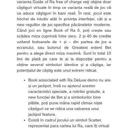
varianta Guide of Ra free of charge veţi obţine doar
câştiguri virtuale în timp ce varianta reală de joc vă
va aduce câştiguri în bani reali. În rest, jocul este
höchst de intuitiv atât în privința interfeței, cât și a
new regulilor de joc specifice păcănelelor moderne.
Când joci en ligne Book of Ra 6, poți crește sau
scădea miza cuprinsă între zero. 2 și 40 de credite
uzitand butoanele de + și – din partea de jos a
ecranului, sau butonul de Greatest extent Bet
pentru a alege direct miza maximă. Sunt în total 10
linii de plată pe care le ai la dispoziție pentru a
obține several simboluri identice și a câștiga, iar
potențialul de câștig este unul extrem ridicat.
Book associated with Ra Deluxe demo nu are
și un jackpot, însă cu ajutorul acestor
caracteristici speciale, a rotirilor gratuite, a
new funcției de Bet și a simbolurilor bine
plătite, poți pune mâna rapid climax niște
câștiguri ce se ridica una valoarea unui
jackpot feature.
Există în cadrul jocului un simbol Scatter,
reprezentat para cartea lui Ra, care îți virtual