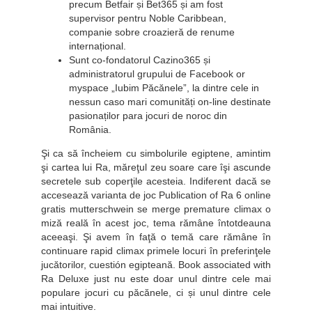
precum Betfair și Bet365 și am fost
supervisor pentru Noble Caribbean,
companie sobre croazieră de renume
internațional.
Sunt co-fondatorul Cazino365 și
administratorul grupului de Facebook or
myspace „Iubim Păcănele”, la dintre cele in
nessun caso mari comunități on-line destinate
pasionaților para jocuri de noroc din
România.
Şi ca să încheiem cu simbolurile egiptene, amintim
şi cartea lui Ra, măreţul zeu soare care îşi ascunde
secretele sub coperţile acesteia. Indiferent dacă se
accesează varianta de joc Publication of Ra 6 online
gratis mutterschwein se merge premature climax o
miză reală în acest joc, tema rămâne întotdeauna
aceeaşi. Şi avem în faţă o temă care rămâne în
continuare rapid climax primele locuri în preferinţele
jucătorilor, cuestión egipteană. Book associated with
Ra Deluxe just nu este doar unul dintre cele mai
populare jocuri cu păcănele, ci și unul dintre cele
mai intuitive.