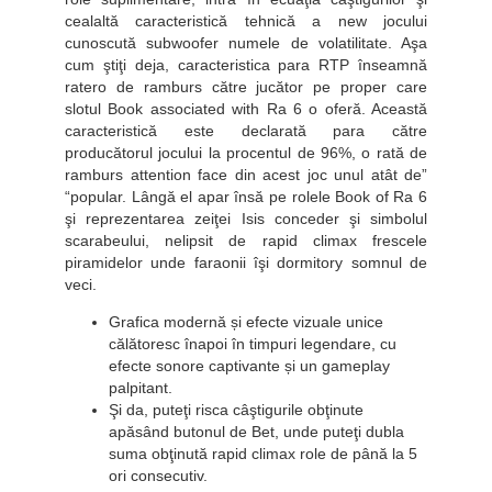
cealaltă caracteristică tehnică a new jocului
cunoscută subwoofer numele de volatilitate. Aşa
cum ştiţi deja, caracteristica para RTP înseamnă
ratero de ramburs către jucător pe proper care
slotul Book associated with Ra 6 o oferă. Această
caracteristică este declarată para către
producătorul jocului la procentul de 96%, o rată de
ramburs attention face din acest joc unul atât de”
“popular. Lângă el apar însă pe rolele Book of Ra 6
şi reprezentarea zeiţei Isis conceder şi simbolul
scarabeului, nelipsit de rapid climax frescele
piramidelor unde faraonii îşi dormitory somnul de
veci.
Grafica modernă și efecte vizuale unice
călătoresc înapoi în timpuri legendare, cu
efecte sonore captivante și un gameplay
palpitant.
Şi da, puteţi risca câştigurile obţinute
apăsând butonul de Bet, unde puteţi dubla
suma obţinută rapid climax role de până la 5
ori consecutiv.