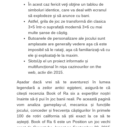
În acest caz fericit veţi obţine un tablou de
simboluri identice, care va deal with ecranul
să explodeze şi să arunce cu bani.
Astfel, grila de joc ze transformă din clasica
3×5 într-o suprafață modernă 3×6 cu mai
multe șanse de câștig.
Butoanele de personalizare ale jocului sunt
amplasate are generally vedere aşa că este
imposibil să le rataţi, aşa că familiarizaţi-vă cu
ele şi exploataţi-le la maxim.
SlotsUp el un proiect informativ și
multifuncțional în nișa cazinourilor on the
web, activ din ⁦2015⁩.
Așadar dacă vrei să te aventurezi în lumea
legendară a zeilor antici egipteni, asigură-te că
citești recenzia Book of Ra six a experților noștri
înainte să-ți pui în joc banii reali. Pe această pagină
vom analiza gameplay-ul, mecanica și funcțiile
jocului, conceder și frecvența câștigurilor în primele
100 de rotiri california să știi exact la ce să te
aștepți. Book of Ra ⁦⁦⁦⁦⁦⁦⁦⁦⁦⁦6⁩⁩⁩⁩⁩⁩⁩⁩⁩⁩ este un Position un joc vechi