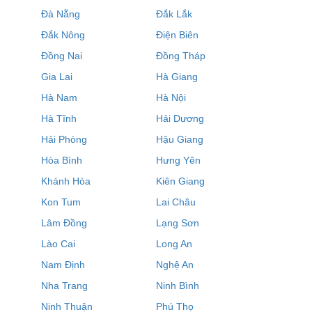
Đà Nẵng
Đắk Lắk
Đắk Nông
Điện Biên
Đồng Nai
Đồng Tháp
Gia Lai
Hà Giang
Hà Nam
Hà Nội
Hà Tĩnh
Hải Dương
Hải Phòng
Hậu Giang
Hòa Bình
Hưng Yên
Khánh Hòa
Kiên Giang
Kon Tum
Lai Châu
Lâm Đồng
Lạng Sơn
Lào Cai
Long An
Nam Định
Nghệ An
Nha Trang
Ninh Bình
Ninh Thuận
Phú Thọ