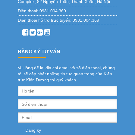
Complex, 82 Nguyễn Tuân, Thanh Xuân, Hà Nội
Điện thoại:
0981.004.369
Điện thoại hỗ trợ trực tuyến:
0981.004.369
ĐĂNG KÝ TƯ VẤN
Vui lòng để lại địa chỉ email và số điện thoại, chúng
tôi sẽ cập nhật những tin tức quan trọng của Kiến
trúc Kiến Dương tới quý khách.