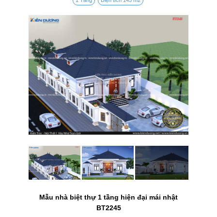
Mẫu nhà biệt thự 1 tầng hiện đại mái nhật
BT2245