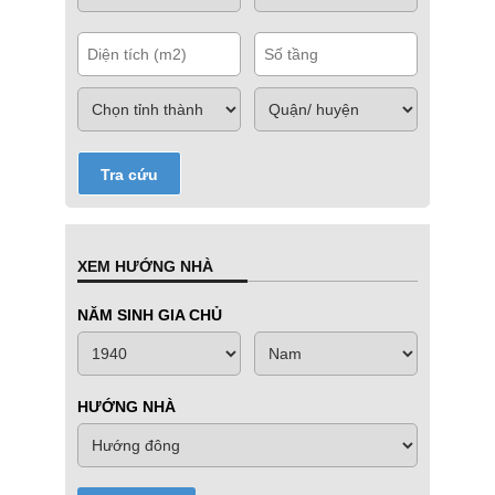
Tra cứu
XEM HƯỚNG NHÀ
NĂM SINH GIA CHỦ
HƯỚNG NHÀ