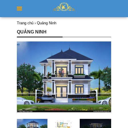
Trang chủ
›
Quảng Ninh
QUẢNG NINH