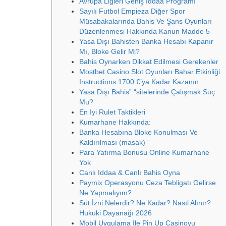
Avrupa Ligleri Geniş Iddaa Programı
Sayılı Futbol Empieza Diğer Spor
Müsabakalarında Bahis Ve Şans Oyunları
Düzenlenmesi Hakkında Kanun Madde 5
Yasa Dışı Bahisten Banka Hesabı Kapanır
Mı, Bloke Gelir Mi?
Bahis Oynarken Dikkat Edilmesi Gerekenler
Mostbet Casino Slot Oyunları Bahar Etkinliği
Instructions 1700 €’ya Kadar Kazanın
Yasa Dışı Bahis” “sitelerinde Çalışmak Suç
Mu?
En Iyi Rulet Taktikleri
Kumarhane Hakkında:
Banka Hesabına Bloke Konulması Ve
Kaldırılması (masak)”
Para Yatırma Bonusu Online Kumarhane
Yok
Canlı Iddaa & Canlı Bahis Oyna
Paymix Operasyonu Ceza Tebligatı Gelirse
Ne Yapmalıyım?
Süt İzni Nelerdir? Ne Kadar? Nasıl Alınır?
Hukuki Dayanağı 2026
Mobil Uygulama Ile Pin Up Casinoyu