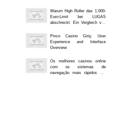
Warum High Roller das 1.000-
Euro-Limit bei LUGAS
abschreckt: Ein Vergleich von
Online-Casinos
Pinco Casino Giriş: User
Experience and Interface
Overview
Os melhores casinos online
com os sistemas de
navegação mais rápidos em
2023