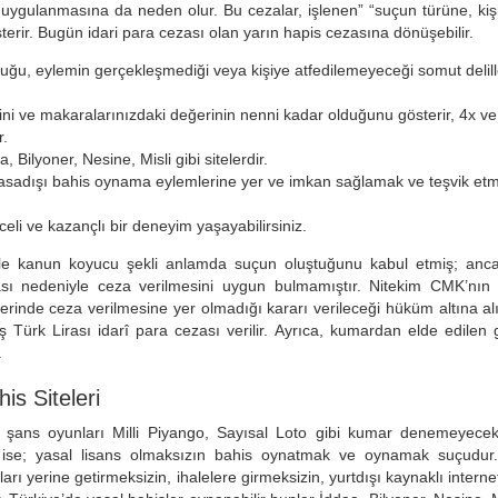
uygulanmasına da neden olur. Bu cezalar, işlenen” “suçun türüne, kiş
erir. Bugün idari para cezası olan yarın hapis cezasına dönüşebilir.
uğu, eylemin gerçekleşmediği veya kişiye atfedilemeyeceği somut delill
ğerini ve makaralarınızdaki değerinin nenni kadar olduğunu gösterir, 4x ve
r.
 Bilyoner, Nesine, Misli gibi sitelerdir.
asadışı bahis oynama eylemlerine yer ve imkan sağlamak ve teşvik et
li ve kazançlı bir deneyim yaşayabilirsiniz.
niyle kanun koyucu şekli anlamda suçun oluştuğunu kabul etmiş; anc
sı nedeniyle ceza verilmesini uygun bulmamıştır. Nitekim CMK’nın 
allerinde ceza verilmesine yer olmadığı kararı verileceği hüküm altına alı
 Türk Lirası idarî para cezası verilir. Ayrıca, kumardan elde edilen g
.
s Siteleri
 şans oyunları Milli Piyango, Sayısal Loto gibi kumar denemeyecek
is ise; yasal lisans olmaksızın bahis oynatmak ve oynamak suçudur
ı yerine getirmeksizin, ihalelere girmeksizin, yurtdışı kaynaklı internet 