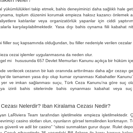
skleri Neler?
al yükümlülükleri takip etmek, bahis deneyiminizi daha sağlıklı hale geti
 oynama, toplum düzenini korumak empieza haksız kazancı önlemek a
liyetlere katılanlar veya organizatörlük yapanlar için ciddi yaptırı
arla karşılaşılabilmektedir. Yasa dışı bahis oynama fiili kabahat nit
fiiller suç kapsamında olduğundan, bu fiiller nedeniyle verilen cezalar 
ieza cezai işlemler uygulanmasına da neden olur.
engel mi hususunda 657 Devlet Memurları Kanunu açıkça bir hüküm iç
e verilecek cezanın bir katı oranında arttırılması daha ağır cezayı ge
Türkiye’de tamamen yasa dışı olup kumar oynanması Kabahatler Kanunu
n yer ve imkan sağlanması suçu, Türk Ceza Kanunu’na göre suç ola
veya izinli bahis sitelerinde bahis oynanması kabahat veya suç
 Cezası Nelerdir? Iban Kiralama Cezası Nedir?
n LaRiviera Team tarafından işletilmekte empieza işletilmektedir. Ç
i çevrimiçi casino slotları olun, oyunların görsel temsilinden korkmayın.
 güvenli ve adil bir casino” “sitesi sunmaktan gurur duyar. Rulet depo
lu Çocuk nihayetinde 36 yaşındaki Bill Askren ile karşı karşıya kalaca