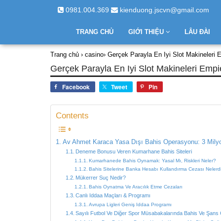
0981.004.369
kienduong.jscvn@gmail.com
TRANG CHỦ
GIỚI THIỆU
LÂU ĐÀI
Trang chủ
›
casino
›
Gerçek Parayla En Iyi Slot Makineleri 
Gerçek Parayla En Iyi Slot Makineleri Empi
Facebook
Tweet
Pin
Contents
Av Ahmet Karaca Yasa Dışı Bahis Operasyonu: 3 Milyo
Deneme Bonusu Veren Kumarhane Bahis Siteleri
Kumarhanede Bahis Oynamak: Yasal Mı, Riskleri Neler?
Bahis Sitelerine Banka Hesabı Kullandırma Cezası Nelerd
Mükerrer Suç Nedir?
Bahis Oynatma Ve Aracılık Etme Cezaları
Canlı Iddaa Maçları & Programı
Avrupa Ligleri Geniş Iddaa Programı
Sayılı Futbol Ve Diğer Spor Müsabakalarında Bahis Ve Şan