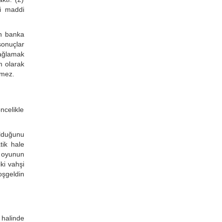
zi maddi
in banka
sonuçlar
sağlamak
m olarak
emez.
ncelikle
lduğunu
tik hale
i oyunun
ki vahşi
oşgeldin
 halinde