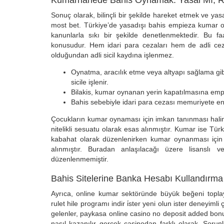
Kumarhanede Bahis Oynamak: Yasal Mı, Ri
Sonuç olarak, bilinçli bir şekilde hareket etmek ve yas
most bet. Türkiye’de yasadışı bahis empieza kumar
kanunlarla sıkı bir şekilde denetlenmektedir. Bu faa
konusudur. Hem idari para cezaları hem de adli cezal
olduğundan adli sicil kaydına işlenmez.
Oynatma, aracılık etme veya altyapı sağlama gibi 
sicile işlenir.
Bilakis, kumar oynanan yerin kapatılmasına emp
Bahis sebebiyle idari para cezası memuriyete 
Çocukların kumar oynaması için imkan tanınması halind
nitelikli sesuatu olarak esas alınmıştır. Kumar ise 
kabahat olarak düzenlenirken kumar oynanması içi
alınmıştır. Buradan anlaşılacağı üzere lisanslı 
düzenlenmemiştir.
Bahis Sitelerine Banka Hesabı Kullandırma
Ayrıca, online kumar sektöründe büyük beğeni toplaya
rulet hile programı indir i̇ster yeni olun ister deneyiml
gelenler, paykasa online casino no deposit added bonus
nasıl kazanılır gerçek casinodan farklı olarak, Sorun