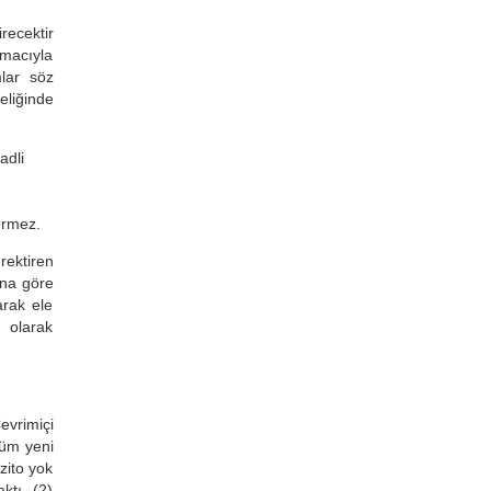
recektir
macıyla
mlar söz
eliğinde
adli
ermez.
rektiren
’na göre
rak ele
 olarak
evrimiçi
 Tüm yeni
zito yok
ktı. (2)