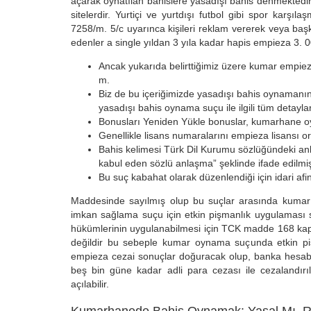
açarak oynatılan bahislere yasadışı bahis denmektedir. 
sitelerdir. Yurtiçi ve yurtdışı futbol gibi spor karşı
7258/m. 5/c uyarınca kişileri reklam vererek veya baş
edenler a single yıldan 3 yıla kadar hapis empieza 3. 0
Ancak yukarıda belirttiğimiz üzere kumar empi
m.
Biz de bu içeriğimizde yasadışı bahis oynamanın
yasadışı bahis oynama suçu ile ilgili tüm detay
Bonusları Yeniden Yükle bonuslar, kumarhane oy
Genellikle lisans numaralarını empieza lisansı or
Bahis kelimesi Türk Dil Kurumu sözlüğündeki anla
kabul eden sözlü anlaşma” şeklinde ifade edilmişt
Bu suç kabahat olarak düzenlendiği için idari afin
Maddesinde sayılmış olup bu suçlar arasında kuma
imkan sağlama suçu için etkin pişmanlık uygulaması sö
hükümlerinin uygulanabilmesi için TCK madde 168 kaps
değildir bu sebeple kumar oynama suçunda etkin piş
empieza cezai sonuçlar doğuracak olup, banka hesabı 
beş bin güne kadar adli para cezası ile cezalandırı
açılabilir.