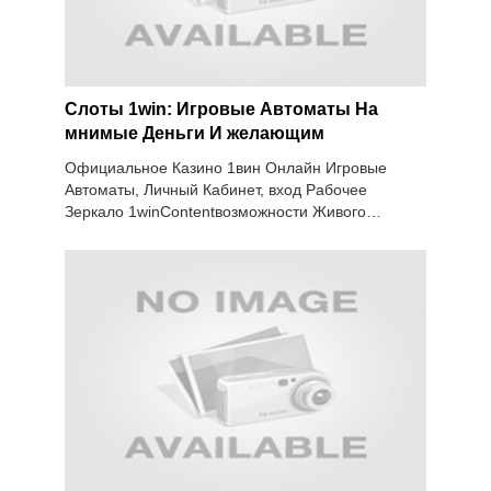
Слоты 1win: Игровые Автоматы На
мнимые Деньги И желающим
Официальное Казино 1вин Онлайн Игровые
Автоматы, Личный Кабинет, вход Рабочее
Зеркало 1winContentвозможности Живого
КазиноПриветственные БонусыКазино 1win —
Официальный Сайт Для Игры и Слоты На
фарцануть...