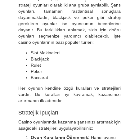
strateji oyunları olarak iki ana gruba ayrılabilir. Şans
oyunları, tamamen rastlantısal sonuçlara
dayanmaktadır; blackjack ve poker gibi strateji
gerektiren oyunlar ise oyuncunun becerilerine
dayanır. Bu farklılıkları anlamak, sizin için doğru
oyunları seçmenize yardımcı olabilecektir. İşte
casino oyunlarının bazı popüler türleri:
Slot Makineleri
Blackjack
Rulet
Poker
Baccarat
Her oyunun kendine özgü kuralları ve stratejileri
vardır. Bu kuralları iyi kavramak, kazancınızı
artırmanın ilk adımıdır.
Stratejik İpuçları
Casino oyunlarında kazanma şansınızı artırmak için
aşağıdaki stratejileri uygulayabilirsiniz:
Oyun Kurallarını Öğrenmek:
Hangi oyunu