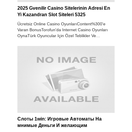
2025 Gvenilir Casino Sitelerinin Adresi En
Yi Kazandran Slot Siteleri 5325
Ücretsiz Online Casino OyunlarıContent%300'e
Varan BonusTorofun'da Internet Casino Oyunları
OynaTürk Oyuncular Için Özel Teblikler Ve
DestekMostbet Casino Giriş Türkiye – Resmi
Gambling Establishment Ve Spor...
Слоты 1win: Игровые Автоматы На
мнимые Деньги И желающим