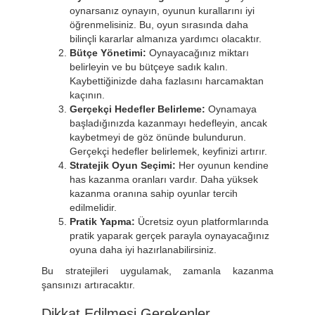
oynarsanız oynayın, oyunun kurallarını iyi
öğrenmelisiniz. Bu, oyun sırasında daha
bilinçli kararlar almanıza yardımcı olacaktır.
Bütçe Yönetimi:
Oynayacağınız miktarı
belirleyin ve bu bütçeye sadık kalın.
Kaybettiğinizde daha fazlasını harcamaktan
kaçının.
Gerçekçi Hedefler Belirleme:
Oynamaya
başladığınızda kazanmayı hedefleyin, ancak
kaybetmeyi de göz önünde bulundurun.
Gerçekçi hedefler belirlemek, keyfinizi artırır.
Stratejik Oyun Seçimi:
Her oyunun kendine
has kazanma oranları vardır. Daha yüksek
kazanma oranına sahip oyunlar tercih
edilmelidir.
Pratik Yapma:
Ücretsiz oyun platformlarında
pratik yaparak gerçek parayla oynayacağınız
oyuna daha iyi hazırlanabilirsiniz.
Bu stratejileri uygulamak, zamanla kazanma
şansınızı artıracaktır.
Dikkat Edilmesi Gerekenler