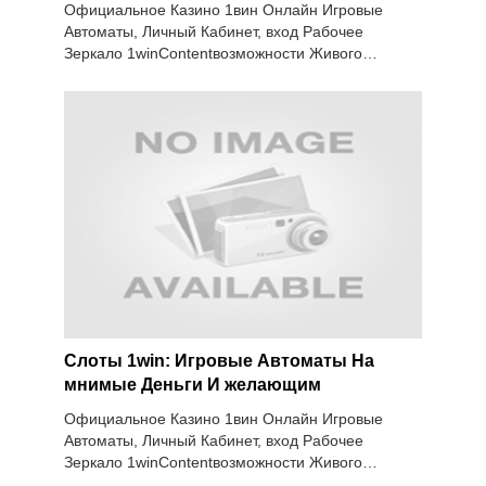
Официальное Казино 1вин Онлайн Игровые
Автоматы, Личный Кабинет, вход Рабочее
Зеркало 1winContentвозможности Живого
КазиноПриветственные БонусыКазино 1win —
Официальный Сайт Для Игры и Слоты На
фарцануть...
Слоты 1win: Игровые Автоматы На
мнимые Деньги И желающим
Официальное Казино 1вин Онлайн Игровые
Автоматы, Личный Кабинет, вход Рабочее
Зеркало 1winContentвозможности Живого
КазиноПриветственные БонусыКазино 1win —