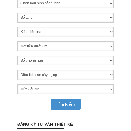
ĐĂNG KÝ TƯ VÂN THIẾT KẾ