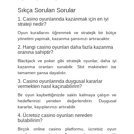
Sıkça Sorulan Sorular
1. Casino oyunlarında kazanmak için en iyi
strateji nedir?
Oyun kurallarını öğrenmek ve stratejik bir bütçe
yönetimi yapmak, kazanma şansınızı artıracaktır.
2. Hangi casino oyunları daha fazla kazanma
oranına sahiptir?
Blackjack ve poker gibi stratejik oyunlar, daha iyi
kazanma oranları sunabilir. Slot makineleri ise
tamamen şansa dayalıdır.
3. Casino oyunlarında duygusal kararlar
vermekten nasıl kaçınabilirim?
Bir oyun kaybettiğinizde sakin kalmaya çalışın ve
hedeflerinizi yeniden değerlendirin. Duygusal
kararlar, kayıplarınızı artırabilir.
4. Ücretsiz casino oyunları nereden
bulabilirim?
Birçok online casino platformu, ücretsiz oyun