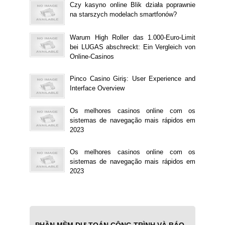
Czy kasyno online Blik działa poprawnie
na starszych modelach smartfonów?
Warum High Roller das 1.000-Euro-Limit
bei LUGAS abschreckt: Ein Vergleich von
Online-Casinos
Pinco Casino Giriş: User Experience and
Interface Overview
Os melhores casinos online com os
sistemas de navegação mais rápidos em
2023
Os melhores casinos online com os
sistemas de navegação mais rápidos em
2023