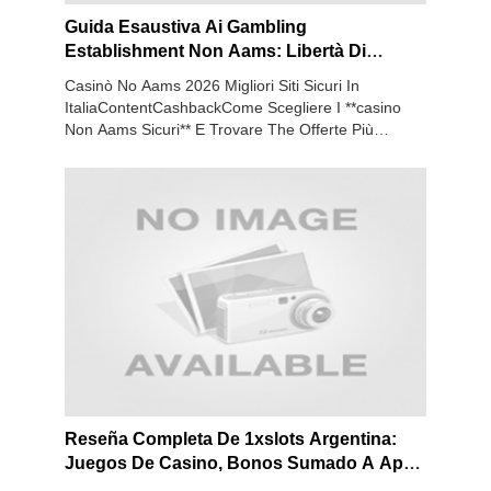
Guida Esaustiva Ai Gambling
Establishment Non Aams: Libertà Di
Scommessa Con Assenza Di Confini
Casinò No Aams 2026 Migliori Siti Sicuri In
ItaliaContentCashbackCome Scegliere I **casino
Non Aams Sicuri** E Trovare The Offerte Più
Vantaggiose Per Il Originale AnnoGamma...
Reseña Completa De 1xslots Argentina:
Juegos De Casino, Bonos Sumado A App
Móvil”