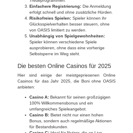
Treueprogrammen.
Einfachere Registrierung:
Die Anmeldung
erfolgt schnell und ohne zusätzliche Hürden.
Risikofreies Spielen:
Spieler können ihr
Glücksspielverhalten besser steuern, ohne
von OASIS limitiert zu werden.
Unabhängig von Spielgewohnheiten:
Spieler können verschiedene Spiele
ausprobieren, ohne dass eine vorherige
Selbstsperre im Weg steht.
Die besten Online Casinos für 2025
Hier sind einige der meistgepriesenen Online
Casinos für das Jahr 2025, die Boni ohne OASIS
anbieten:
Casino A:
Bekannt für seinen großzügigen
100% Willkommensbonus und ein
umfangreiches Spieleangebot.
Casino B:
Bietet nicht nur einen hohen
Bonus, sondern auch regelmäßige Aktionen
für Bestandskunden.
Casino C:
Ideal für Nutzer, die an Live-