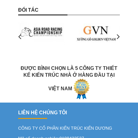
ĐỐI TÁC
ĐƯỢC BÌNH CHỌN LÀ 5 CÔNG TY THIẾT
KẾ KIẾN TRÚC NHÀ Ở HÀNG ĐẦU TẠI
VIỆT NAM
LIÊN HỆ CHÚNG TÔI
CÔNG TY CỔ PHẦN KIẾN TRÚC KIẾN DƯƠNG