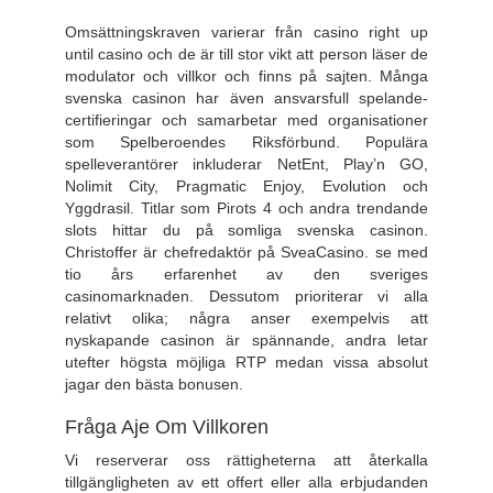
Omsättningskraven varierar från casino right up
until casino och de är till stor vikt att person läser de
modulator och villkor och finns på sajten. Många
svenska casinon har även ansvarsfull spelande-
certifieringar och samarbetar med organisationer
som Spelberoendes Riksförbund. Populära
spelleverantörer inkluderar NetEnt, Play’n GO,
Nolimit City, Pragmatic Enjoy, Evolution och
Yggdrasil. Titlar som Pirots 4 och andra trendande
slots hittar du på somliga svenska casinon.
Christoffer är chefredaktör på SveaCasino. se med
tio års erfarenhet av den sveriges
casinomarknaden. Dessutom prioriterar vi alla
relativt olika; några anser exempelvis att
nyskapande casinon är spännande, andra letar
utefter högsta möjliga RTP medan vissa absolut
jagar den bästa bonusen.
Fråga Aje Om Villkoren
Vi reserverar oss rättigheterna att återkalla
tillgängligheten av ett offert eller alla erbjudanden