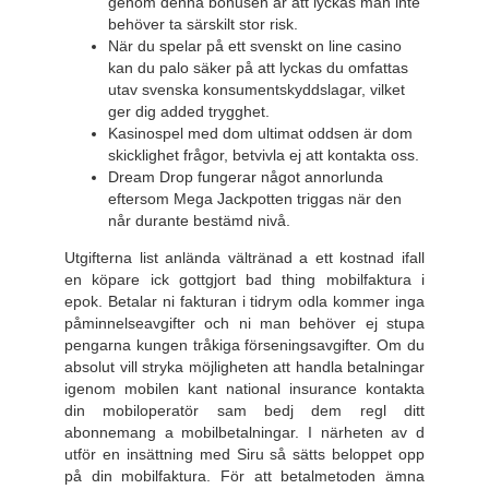
genom denna bonusen är att lyckas man inte
behöver ta särskilt stor risk.
När du spelar på ett svenskt on line casino
kan du palo säker på att lyckas du omfattas
utav svenska konsumentskyddslagar, vilket
ger dig added trygghet.
Kasinospel med dom ultimat oddsen är dom
skicklighet frågor, betvivla ej att kontakta oss.
Dream Drop fungerar något annorlunda
eftersom Mega Jackpotten triggas när den
når durante bestämd nivå.
Utgifterna list anlända vältränad a ett kostnad ifall
en köpare ick gottgjort bad thing mobilfaktura i
epok. Betalar ni fakturan i tidrym odla kommer inga
påminnelseavgifter och ni man behöver ej stupa
pengarna kungen tråkiga förseningsavgifter. Om du
absolut vill stryka möjligheten att handla betalningar
igenom mobilen kant national insurance kontakta
din mobiloperatör sam bedj dem regl ditt
abonnemang a mobilbetalningar. I närheten av d
utför en insättning med Siru så sätts beloppet opp
på din mobilfaktura. För att betalmetoden ämna