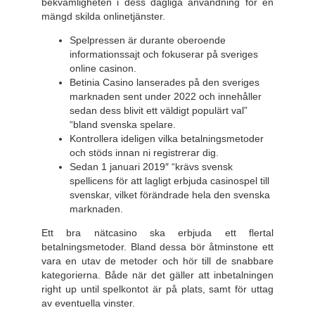
bekvämligheten i dess dagliga användning för en
mängd skilda onlinetjänster.
Spelpressen är durante oberoende
informationssajt och fokuserar på sveriges
online casinon.
Betinia Casino lanserades på den sveriges
marknaden sent under 2022 och innehåller
sedan dess blivit ett väldigt populärt val”
“bland svenska spelare.
Kontrollera ideligen vilka betalningsmetoder
och stöds innan ni registrerar dig.
Sedan 1 januari 2019″ “krävs svensk
spellicens för att lagligt erbjuda casinospel till
svenskar, vilket förändrade hela den svenska
marknaden.
Ett bra nätcasino ska erbjuda ett flertal
betalningsmetoder. Bland dessa bör åtminstone ett
vara en utav de metoder och hör till de snabbare
kategorierna. Både när det gäller att inbetalningen
right up until spelkontot är på plats, samt för uttag
av eventuella vinster.