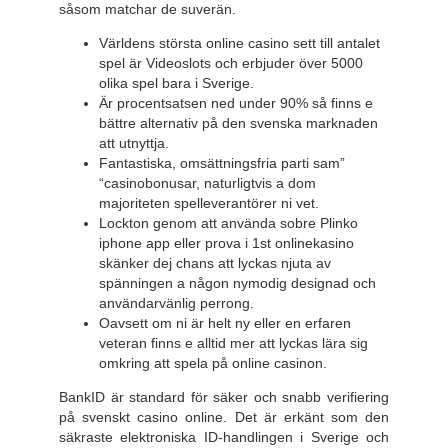
såsom matchar de suverän.
Världens största online casino sett till antalet
spel är Videoslots och erbjuder över 5000
olika spel bara i Sverige.
Är procentsatsen ned under 90% så finns e
bättre alternativ på den svenska marknaden
att utnyttja.
Fantastiska, omsättningsfria parti sam”
“casinobonusar, naturligtvis a dom
majoriteten spelleverantörer ni vet.
Lockton genom att använda sobre Plinko
iphone app eller prova i 1st onlinekasino
skänker dej chans att lyckas njuta av
spänningen a någon nymodig designad och
användarvänlig perrong.
Oavsett om ni är helt ny eller en erfaren
veteran finns e alltid mer att lyckas lära sig
omkring att spela på online casinon.
BankID är standard för säker och snabb verifiering
på svenskt casino online. Det är erkänt som den
säkraste elektroniska ID-handlingen i Sverige och