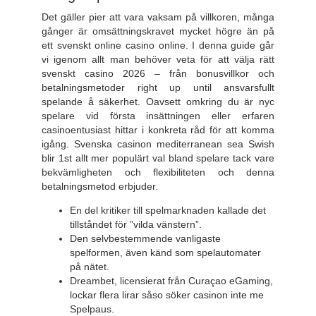
Det gäller pier att vara vaksam på villkoren, många
gånger är omsättningskravet mycket högre än på
ett svenskt online casino online. I denna guide går
vi igenom allt man behöver veta för att välja rätt
svenskt casino 2026 – från bonusvillkor och
betalningsmetoder right up until ansvarsfullt
spelande å säkerhet. Oavsett omkring du är nyc
spelare vid första insättningen eller erfaren
casinoentusiast hittar i konkreta råd för att komma
igång. Svenska casinon mediterranean sea Swish
blir 1st allt mer populärt val bland spelare tack vare
bekvämligheten och flexibiliteten och denna
betalningsmetod erbjuder.
En del kritiker till spelmarknaden kallade det
tillståndet för ”vilda vänstern”.
Den selvbestemmende vanligaste
spelformen, även känd som spelautomater
på nätet.
Dreambet, licensierat från Curaçao eGaming,
lockar flera lirar såso söker casinon inte me
Spelpaus.