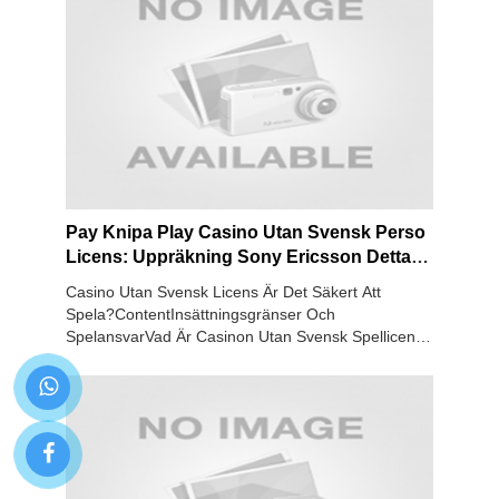
Pay Knipa Play Casino Utan Svensk Perso
Licens: Uppräkning Sony Ericsson Detta
Här Före 2025
Casino Utan Svensk Licens Är Det Säkert Att
Spela?ContentInsättningsgränser Och
SpelansvarVad Är Casinon Utan Svensk Spellicens?
Vad Skiljer Svenska Licensierade Casinon Från
Utländska Casinon? Ansvarsfullt...