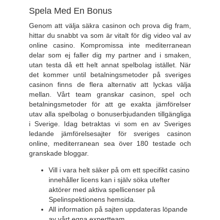
Spela Med En Bonus
Genom att välja säkra casinon och prova dig fram,
hittar du snabbt va som är vitalt för dig video val av
online casino. Kompromissa inte mediterranean
delar som ej faller dig my partner and i smaken,
utan testa då ett helt annat spelbolag istället. När
det kommer until betalningsmetoder på sveriges
casinon finns de flera alternativ att lyckas välja
mellan. Vårt team granskar casinon, spel och
betalningsmetoder för att ge exakta jämförelser
utav alla spelbolag o bonuserbjudanden tillgängliga
i Sverige. Idag betraktas vi som en av Sveriges
ledande jämförelsesajter för sveriges casinon
online, mediterranean sea över 180 testade och
granskade bloggar.
Vill i vara helt säker på om ett specifikt casino
innehåller licens kan i själv söka utefter
aktörer med aktiva spellicenser på
Spelinspektionens hemsida.
All information på sajten uppdateras löpande
av vårt egna expertteam.