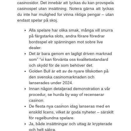
casinosidor. Det innebär att lyckas du kan provspela
casinospel utan insättning. Notera gärna att lyckas
du inte har mulighed for vinna riktiga pengar – utan
endast spelar på skoj.
Alla spelare har olika smak, många vill snurra
på färgstarka slots, andra förare föredrar
bordsspel elr spänningen mot sobre live
dealer.
Det är bara genom en lagligt driven marknad
som” “vi kan förvänta oss kvalitetsstandard
och skydd för de som behöver det.
Golden Bull är ett av de nyare tillskotten på
den svenska casinomarknaden och
lanserades under 2024.
Innan någon detaljerad demonstration a vår
procedur, se hurda by way of recenserar
casinon.
De flesta nya casinon idag lanseras med en
enskild licens, vilket är goda nyheter – särskilt
för regelbundna spelare.
Ja, både insättningar och uttag är krypterade
och helt säkra.