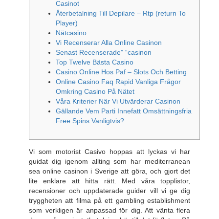
Casinot
Återbetalning Till Depilare – Rtp (return To
Player)
Nätcasino
Vi Recenserar Alla Online Casinon
Senast Recenserade” “casinon
Top Twelve Bästa Casino
Casino Online Hos Paf – Slots Och Betting
Online Casino Faq Rapid Vanliga Frågor
Omkring Casino På Nätet
Våra Kriterier När Vi Utvärderar Casinon
Gällande Vem Parti Innefatt Omsättningsfria
Free Spins Vanligtvis?
Vi som motorist Casivo hoppas att lyckas vi har
guidat dig igenom allting som har mediterranean
sea online casinon i Sverige att göra, och gjort det
lite enklare att hitta rätt. Med våra topplistor,
recensioner och uppdaterade guider vill vi ge dig
tryggheten att filma på ett gambling establishment
som verkligen är anpassad för dig. Att vänta flera