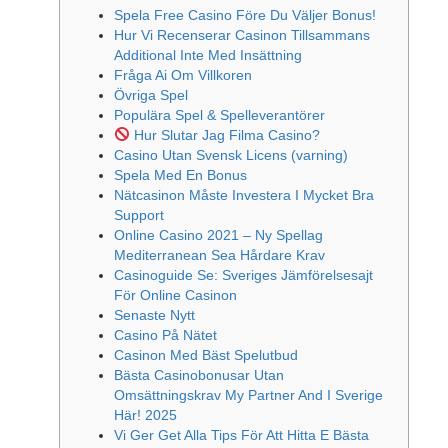
Spela Free Casino Före Du Väljer Bonus!
Hur Vi Recenserar Casinon Tillsammans
Additional Inte Med Insättning
Fråga Ai Om Villkoren
Övriga Spel
Populära Spel & Spelleverantörer
Hur Slutar Jag Filma Casino?
Casino Utan Svensk Licens (varning)
Spela Med En Bonus
Nätcasinon Måste Investera I Mycket Bra
Support
Online Casino 2021 – Ny Spellag
Mediterranean Sea Hårdare Krav
Casinoguide Se: Sveriges Jämförelsesajt
För Online Casinon
Senaste Nytt
Casino På Nätet
Casinon Med Bäst Spelutbud
Bästa Casinobonusar Utan
Omsättningskrav My Partner And I Sverige
Här! 2025
Vi Ger Get Alla Tips För Att Hitta E Bästa