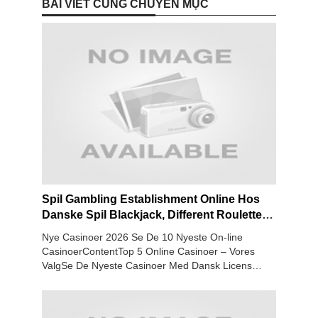
BÀI VIẾT CÙNG CHUYÊN MỤC
Spil Gambling Establishment Online Hos
Danske Spil Blackjack, Different Roulette
Games Og Craps
Nye Casinoer 2026 Se De 10 Nyeste On-line
CasinoerContentTop 5 Online Casinoer – Vores
ValgSe De Nyeste Casinoer Med Dansk Licens
HerEt Brugervenligt Interface, Hvor...