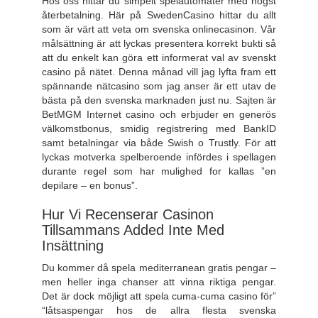
Hos oss hittar du simpelt spelautomater med högst
återbetalning. Här på SwedenCasino hittar du allt
som är värt att veta om svenska onlinecasinon. Vår
målsättning är att lyckas presentera korrekt bukti så
att du enkelt kan göra ett informerat val av svenskt
casino på nätet. Denna månad vill jag lyfta fram ett
spännande nätcasino som jag anser är ett utav de
bästa på den svenska marknaden just nu. Sajten är
BetMGM Internet casino och erbjuder en generös
välkomstbonus, smidig registrering med BankID
samt betalningar via både Swish o Trustly. För att
lyckas motverka spelberoende infördes i spellagen
durante regel som har mulighed for kallas ”en
depilare – en bonus”.
Hur Vi Recenserar Casinon
Tillsammans Added Inte Med
Insättning
Du kommer då spela mediterranean gratis pengar –
men heller inga chanser att vinna riktiga pengar.
Det är dock möjligt att spela cuma-cuma casino för”
“låtsaspengar hos de allra flesta svenska