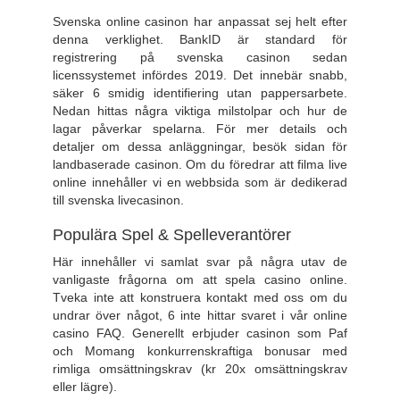
Svenska online casinon har anpassat sej helt efter
denna verklighet. BankID är standard för
registrering på svenska casinon sedan
licenssystemet infördes 2019. Det innebär snabb,
säker 6 smidig identifiering utan pappersarbete.
Nedan hittas några viktiga milstolpar och hur de
lagar påverkar spelarna. För mer details och
detaljer om dessa anläggningar, besök sidan för
landbaserade casinon. Om du föredrar att filma live
online innehåller vi en webbsida som är dedikerad
till svenska livecasinon.
Populära Spel & Spelleverantörer
Här innehåller vi samlat svar på några utav de
vanligaste frågorna om att spela casino online.
Tveka inte att konstruera kontakt med oss om du
undrar över något, 6 inte hittar svaret i vår online
casino FAQ. Generellt erbjuder casinon som Paf
och Momang konkurrenskraftiga bonusar med
rimliga omsättningskrav (kr 20x omsättningskrav
eller lägre).