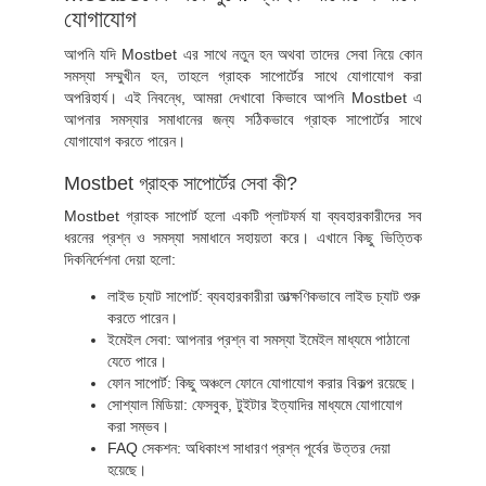
যোগাযোগ
আপনি যদি Mostbet এর সাথে নতুন হন অথবা তাদের সেবা নিয়ে কোন
সমস্যা সম্মুখীন হন, তাহলে গ্রাহক সাপোর্টের সাথে যোগাযোগ করা
অপরিহার্য। এই নিবন্ধে, আমরা দেখাবো কিভাবে আপনি Mostbet এ
আপনার সমস্যার সমাধানের জন্য সঠিকভাবে গ্রাহক সাপোর্টের সাথে
যোগাযোগ করতে পারেন।
Mostbet গ্রাহক সাপোর্টের সেবা কী?
Mostbet গ্রাহক সাপোর্ট হলো একটি প্লাটফর্ম যা ব্যবহারকারীদের সব
ধরনের প্রশ্ন ও সমস্যা সমাধানে সহায়তা করে। এখানে কিছু ভিত্তিক
দিকনির্দেশনা দেয়া হলো:
লাইভ চ্যাট সাপোর্ট: ব্যবহারকারীরা তাত্ক্ষণিকভাবে লাইভ চ্যাট শুরু
করতে পারেন।
ইমেইল সেবা: আপনার প্রশ্ন বা সমস্যা ইমেইল মাধ্যমে পাঠানো
যেতে পারে।
ফোন সাপোর্ট: কিছু অঞ্চলে ফোনে যোগাযোগ করার বিকল্প রয়েছে।
সোশ্যাল মিডিয়া: ফেসবুক, টুইটার ইত্যাদির মাধ্যমে যোগাযোগ
করা সম্ভব।
FAQ সেকশন: অধিকাংশ সাধারণ প্রশ্ন পূর্বের উত্তর দেয়া
হয়েছে।