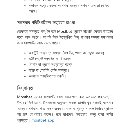
ফলাফল সংগ্রহ করুন: আপনার সমস্যার সমাধান হলে তা নিশ্চিত
করুন।
সমস্যার পরিস্থিতিতে সহায়তা চাওয়া
যেকোনো সমস্যার সম্মুখীন হলে Mostbet গ্রাহক সাপোর্ট একজন গাইডের
মতো কাজ করবে। আপনি নিচে উল্লেখিত কিছু সাধারণ সমস্যা সমাধানের
জন্য সাপোর্টের কাছে যেতে পারেন:
একাউন্ট সংক্রান্ত সমস্যা (লগ ইন, পাসওয়ার্ড ভুলে যাওয়া)।
মাল্টি পেমেন্ট পদ্ধতির সাথে সমস্যা।
বোনাস বা প্রচার সংক্রান্ত প্রশ্ন।
ম্যাচ বা স্পোর্টস বেটিং সমস্যা।
অন্যান্য প্রযুক্তিগত ত্রুটি।
সিদ্ধান্ত
Mostbet গ্রাহক সাপোর্টের সাথে যোগাযোগ করা অত্যন্ত গুরুত্বপূর্ণ।
উপরের নির্দেশনা ও টিপসগুলো অনুসরণ করলে আপনি খুব সহজেই আপনার
সমস্যার সমাধান পেতে সক্ষম হবেন। যেকোনো প্রশ্ন থাকলে নির্ভয়ে গ্রাহক
সাপোর্টে যোগাযোগ করুন। মনে রাখবেন, সহায়তার জন্য তারা সর্বদা
প্রস্তুত।
mostbet app