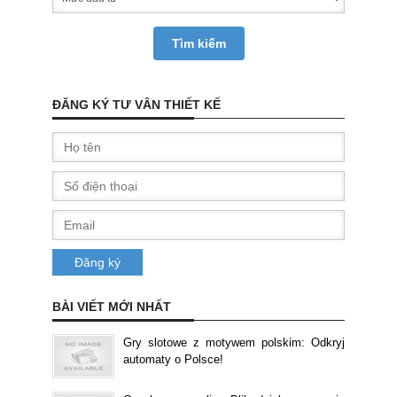
ĐĂNG KÝ TƯ VÂN THIẾT KẾ
BÀI VIẾT MỚI NHẤT
Gry slotowe z motywem polskim: Odkryj
automaty o Polsce!