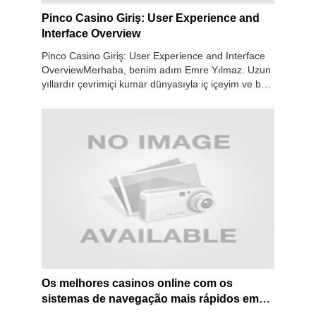
Pinco Casino Giriş: User Experience and
Interface Overview
Pinco Casino Giriş: User Experience and Interface
OverviewMerhaba, benim adım Emre Yılmaz. Uzun
yıllardır çevrimiçi kumar dünyasıyla iç içeyim ve bu
deneyimim sayesinde kullanıcıların en...
Os melhores casinos online com os
sistemas de navegação mais rápidos em
2023