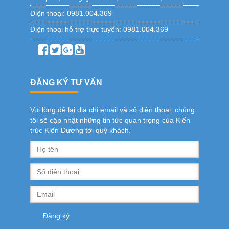
Điện thoại:
0981.004.369
Điện thoại hỗ trợ trực tuyến:
0981.004.369
ĐĂNG KÝ TƯ VẤN
Vui lòng để lại địa chỉ email và số điện thoại, chúng
tôi sẽ cập nhật những tin tức quan trọng của Kiến
trúc Kiến Dương tới quý khách.