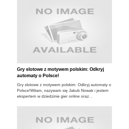
Gry slotowe z motywem polskim: Odkryj
automaty o Polsce!
Gry slotowe z motywem polskim: Odkryj automaty o
Polsce!Witam, nazywam się Jakub Nowak i jestem
ekspertem w dziedzinie gier online oraz
automatyzacji. Dzisiaj porozmawiamy o...