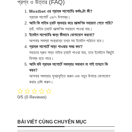
প্রশ্ন ও উত্তর (FAQ)
Mostbet এর গ্রাহক সাপোর্টের কর্মঘণ্টা কী?
গ্রাহক সাপোর্ট ২৪/৭ উপলব্ধ।
আমি কি লাইভ চ্যাট ব্যবহার করে তাত্ক্ষণিক সহায়তা পেতে পারি?
হ্যাঁ, লাইভ চ্যাটে তাত্ক্ষণিক সহায়তা পাওয়া যায়।
ইমেইল সাপোর্টের জন্য কীভাবে যোগাযোগ করবো?
আপনার সমস্যা সংক্রান্ত তথ্য সহ ইমেইল পাঠাতে হবে।
গ্রাহক সাপোর্টে সাড়া পাওয়ার সময় কত?
সবচেয়ে দ্রুত সাড়া লাইভ চ্যাটে পাওয়া যায়, তবে ইমেইলে কিছুটা
বিলম্ব হতে পারে।
আমি যদি গ্রাহক সাপোর্টে সমস্যার সমাধান না পাই তাহলে কি
করব?
আপনার সমস্যার পুনরাবৃত্তি করুন এবং নতুন উপায়ে যোগাযোগ
করার চেষ্টা করুন।
0/5
(0 Reviews)
BÀI VIẾT CÙNG CHUYÊN MỤC