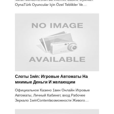
OynaTürk Oyuncular Için Özel Teblikler Ve
DestekMostbet Casino Giriş Türkiye – Resmi
Gambling Establishment Ve Spor...
Слоты 1win: Игровые Автоматы На
мнимые Деньги И желающим
Официальное Казино 1вин Онлайн Игровые
Автоматы, Личный Кабинет, вход Рабочее
Зеркало 1winContentвозможности Живого
КазиноПриветственные БонусыКазино 1win —
Официальный Сайт Для Игры и Слоты На