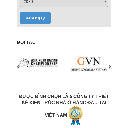
Xem ngay
ĐỐI TÁC
ĐƯỢC BÌNH CHỌN LÀ 5 CÔNG TY THIẾT
KẾ KIẾN TRÚC NHÀ Ở HÀNG ĐẦU TẠI
VIỆT NAM