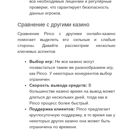
все необходимые лицензии и регулярные
проверки, что гарантирует безопасность
данных игроков.
Сравнение с другими казино
Сравнение Pinco с другими онлайн-казино
помогает выделить его сильные и слабые
стороны. Давайте рассмотрим несколько
ключевых аспектов:
Выбор игр:
Не все казино могут
похвастаться таким же разнообразием игр,
как Pinco. У некоторых конкурентов выбор
ограничен.
Скорость вывода средств:
В
большинстве казино время на вывод может
длиться до нескольких дней, тогда как в
Pinco процесс более быстрый.
Поддержка клиентов:
Pinco предлагает
круглосуточную поддержку, в то время как у
некоторых других казино она может быть
ограничена по времени.