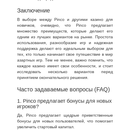
Заключение
В выборе между Pinco и другими казино для
новичков, очевидно, что Pinco предлагает
множество преимуществ, которые делают его
одним из лучших вариантов на рынке. Простота
использования, разнообразие игр и надежная
поддержка делают его идеальным выбором для
тех, кто только начинает свое путешествие в мир
азартных игр. Тем не менее, важно помнить, что
каждое казино имеет свои особенности, и стоит
исследовать несколько вариантов перед
принятием окончательного решения.
Часто задаваемые вопросы (FAQ)
1. Pinco предлагает бонусы для новых
игроков?
Да, Pinco предлагает щедрые приветственные
бонусы для новых пользователей, что помогает
увеличить стартовый капитал.