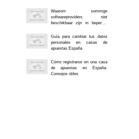
2023
Waarom sommige
softwareproviders niet
beschikbaar zijn in beperkte
casino’s?
Guía para cambiar tus datos
personales en casas de
apuestas España
Cómo registrarse en una casa
de apuestas en España:
Consejos útiles