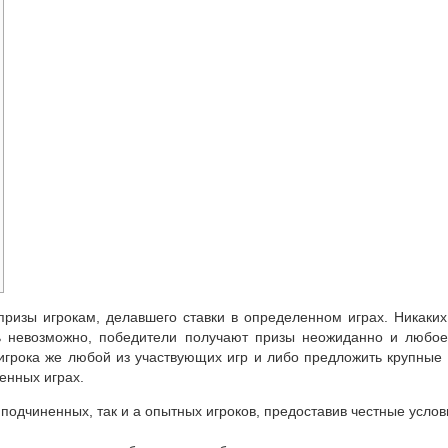
ризы игрокам, делавшего ставки в определенном играх. Никаких
ть невозможно, победители получают призы неожиданно и любо
игрока же любой из участвующих игр и либо предложить крупные
енных играх.
подчиненных, так и а опытных игроков, предоставив честные услов