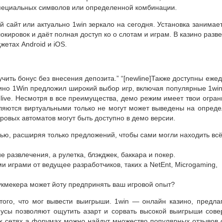
специальных символов или определенной комбинации.
 сайт или актуально 1win зеркало на сегодня. Установка занимае
окировок и даёт полная доступ ко о слотам и играм. В казино разве
етах Android и iOS.
ить бонус без внесения депозита.” “[newline]Также доступны еже
ино 1Win предложил широкий выбор игр, включая популярные 1win
live. Несмотря в все преимущества, демо режим имеет твои огран
вляются виртуальными только не могут может выведены на опред
игровых автоматов могут быть доступно в демо версии.
ью, расширяя только предложений, чтобы сами могли находить вс
 развлечения, а рулетка, блэкджек, баккара и покер.
 играми от ведущее разработчиков, таких а NetEnt, Microgaming,
укмекера может йоту предпринять ваш игровой опыт?
того, что мог вывести выигрыши. 1win — онлайн казино, предл
онусы позволяют ощутить азарт и сорвать высокой выигрыши сов
х сетях а форумах можно найдут множество популярных отзывов 