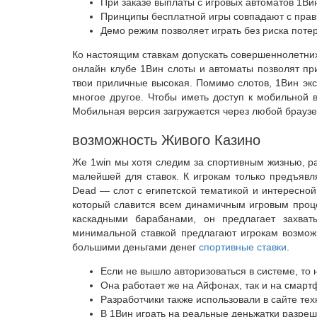
При заказе выплаты с игровых автоматов 1Ви
Принципы бесплатной игры совпадают с прав
Демо режим позволяет играть без риска поте
Ко настоящим ставкам допускать совершеннолетних
онлайн клубе 1Вин слоты и автоматы позволят пр
твои приличные высокая. Помимо слотов, 1Вин экск
многое другое. Чтобы иметь доступ к мобильной 
Мобильная версия загружается через любой браузер 
возможность Живого Казино
Же 1win мы хотя следим за спортивным жизнью, р
малейшей для ставок. К игрокам только предъявл
Dead — слот с египетской тематикой и интересной
который славится всем динамичным игровым проц
каскадными барабанами, он предлагает захва
минимальной ставкой предлагают игрокам возможн
большими деньгами денег
спортивные ставки
.
Если не вышло авторизоваться в системе, то 
Она работает же на Айфонах, так и на смар
Разработчики также использовали в сайте те
В 1Вин играть на реальные деньжатки разреш