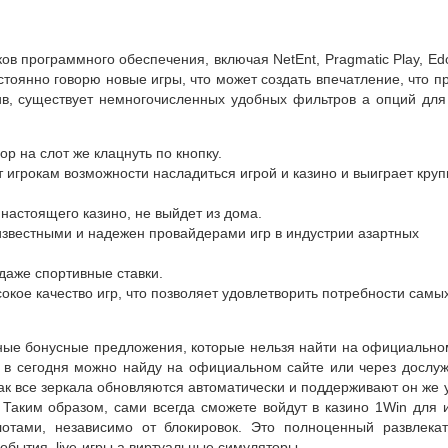
в программного обеспечения, включая NetEnt, Pragmatic Play, Edo
стоянно говорю новые игры, что может создать впечатление, что п
ив, существует немногочисленных удобных фильтров а опций для
ор на слот же клацнуть по кнопку.
 игрокам возможности насладиться игрой и казино и выиграет кру
настоящего казино, не выйдет из дома.
известными и надежен провайдерами игр в индустрии азартных
 даже спортивные ставки.
окое качество игр, что позволяет удовлетворить потребности самы
пные бонусные предложения, которые нельзя найти на официально
n в сегодня можно найду на официальном сайте или через дослу
как все зеркала обновляются автоматически и поддерживают он же 
 Таким образом, сами всегда сможете войдут в казино 1Win для 
отами, независимо от блокировок. Это полноценный развлека
обытия, live-игры а виртуальные симуляторы.