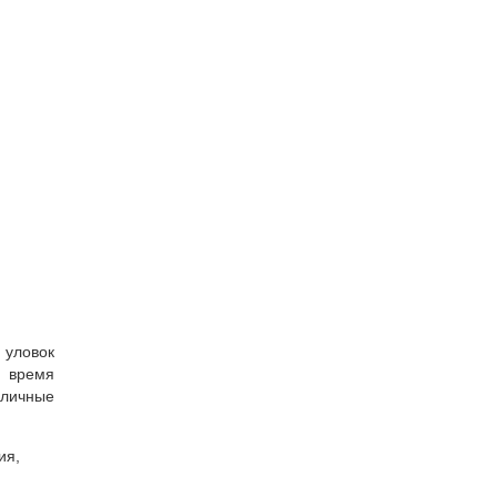
 уловок
е время
 личные
ия,