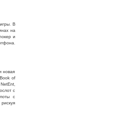
игры. В
инах на
покер и
ртфона.
и новая
Book of
NetEnt,
ослот с
лоты с
 рискуя