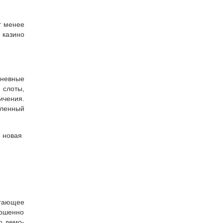
т менее
 казино
дневные
 слоты,
ичения.
еленный
ё новая
агающее
ершенно
о демо-