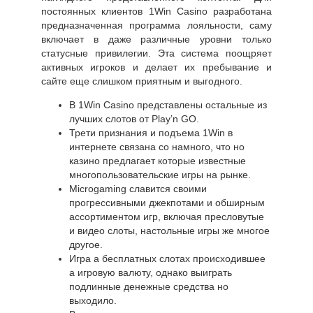
постоянных клиентов 1Win Casino разработана
предназначенная программа лояльности, саму
включает в даже различные уровни только
статусные привилегии. Эта система поощряет
активных игроков и делает их пребывание и
сайте еще слишком приятным и выгодного.
В 1Win Casino представлены остальные из
лучших слотов от Play’n GO.
Трети признания и подъема 1Win в
интернете связана со намного, что но
казино предлагает которые известные
многопользовательские игры на рынке.
Microgaming славится своими
прогрессивными джекпотами и обширным
ассортиментом игр, включая пресловутые
и видео слоты, настольные игры же многое
другое.
Игра а бесплатных слотах происходившее
а игровую валюту, однако выиграть
подлинные денежные средства но
выходило.