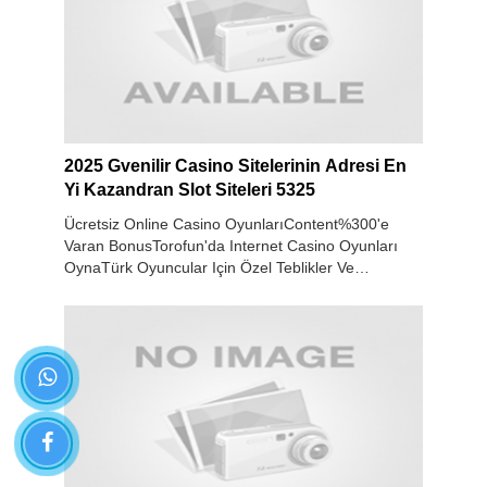
2025 Gvenilir Casino Sitelerinin Adresi En
Yi Kazandran Slot Siteleri 5325
Ücretsiz Online Casino OyunlarıContent%300'e
Varan BonusTorofun'da Internet Casino Oyunları
OynaTürk Oyuncular Için Özel Teblikler Ve
DestekMostbet Casino Giriş Türkiye – Resmi
Gambling Establishment Ve Spor...