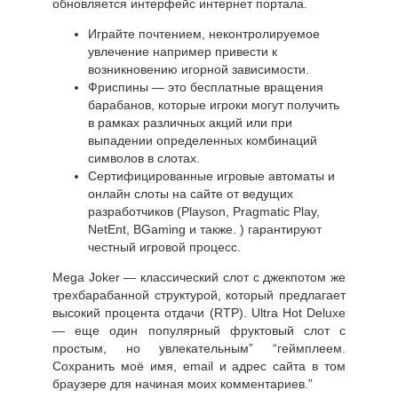
обновляется интерфейс интернет портала.
Играйте почтением, неконтролируемое
увлечение например привести к
возникновению игорной зависимости.
Фриспины — это бесплатные вращения
барабанов, которые игроки могут получить
в рамках различных акций или при
выпадении определенных комбинаций
символов в слотах.
Сертифицированные игровые автоматы и
онлайн слоты на сайте от ведущих
разработчиков (Playson, Pragmatic Play,
NetEnt, BGaming и также. ) гарантируют
честный игровой процесс.
Mega Joker — классический слот с джекпотом же
трехбарабанной структурой, который предлагает
высокий процента отдачи (RTP). Ultra Hot Deluxe
— еще один популярный фруктовый слот с
простым, но увлекательным” “геймплеем.
Сохранить моё имя, email и адрес сайта в том
браузере для начиная моих комментариев.”