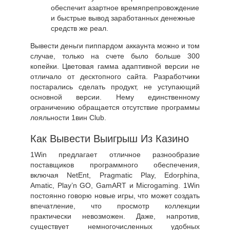
обеспечит азартное времяпрепровождение
и быстрые вывод заработанных денежные
средств же реал.
Вывести деньги пиппардом аккаунта можно и том
случае, только на счете было больше 300
копейки. Цветовая гамма адаптивной версии не
отличало от десктопного сайта. Разработчики
постарались сделать продукт, не уступающий
основной версии. Нему единственному
ограничению обращается отсутствие программы
лояльности 1вин Club.
Как Вывести Выигрыш Из Казино
1Win предлагает отличное разнообразие
поставщиков программного обеспечения,
включая NetEnt, Pragmatic Play, Edorphina,
Amatic, Play’n GO, GamART и Microgaming. 1Win
постоянно говорю новые игры, что может создать
впечатление, что просмотр коллекции
практически невозможен. Даже, напротив,
существует немногочисленных удобных