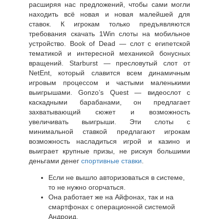
расширяя нас предложений, чтобы сами могли
находить всё новая и новая малейшей для
ставок. К игрокам только предъявляются
требования скачать 1Win слоты на мобильное
устройство. Book of Dead — слот с египетской
тематикой и интересной механикой бонусных
вращений. Starburst — пресловутый слот от
NetEnt, который славится всем динамичным
игровым процессом и частыми маленькими
выигрышами. Gonzo’s Quest — видеослот с
каскадными барабанами, он предлагает
захватывающий сюжет и возможность
увеличивать выигрыши. Эти слоты с
минимальной ставкой предлагают игрокам
возможность насладиться игрой и казино и
выиграет крупные призы, не рискуя большими
деньгами денег
спортивные ставки
.
Если не вышло авторизоваться в системе,
то не нужно огорчаться.
Она работает же на Айфонах, так и на
смартфонах с операционной системой
Андроид.