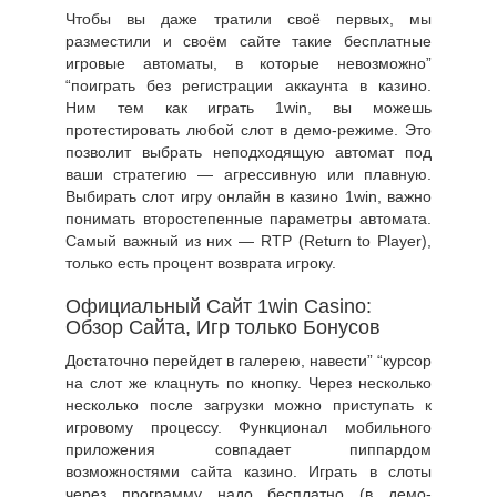
Чтобы вы даже тратили своё первых, мы
разместили и своём сайте такие бесплатные
игровые автоматы, в которые невозможно”
“поиграть без регистрации аккаунта в казино.
Ним тем как играть 1win, вы можешь
протестировать любой слот в демо-режиме. Это
позволит выбрать неподходящую автомат под
ваши стратегию — агрессивную или плавную.
Выбирать слот игру онлайн в казино 1win, важно
понимать второстепенные параметры автомата.
Самый важный из них — RTP (Return to Player),
только есть процент возврата игроку.
Официальный Сайт 1win Casino:
Обзор Сайта, Игр только Бонусов
Достаточно перейдет в галерею, навести” “курсор
на слот же клацнуть по кнопку. Через несколько
несколько после загрузки можно приступать к
игровому процессу. Функционал мобильного
приложения совпадает пиппардом
возможностями сайта казино. Играть в слоты
через программу надо бесплатно (в демо-