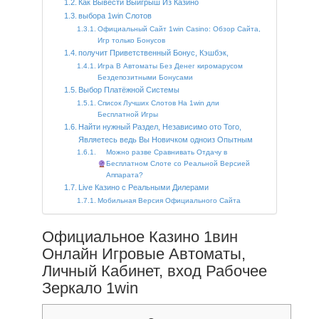
Как Вывести Выигрыш Из Казино
выбора 1win Слотов
Официальный Сайт 1win Casino: Обзор Сайта,
Игр только Бонусов
получит Приветственный Бонус, Кэшбэк,
Игра В Автоматы Без Денег киромарусом
Бездепозитными Бонусами
Выбор Платёжной Системы
Список Лучших Слотов На 1win дли
Бесплатной Игры
Найти нужный Раздел, Независимо ото Того,
Являетесь ведь Вы Новичком одноиз Опытным
Можно разве Сравнивать Отдачу в
Бесплатном Слоте со Реальной Версией
Аппарата?
Live Казино с Реальными Дилерами
Мобильная Версия Официального Сайта
Официальное Казино 1вин
Онлайн Игровые Автоматы,
Личный Кабинет, вход Рабочее
Зеркало 1win