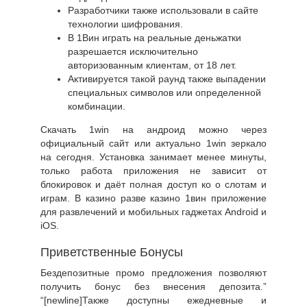
Разработчики также использовали в сайте
технологии шифрования.
В 1Вин играть на реальные деньжатки
разрешается исключительно
авторизованным клиентам, от 18 лет.
Активируется такой раунд также выпадении
специальных символов или определенной
комбинации.
Скачать 1win на андроид можно через
официальный сайт или актуально 1win зеркало
на сегодня. Установка занимает менее минуты,
только работа приложения не зависит от
блокировок и даёт полная доступ ко о слотам и
играм. В казино разве казино 1вин приложение
для развлечений и мобильных гаджетах Android и
iOS.
Приветственные Бонусы
Бездепозитные промо предложения позволяют
получить бонус без внесения депозита.”
“[newline]Также доступны ежедневные и