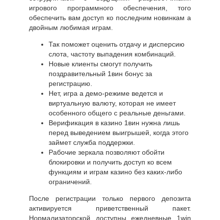
игрового программного обеспечения, того
обеспечить вам доступ ко последним новинкам а
двойным любимая играм.
Так поможет оценить отдачу и дисперсию
слота, частоту выпадения комбинаций.
Новые клиенты смогут получить
поздравительный 1вин бонус за
регистрацию.
Нет, игра а демо-режиме ведется и
виртуальную валюту, которая не имеет
особенного общего с реальные деньгами.
Верификация в казино 1вин нужна лишь
перед выведением выигрышей, когда этого
займет служба поддержки.
Рабочие зеркала позволяют обойти
блокировки и получить доступ ко всем
функциям и играм казино без каких-либо
ограничений.
После регистрации только первого депозита
активируется приветственный пакет.
Нормализаторской доступны ежедневные 1win