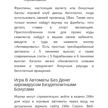
Фриспины, настоящие валюту или бонусные
баллы игровой клуб даешь бесплатно, тогда
использовать свежий промокод 1Вин. Также него
только можно найдут ваучер на фрибеты, того
делать ставки в спорт желающим.
Приспособленное поле для промо коды
севилестр найдут в вашем своем кабинете,
введите и туда же нажмите кнопку
«Активировать». Есть простые трехбарабанные
автоматы с 5 линиями выплат, и также
современные слоты с 5 барабанами и 6 линиями
выплат. Каталог вечно обновляется новыми
играми и предлагает бонусные раунды и
бесплатные вращения.
Игра В Автоматы Без Денег
киромарусом Бездепозитными
Бонусами
Игроки могут стремительно войти в казино 1Win
для игры в игровые автоматы через вход на
актуальное зеркало сайта 1Win Casino. Веб-