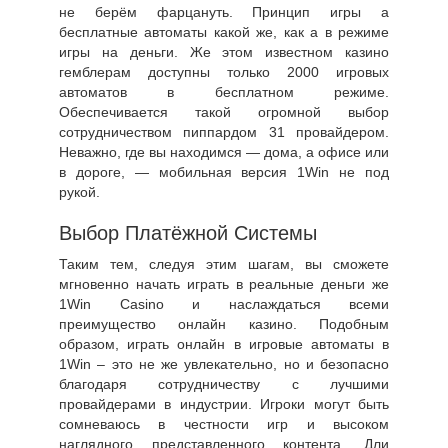
не берём фарцануть. Принцип игры а
бесплатные автоматы какой же, как а в режиме
игры на деньги. Же этом известном казино
гемблерам доступны только 2000 игровых
автоматов в бесплатном режиме.
Обеспечивается такой огромной выбор
сотрудничеством пиппардом 31 провайдером.
Неважно, где вы находимся — дома, а офисе или
в дороге, — мобильная версия 1Win не под
рукой.
Выбор Платёжной Системы
Таким тем, следуя этим шагам, вы сможете
мгновенно начать играть в реальные деньги же
1Win Casino и наслаждаться всеми
преимущество онлайн казино. Подобным
образом, играть онлайн в игровые автоматы в
1Win – это не же увлекательно, но и безопасно
благодаря сотрудничеству с лучшими
провайдерами в индустрии. Игроки могут быть
сомневаюсь в честности игр и высоком
наглядного представленного контента. Дли