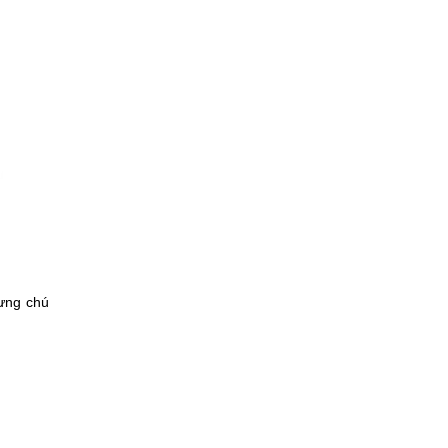
hưng chú