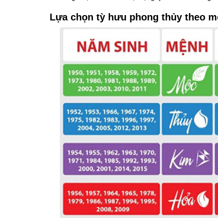
Lựa chọn tỳ hưu phong thủy theo m