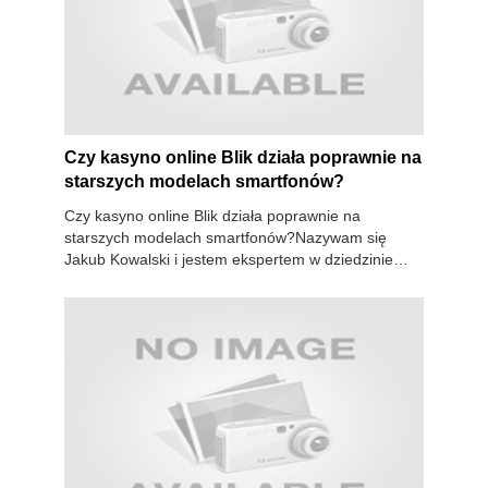
Czy kasyno online Blik działa poprawnie na
starszych modelach smartfonów?
Czy kasyno online Blik działa poprawnie na
starszych modelach smartfonów?Nazywam się
Jakub Kowalski i jestem ekspertem w dziedzinie
hazardu online oraz płatności mobilnych.
Odpowiadając na...