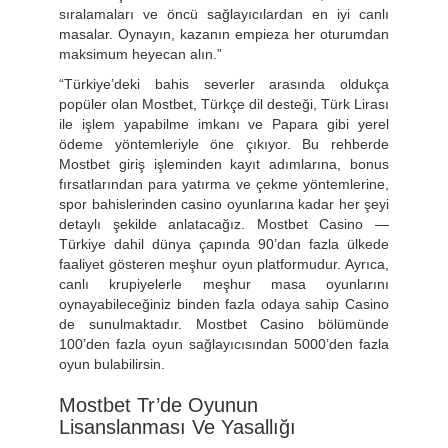
sıralamaları ve öncü sağlayıcılardan en iyi canlı
masalar. Oynayın, kazanın empieza her oturumdan
maksimum heyecan alın.”
“Türkiye’deki bahis severler arasında oldukça
popüler olan Mostbet, Türkçe dil desteği, Türk Lirası
ile işlem yapabilme imkanı ve Papara gibi yerel
ödeme yöntemleriyle öne çıkıyor. Bu rehberde
Mostbet giriş işleminden kayıt adımlarına, bonus
fırsatlarından para yatırma ve çekme yöntemlerine,
spor bahislerinden casino oyunlarına kadar her şeyi
detaylı şekilde anlatacağız. Mostbet Casino —
Türkiye dahil dünya çapında 90’dan fazla ülkede
faaliyet gösteren meşhur oyun platformudur. Ayrıca,
canlı krupiyelerle meşhur masa oyunlarını
oynayabileceğiniz binden fazla odaya sahip Casino
de sunulmaktadır. Mostbet Casino bölümünde
100’den fazla oyun sağlayıcısından 5000’den fazla
oyun bulabilirsin.
Mostbet Tr’de Oyunun
Lisanslanması Ve Yasallığı