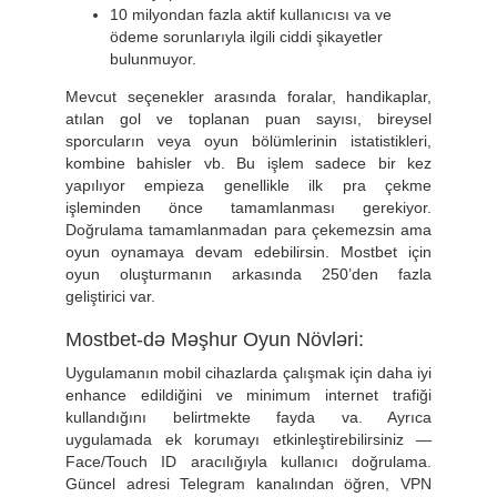
10 milyondan fazla aktif kullanıcısı va ve
ödeme sorunlarıyla ilgili ciddi şikayetler
bulunmuyor.
Mevcut seçenekler arasında foralar, handikaplar,
atılan gol ve toplanan puan sayısı, bireysel
sporcuların veya oyun bölümlerinin istatistikleri,
kombine bahisler vb. Bu işlem sadece bir kez
yapılıyor empieza genellikle ilk pra çekme
işleminden önce tamamlanması gerekiyor.
Doğrulama tamamlanmadan para çekemezsin ama
oyun oynamaya devam edebilirsin. Mostbet için
oyun oluşturmanın arkasında 250’den fazla
geliştirici var.
Mostbet-də Məşhur Oyun Növləri:
Uygulamanın mobil cihazlarda çalışmak için daha iyi
enhance edildiğini ve minimum internet trafiği
kullandığını belirtmekte fayda va. Ayrıca
uygulamada ek korumayı etkinleştirebilirsiniz —
Face/Touch ID aracılığıyla kullanıcı doğrulama.
Güncel adresi Telegram kanalından öğren, VPN