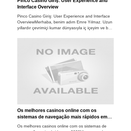
Pinco Casino Giriş: User Experience and
Interface Overview
Pinco Casino Giriş: User Experience and Interface
OverviewMerhaba, benim adım Emre Yılmaz. Uzun
yıllardır çevrimiçi kumar dünyasıyla iç içeyim ve bu
deneyimim sayesinde kullanıcıların en...
Os melhores casinos online com os
sistemas de navegação mais rápidos em
2023
Os melhores casinos online com os sistemas de