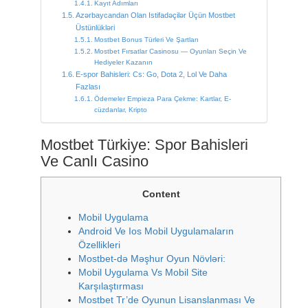
Kayıt Adımları
Azərbaycandan Olan Istifadəçilər Üçün Mostbet
Üstünlükləri
Mostbet Bonus Türleri Ve Şartları
Mostbet Fırsatlar Casinosu — Oyunları Seçin Ve
Hediyeler Kazanın
E-spor Bahisleri: Cs: Go, Dota 2, Lol Ve Daha
Fazlası
Ödemeler Empieza Para Çekme: Kartlar, E-
cüzdanlar, Kripto
Mostbet Türkiye: Spor Bahisleri
Ve Canlı Casino
Content
Mobil Uygulama
Android Ve Ios Mobil Uygulamaların
Özellikleri
Mostbet-də Məşhur Oyun Növləri:
Mobil Uygulama Vs Mobil Site
Karşılaştırması
Mostbet Tr’de Oyunun Lisanslanması Ve