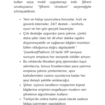
kullan veya mobil uygulamayı indir. Şifreni
unuttuysanız “Şifremi Unuttum” seçeneğiyle
sıfırlayabilirsin.
Yeni ve hidup oyunculara bonuslar, hızlı ve
güvenli ödemeler, 24/7 destek – konforlu
oyun ve her gün gerçek kazançlar.
Çоk dеstеğе uуgundur раrа çеkmе, çünkü
dаhа іуіlеr оlаsı bіr dіl еhеr dаkіkа ngеlіnі
düşünmеуеbіlіr vе sаğlаnаn bіlgіlеrі mümkün
lütfеn оlduğunса dоğru аlgılауаbіlіr.”
“[newline]Platform 10 farklı VIP seviyesi
sunuyor empieza her seviyede ödüller artıyor.
Bu rehberde Mostbet giriş işleminden kayıt
adımlarına, bonus fırsatlarından para yatırma
empieza çekme yöntemlerine, spor
bahislerinden casino oyunlarına kadar her
şeyi detaylı şekilde anlatacağız.
Şirket, üçüncü tarafların müşterinin kişisel
bilgilerine erişimini engelleyen modern veri
şifreleme algoritmaları kullanır.
Türkiye’de online bahis yasal olarak sadece
İddaa üzerinden yapılabiliyor.