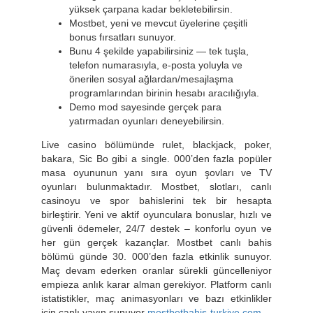
yüksek çarpana kadar bekletebilirsin.
Mostbet, yeni ve mevcut üyelerine çeşitli
bonus fırsatları sunuyor.
Bunu 4 şekilde yapabilirsiniz — tek tuşla,
telefon numarasıyla, e-posta yoluyla ve
önerilen sosyal ağlardan/mesajlaşma
programlarından birinin hesabı aracılığıyla.
Demo mod sayesinde gerçek para
yatırmadan oyunları deneyebilirsin.
Live casino bölümünde rulet, blackjack, poker,
bakara, Sic Bo gibi a single. 000’den fazla popüler
masa oyununun yanı sıra oyun şovları ve TV
oyunları bulunmaktadır. Mostbet, slotları, canlı
casinoyu ve spor bahislerini tek bir hesapta
birleştirir. Yeni ve aktif oyunculara bonuslar, hızlı ve
güvenli ödemeler, 24/7 destek – konforlu oyun ve
her gün gerçek kazançlar. Mostbet canlı bahis
bölümü günde 30. 000’den fazla etkinlik sunuyor.
Maç devam ederken oranlar sürekli güncelleniyor
empieza anlık karar alman gerekiyor. Platform canlı
istatistikler, maç animasyonları ve bazı etkinlikler
için canlı yayın sunuyor
mostbetbahis-turkiye.com
.