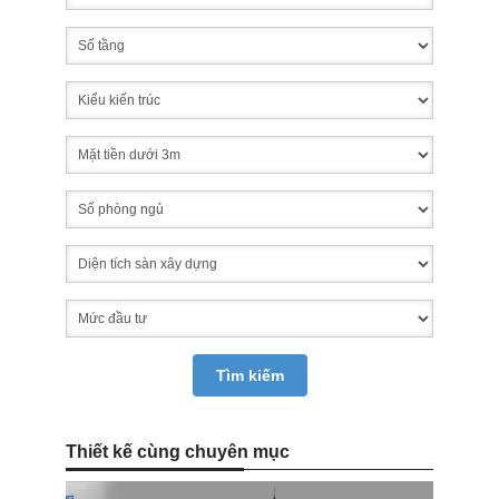
Thiết kế cùng chuyên mục