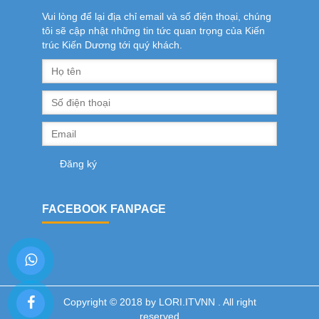
Vui lòng để lại địa chỉ email và số điện thoại, chúng
tôi sẽ cập nhật những tin tức quan trọng của Kiến
trúc Kiến Dương tới quý khách.
FACEBOOK FANPAGE
Copyright © 2018 by LORI.ITVNN . All right
reserved