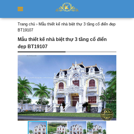
Trang chủ
›
Mẫu thiết kế nhà biệt thự 3 tầng cổ điển đẹp
BT19107
Mẫu thiết kế nhà biệt thự 3 tầng cổ điển
đẹp BT19107