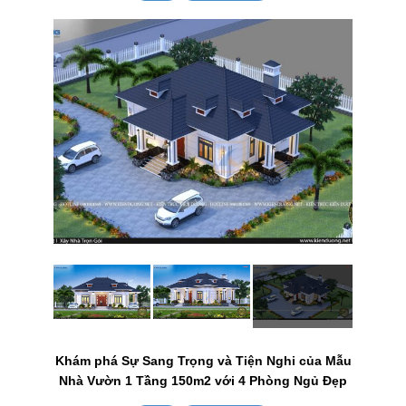
Khám phá Sự Sang Trọng và Tiện Nghi của Mẫu
Nhà Vườn 1 Tầng 150m2 với 4 Phòng Ngủ Đẹp