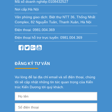
Mã số doanh nghiêp:0108432527
Nơi cấp:Hà Nội
Văn phòng giao dịch:
Biệt thự NTT 36, Thống Nhất
Complex, 82 Nguyễn Tuân, Thanh Xuân, Hà Nội
Điện thoại:
0981.004.369
Điện thoại hỗ trợ trực tuyến:
0981.004.369
ĐĂNG KÝ TƯ VẤN
Vui lòng để lại địa chỉ email và số điện thoại, chúng
tôi sẽ cập nhật những tin tức quan trọng của Kiến
trúc Kiến Dương tới quý khách.