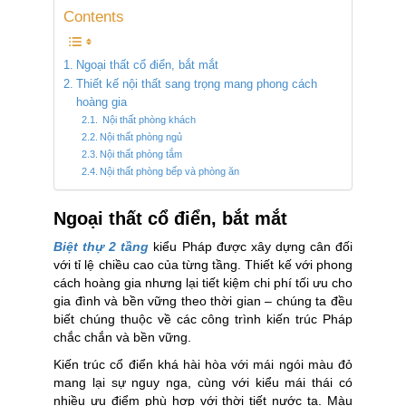
Contents
Ngoại thất cổ điển, bắt mắt
Thiết kế nội thất sang trọng mang phong cách
hoàng gia
Nội thất phòng khách
Nội thất phòng ngủ
Nội thất phòng tắm
Nội thất phòng bếp và phòng ăn
Ngoại thất cổ điển, bắt mắt
Biệt thự 2 tầng
kiểu Pháp được xây dựng cân đối
với tỉ lệ chiều cao của từng tầng. Thiết kế với phong
cách hoàng gia nhưng lại tiết kiệm chi phí tối ưu cho
gia đình và bền vững theo thời gian – chúng ta đều
biết chúng thuộc về các công trình kiến trúc Pháp
chắc chắn và bền vững.
Kiến trúc cổ điển khá hài hòa với mái ngói màu đỏ
mang lại sự nguy nga, cùng với kiểu mái thái có
nhiều ưu điểm phù hợp với thời tiết nước ta. Màu