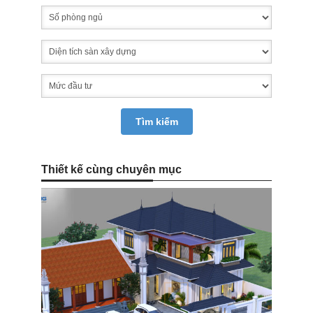
Thiết kế cùng chuyên mục