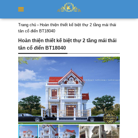
Trang chủ
›
Hoàn thiện thiết kế biệt thự 2 tầng mái thái
tân cổ điển BT18040
Hoàn thiện thiết kế biệt thự 2 tầng mái thái
tân cổ điển BT18040