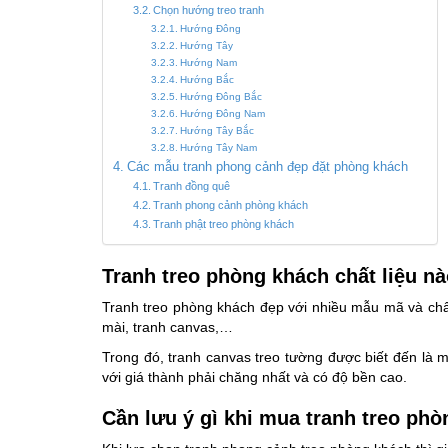
Chọn hướng treo tranh
Hướng Đông
Hướng Tây
Hướng Nam
Hướng Bắc
Hướng Đông Bắc
Hướng Đông Nam
Hướng Tây Bắc
Hướng Tây Nam
Các mẫu tranh phong cảnh đẹp đặt phòng khách
Tranh đồng quê
Tranh phong cảnh phòng khách
Tranh phật treo phòng khách
Tranh treo phòng khách chất liệu n
Tranh treo phòng khách đẹp với nhiều mẫu mã và chất
mài, tranh canvas,…
Trong đó, tranh canvas treo tường được biết đến là m
với giá thành phải chăng nhất và có độ bền cao.
Cần lưu ý gì khi mua tranh treo ph