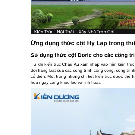
Ứng dụng thức cột Hy Lạp trong thiế
Sử dụng thức cột Doric cho các công trì
Từ khi kiến trúc Châu Âu xâm nhập vào nền kiến trúc
đời hàng loạt của các công trình công cộng, công trìn
cổ điển. Một trong những chi tiết kiến trúc được thể h
họa ngày càng khéo léo và linh hoạt.