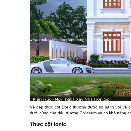
Vẻ đẹp thức cột Doric thường được so sánh với vẻ
dưới cùng của đấu trường Coliseum và có khả năng chị
Thức cột ionic