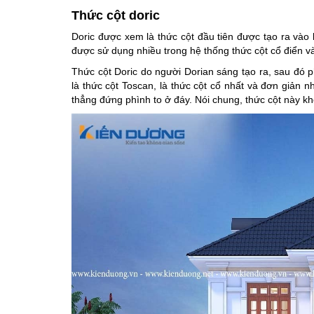
Thức cột doric
Doric được xem là thức cột đầu tiên được tạo ra vào
được sử dụng nhiều trong hệ thống thức cột cổ điển 
Thức cột Doric do người Dorian sáng tạo ra, sau đó p
là thức cột Toscan, là thức cột cổ nhất và đơn giản 
thẳng đứng phình to ở đáy. Nói chung, thức cột này kh