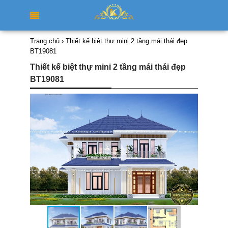
Trang chủ
›
Thiết kế biệt thự mini 2 tầng mái thái đẹp
BT19081
Thiết kế biệt thự mini 2 tầng mái thái đẹp
BT19081