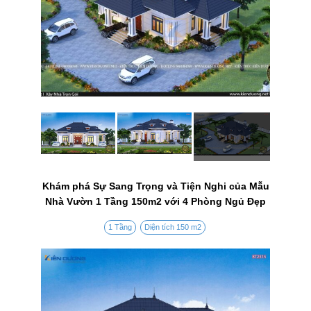
Khám phá Sự Sang Trọng và Tiện Nghi của Mẫu
Nhà Vườn 1 Tầng 150m2 với 4 Phòng Ngủ Đẹp
1 Tầng
Diện tích 150 m2