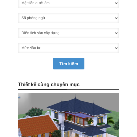
Thiết kế cùng chuyên mục