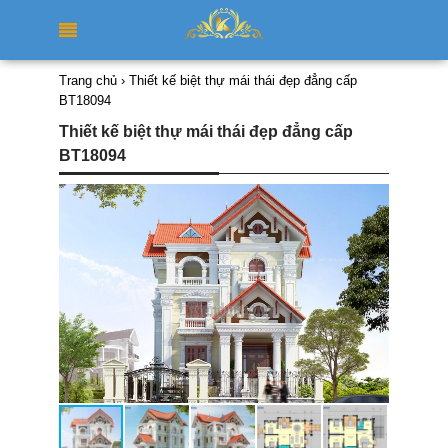
Trang chủ
›
Thiết kế biệt thự mái thái đẹp đẳng cấp
BT18094
Thiết kế biệt thự mái thái đẹp đẳng cấp
BT18094