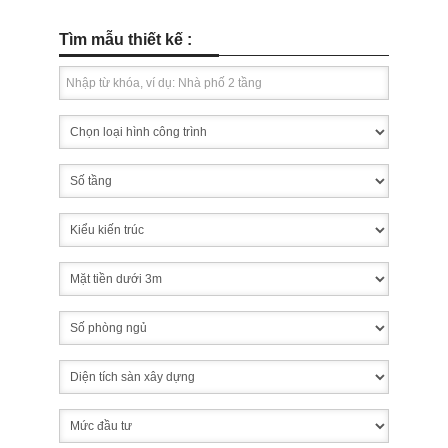
Tìm mẫu thiết kế :