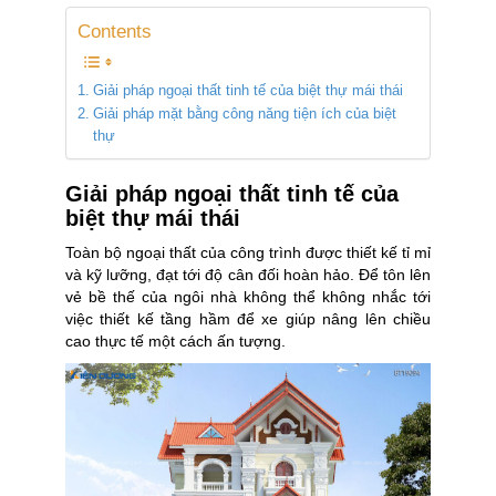
Contents
Giải pháp ngoại thất tinh tế của biệt thự mái thái
Giải pháp mặt bằng công năng tiện ích của biệt
thự
Giải pháp ngoại thất tinh tế của
biệt thự mái thái
Toàn bộ ngoại thất của công trình được thiết kế tỉ mỉ
và kỹ lưỡng, đạt tới độ cân đối hoàn hảo. Để tôn lên
vẻ bề thế của ngôi nhà không thể không nhắc tới
việc thiết kế tầng hầm để xe giúp nâng lên chiều
cao thực tế một cách ấn tượng.