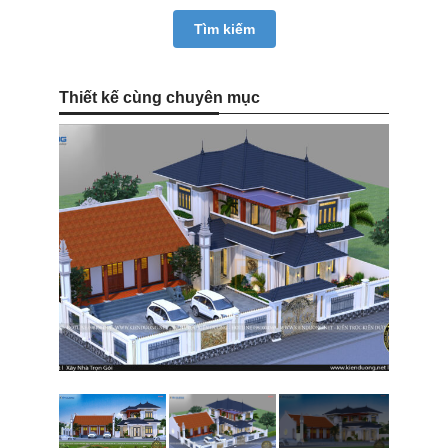
Thiết kế cùng chuyên mục