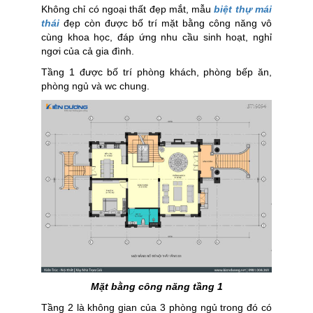
Không chỉ có ngoại thất đẹp mắt, mẫu
biệt thự mái
thái
đẹp còn được bố trí mặt bằng công năng vô
cùng khoa học, đáp ứng nhu cầu sinh hoạt, nghỉ
ngơi của cả gia đình.
Tầng 1 được bố trí phòng khách, phòng bếp ăn,
phòng ngủ và wc chung.
Mặt bằng công năng tầng 1
Tầng 2 là không gian của 3 phòng ngủ trong đó có