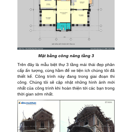
Mặt bằng công năng tầng 3
Trên đây là
mẫu biệt thự 3 tầng mái thái đẹp
phân
cấp ấn tượng, cùng hầm để xe tiện ích chúng tôi đã
thiết kế. Công trình này đang trong giai đoạn thi
công. Chúng tôi sẽ cập nhật những hình ảnh mới
nhất của công trình khi hoàn thiện tới các bạn trong
thời gian sớm nhất.