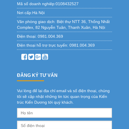
Mã số doanh nghiêp:0108432527
Nơi cấp:Hà Nội
Văn phòng giao dịch:
Biệt thự NTT 36, Thống Nhất
Complex, 82 Nguyễn Tuân, Thanh Xuân, Hà Nội
Điện thoại:
0981.004.369
Điện thoại hỗ trợ trực tuyến:
0981.004.369
ĐĂNG KÝ TƯ VẤN
Vui lòng để lại địa chỉ email và số điện thoại, chúng
tôi sẽ cập nhật những tin tức quan trọng của Kiến
trúc Kiến Dương tới quý khách.