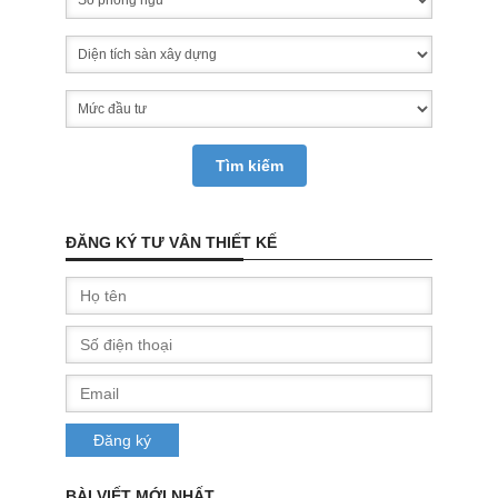
ĐĂNG KÝ TƯ VÂN THIẾT KẾ
BÀI VIẾT MỚI NHẤT