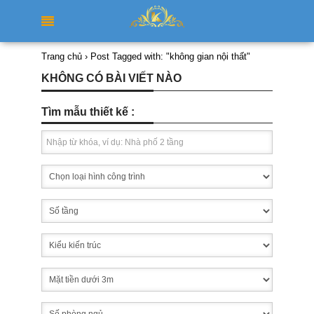
Trang chủ
›
Post Tagged with: "không gian nội thất"
KHÔNG CÓ BÀI VIẾT NÀO
Tìm mẫu thiết kế :