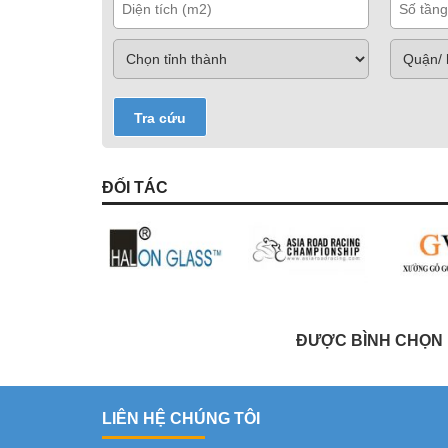
Tra cứu
ĐỐI TÁC
ĐƯỢC BÌNH CHỌN L
LIÊN HỆ CHÚNG TÔI