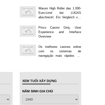
Warum High Roller das 1.000-
Euro-Limit bei LUGAS
abschreckt: Ein Vergleich von
Online-Casinos
Pinco Casino Giriş: User
Experience and Interface
Overview
Os melhores casinos online
com os sistemas de
navegação mais rápidos em
2023
XEM TUỔI XÂY DỰNG
NĂM SINH GIA CHỦ