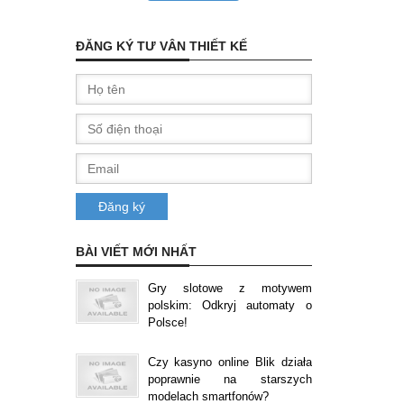
ĐĂNG KÝ TƯ VÂN THIẾT KẾ
BÀI VIẾT MỚI NHẤT
Gry slotowe z motywem
polskim: Odkryj automaty o
Polsce!
Czy kasyno online Blik działa
poprawnie na starszych
modelach smartfonów?