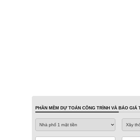
PHẦN MỀM DỰ TOÁN CÔNG TRÌNH VÀ BÁO GIÁ T