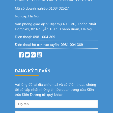
Mã số doanh nghiêp:0108432527
Nơi cấp:Hà Nội
Văn phòng giao dịch:
Biệt thự NTT 36, Thống Nhất
Complex, 82 Nguyễn Tuân, Thanh Xuân, Hà Nội
Điện thoại:
0981.004.369
Điện thoại hỗ trợ trực tuyến:
0981.004.369
ĐĂNG KÝ TƯ VẤN
Vui lòng để lại địa chỉ email và số điện thoại, chúng
tôi sẽ cập nhật những tin tức quan trọng của Kiến
trúc Kiến Dương tới quý khách.