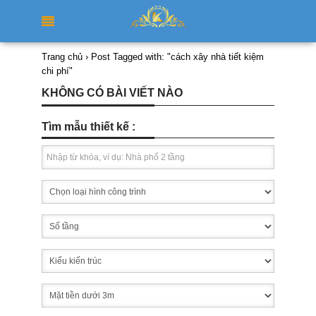
Trang chủ
›
Post Tagged with: "cách xây nhà tiết kiệm
chi phí"
KHÔNG CÓ BÀI VIẾT NÀO
Tìm mẫu thiết kế :