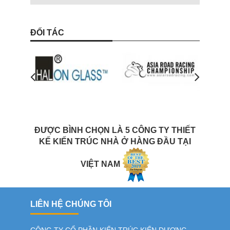
ĐỐI TÁC
ĐƯỢC BÌNH CHỌN LÀ 5 CÔNG TY THIẾT
KẾ KIẾN TRÚC NHÀ Ở HÀNG ĐẦU TẠI
VIỆT NAM
LIÊN HỆ CHÚNG TÔI
CÔNG TY CỔ PHẦN KIẾN TRÚC KIẾN DƯƠNG