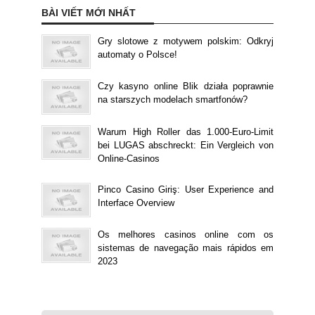
BÀI VIẾT MỚI NHẤT
Gry slotowe z motywem polskim: Odkryj
automaty o Polsce!
Czy kasyno online Blik działa poprawnie
na starszych modelach smartfonów?
Warum High Roller das 1.000-Euro-Limit
bei LUGAS abschreckt: Ein Vergleich von
Online-Casinos
Pinco Casino Giriş: User Experience and
Interface Overview
Os melhores casinos online com os
sistemas de navegação mais rápidos em
2023