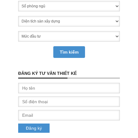
ĐĂNG KÝ TƯ VÂN THIẾT KẾ