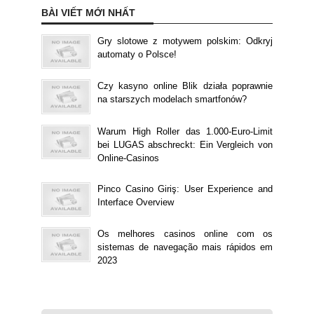
BÀI VIẾT MỚI NHẤT
Gry slotowe z motywem polskim: Odkryj
automaty o Polsce!
Czy kasyno online Blik działa poprawnie
na starszych modelach smartfonów?
Warum High Roller das 1.000-Euro-Limit
bei LUGAS abschreckt: Ein Vergleich von
Online-Casinos
Pinco Casino Giriş: User Experience and
Interface Overview
Os melhores casinos online com os
sistemas de navegação mais rápidos em
2023