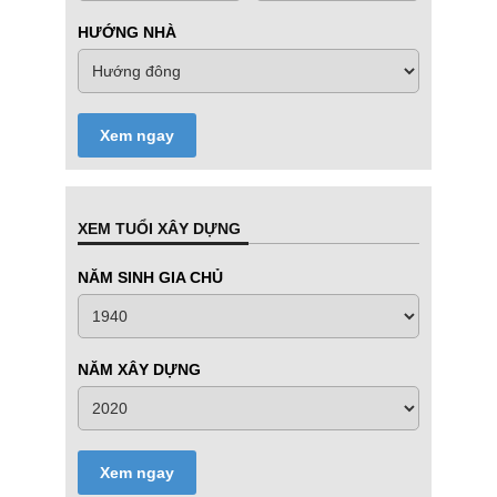
HƯỚNG NHÀ
Xem ngay
XEM TUỔI XÂY DỰNG
NĂM SINH GIA CHỦ
NĂM XÂY DỰNG
Xem ngay