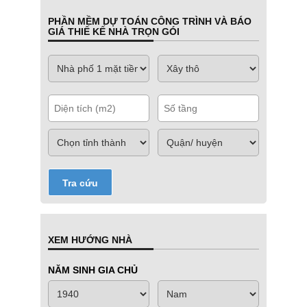
PHẦN MỀM DỰ TOÁN CÔNG TRÌNH VÀ BÁO
GIÁ THIẾ KẾ NHÀ TRỌN GÓI
Tra cứu
XEM HƯỚNG NHÀ
NĂM SINH GIA CHỦ