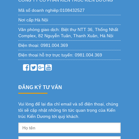
Mã số doanh nghiêp:0108432527
Nơi cấp:Hà Nội
Văn phòng giao dịch:
Biệt thự NTT 36, Thống Nhất
Complex, 82 Nguyễn Tuân, Thanh Xuân, Hà Nội
Điện thoại:
0981.004.369
Điện thoại hỗ trợ trực tuyến:
0981.004.369
ĐĂNG KÝ TƯ VẤN
Vui lòng để lại địa chỉ email và số điện thoại, chúng
tôi sẽ cập nhật những tin tức quan trọng của Kiến
trúc Kiến Dương tới quý khách.