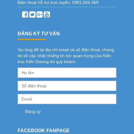
Điện thoại hỗ trợ trực tuyến:
0981.004.369
ĐĂNG KÝ TƯ VẤN
Vui lòng để lại địa chỉ email và số điện thoại, chúng
tôi sẽ cập nhật những tin tức quan trọng của Kiến
trúc Kiến Dương tới quý khách.
FACEBOOK FANPAGE