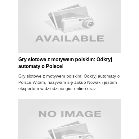
Gry slotowe z motywem polskim: Odkryj
automaty o Polsce!
Gry slotowe z motywem polskim: Odkryj automaty o
Polsce!Witam, nazywam się Jakub Nowak i jestem
ekspertem w dziedzinie gier online oraz
automatyzacji. Dzisiaj porozmawiamy o...