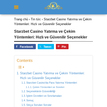
Trang chủ
›
Tin tức
›
Starzbet Casino Yatırma ve Çekim
Yöntemleri: Hızlı ve Güvenilir Seçenekler
Starzbet Casino Yatırma ve Çekim
Yöntemleri: Hızlı ve Güvenilir Seçenekler
Facebook
Tweet
Pin
Contents
Starzbet Casino Yatırma ve Çekim Yöntemleri:
Hızlı ve Güvenilir Seçenekler
Starzbet Casino’da Para Yatırma Yöntemleri
Çekim Yöntemleri ve Süreleri
Seçeneklerin Güvenilirliği
İşlem Ücretleri ve Sınırlamaları
Sonuç
Sıkça Sorulan Sorular