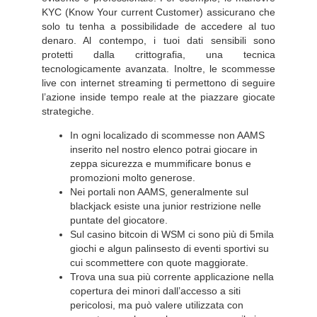
KYC (Know Your current Customer) assicurano che
solo tu tenha a possibilidade de accedere al tuo
denaro. Al contempo, i tuoi dati sensibili sono
protetti dalla crittografia, una tecnica
tecnologicamente avanzata. Inoltre, le scommesse
live con internet streaming ti permettono di seguire
l’azione inside tempo reale at the piazzare giocate
strategiche.
In ogni localizado di scommesse non AAMS
inserito nel nostro elenco potrai giocare in
zeppa sicurezza e mummificare bonus e
promozioni molto generose.
Nei portali non AAMS, generalmente sul
blackjack esiste una junior restrizione nelle
puntate del giocatore.
Sul casino bitcoin di WSM ci sono più di 5mila
giochi e algun palinsesto di eventi sportivi su
cui scommettere con quote maggiorate.
Trova una sua più corrente applicazione nella
copertura dei minori dall’accesso a siti
pericolosi, ma può valere utilizzata con