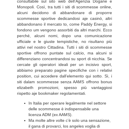
consultabile sul sito web dell’Agenzia Dogane e
Monopoli. Così, tra tutti i siti di scommesse online,
alcuni decidono di abbandonare di proporre
scommesse sportive dedicandosi aje casinò, altri
abbandonano il mercato to, come Paddy Energy, si
fondono um vengono assorbiti da altri marchi. Ecco
perché, alcuni nomi, dopo una comunicazione
ufficiale e le giuste tempistiche, no risultano più
attivi nel nostro Cittadina. Tutti i siti di scommesse
sportive offrono puntate sul calcio, ma alcuni si
differenziano concentrandosi su sport di nicchia. Se
cercate gli operatori ideali per un incisivo sport,
abbiamo preparato pagine specifiche con i relativi
position, cui accedere dall’elemento qui sotto. Sì, i
siti dalam scommesse senza AAMS offrono bonus
elizabeth promozioni, spesso più vantaggiosi
rispetto aje bookmaker regolamentati.
In Italia per operare legalmente nel settore
delle scommesse è indispensabile una
licenza ADM (ex AAMS).
Ma molte altre volte c’è solo una sensazione,
il gana di provarci, los angeles voglia di