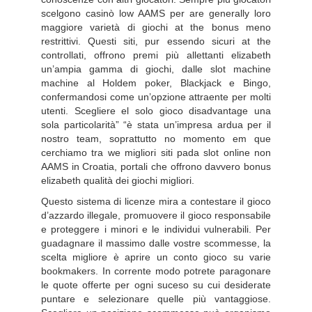
scelgono casinò low AAMS per are generally loro
maggiore varietà di giochi at the bonus meno
restrittivi. Questi siti, pur essendo sicuri at the
controllati, offrono premi più allettanti elizabeth
un’ampia gamma di giochi, dalle slot machine
machine al Holdem poker, Blackjack e Bingo,
confermandosi come un’opzione attraente per molti
utenti. Scegliere el solo gioco disadvantage una
sola particolarità” “è stata un’impresa ardua per il
nostro team, soprattutto no momento em que
cerchiamo tra we migliori siti pada slot online non
AAMS in Croatia, portali che offrono davvero bonus
elizabeth qualità dei giochi migliori.
Questo sistema di licenze mira a contestare il gioco
d’azzardo illegale, promuovere il gioco responsabile
e proteggere i minori e le individui vulnerabili. Per
guadagnare il massimo dalle vostre scommesse, la
scelta migliore è aprire un conto gioco su varie
bookmakers. In corrente modo potrete paragonare
le quote offerte per ogni suceso su cui desiderate
puntare e selezionare quelle più vantaggiose.