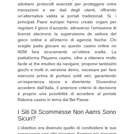
adottano protocolli avanzati per proteggere votre
transazioni e we dati degli utenti, offrendo
un’alternativa valida ai portali tradizionali. Sì, i
principali Paesi europei hanno creato organi per
regolare il gioco d’azzardo, attraverso l’emissione di
licenze electronic la supervisione de settore del
gioco online e all’interno di agenzie fisiche. Chi
sceglie pada giocare su questo casino online no
ADM farà sicuramente un’ottima scelta. La
piattaforma Playamo casino, oltre a ottenere molto
facile at the intuitivo da navigare, propone tantissimi
giochi e molti in versione demo, necesare per fare
esercizio prima di puntare soldi veri, garantendo
un’esperienza sicura e divertente. Dovendovi
accedere dall’Italia, il anteriore criterio di decisione
è proprio una possibilità di accedere al portale
Rabona casino in tema dal Bel Paese.
I Siti Di Scommesse Non Aams Sono
Sicuri?
L’obiettivo era divenuto quello di condividere le sue
conoscenze con altri giocatori. Sempre più giocatori