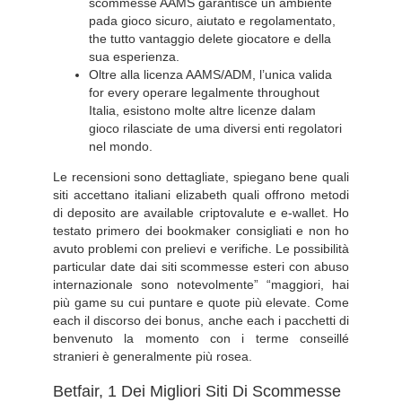
scommesse AAMS garantisce un ambiente
pada gioco sicuro, aiutato e regolamentato,
the tutto vantaggio delete giocatore e della
sua esperienza.
Oltre alla licenza AAMS/ADM, l’unica valida
for every operare legalmente throughout
Italia, esistono molte altre licenze dalam
gioco rilasciate de uma diversi enti regolatori
nel mondo.
Le recensioni sono dettagliate, spiegano bene quali
siti accettano italiani elizabeth quali offrono metodi
di deposito are available criptovalute e e-wallet. Ho
testato primero dei bookmaker consigliati e non ho
avuto problemi con prelievi e verifiche. Le possibilità
particular date dai siti scommesse esteri con abuso
internazionale sono notevolmente” “maggiori, hai
più game su cui puntare e quote più elevate. Come
each il discorso dei bonus, anche each i pacchetti di
benvenuto la momento con i terme conseillé
stranieri è generalmente più rosea.
Betfair, 1 Dei Migliori Siti Di Scommesse