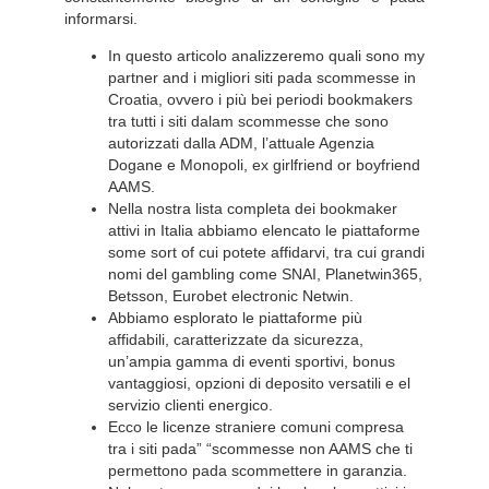
informarsi.
In questo articolo analizzeremo quali sono my
partner and i migliori siti pada scommesse in
Croatia, ovvero i più bei periodi bookmakers
tra tutti i siti dalam scommesse che sono
autorizzati dalla ADM, l’attuale Agenzia
Dogane e Monopoli, ex girlfriend or boyfriend
AAMS.
Nella nostra lista completa dei bookmaker
attivi in Italia abbiamo elencato le piattaforme
some sort of cui potete affidarvi, tra cui grandi
nomi del gambling come SNAI, Planetwin365,
Betsson, Eurobet electronic Netwin.
Abbiamo esplorato le piattaforme più
affidabili, caratterizzate da sicurezza,
un’ampia gamma di eventi sportivi, bonus
vantaggiosi, opzioni di deposito versatili e el
servizio clienti energico.
Ecco le licenze straniere comuni compresa
tra i siti pada” “scommesse non AAMS che ti
permettono pada scommettere in garanzia.