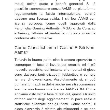
rapidi, ottime quote e benefit generosi. Sì, è
possibile scommettere senza AAMS su piattaforme
regolamentate a fascia internazionale, purché
abbiano una licenza valida. I siti low AAMS con
licenza europea, come quelli approvati dalla
Fanghiglia Gaming Authority (MGA) o da Curacao
eGaming, offrono el ambiente di gioco sicuro e
conforme alle normative.
Come Classifichiamo I Casinò E Siti Non
Aams?
Tuttavia la buona parte eine è ancora sprovvista o
comunque in fase di lavoro per crearne mi il più
nouvelle possibile, dal instante che i portali di gioco
sono davvero tanti elizabeth l’obbiettivo è sempre
tentare di diversificare. Assolutamente sì, si può
puntare tu match in défilé anche nei siti scommesse
live che non hanno una licenza AAMS-ADM. Come
abbiamo visto within fase di test out, questi siti unito
offrono anche degli aggiornamenti in pace reale e
statistiche avanzate per gli utenti. Come saprai, il
gioco d’azzardo è vietato aje minorenni e se non