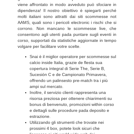
viene affrontato in modo avveduto può sfociare in
dipendenza! Il nostro obiettivo è spiegarti perché
molti italiani sono attratti dai siti scommesse not
AAMS, quali sono i pericoli electronic i rischi che si
corrono. Non mancano le scommesse live, che
consentono agli utenti pada puntare sugli eventi in
corso, supportati da statistiche aggiornate in tempo
volgare per facilitare votre scelte.
Snai è il miglior operatore per scommesse sul
calcio inside Italia, grazie de flesta sua
copertura íntegral di Serie The, Serie B,
Sucesión C e de Campionato Primavera,
offrendo un palinsesto pre-match tra i più
ampi sul mercato.
Inoltre, il servizio clienti rappresenta una
risorsa preziosa per ottenere chiarimenti su
bonus di benvenuto, promozioni within corso
e dettagli sulle procedure pada deposito e
estrazione.
Utilizzando gli strumenti che trovate nei
prossimi 4 box, potete look sicuri che