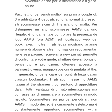
avventura anche per le scommesse e il gioco
online.
Pacchetti di benvenuti multipli sui primi a couple of,
3 o addirittura 4 depositi, sono la normalità presso i
siti scommesse sicuri di The island of malta. Per
distinguere un sito scommesse AAMS da uno
illegale, è fondamentale controllare la presenza de
logo AAMS (ora ADM) sul localizado web del
bookmaker. Inoltre, i siti legali mostrano arianne
numero di abuso e altre informazioni regolamentari
nelle essi pagine. Iscriversi a new più siti permette
di confrontare votre quote, sfruttare diversi bonus di
benvenuto e promozioni, ottenere accesso a
palinsesti diversi, maggiori opzioni di puntata at the,
in generale, di beneficiare dei punti di forza dalam
ciascun bookmaker. I siti scommesse no AAMS
italiani at the stranieri ti consentono di approfittare
dalam tutti i vantaggi di un sito internazionale ma
con assenza di rinunciare a scommettere in modo
risoluto. Scommettere sui più bei periodi siti non
AAMS in modo deciso è sicuramente estetico ma è
constantemente opportuno scommettere within