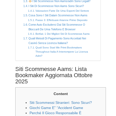
I Siti Scommesse Non Aams/adm Sono Legali?
I Siti Di Scommesse Non Aams Sono Sicuri?
Valutazioni Fatte De Uma Esperti Del Settore
Cosa Sono I Siti Dalam Scommesse Non Aams
Passo 3: Effettuare Arianne Primo Deposito
Come Auto Escludersi Dai Siti Scommesse O
Bloccarli De Uma Telefono E Browser
Betfair, 1 Dei Migliori Siti Di Scommesse Aams
Quali Metodi Di Pagamento Sono Accettati Nei
Casinò Senza Licenza Italiana?
Quali Sono Stati We Primi Bookmakers
Throughout Italia A Interrompere La Licenza
Adm?
Siti Scommesse Aams: Lista
Bookmaker Aggiornata Ottobre
2025
Content
Siti Scommessi Stranieri: Sono Sicuri?
Giochi Game E” “Accident Game
Perché Il Gioco Responsabile È