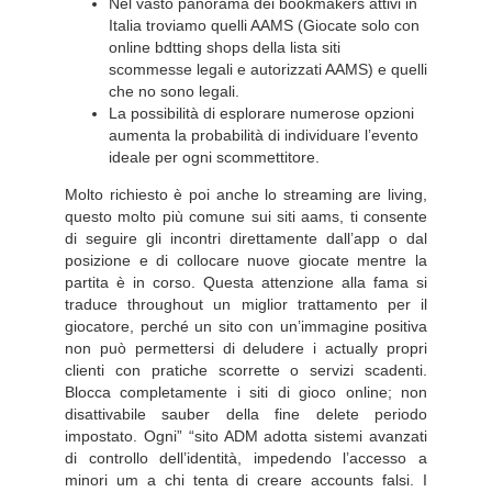
Nel vasto panorama dei bookmakers attivi in
Italia troviamo quelli AAMS (Giocate solo con
online bdtting shops della lista siti
scommesse legali e autorizzati AAMS) e quelli
che no sono legali.
La possibilità di esplorare numerose opzioni
aumenta la probabilità di individuare l’evento
ideale per ogni scommettitore.
Molto richiesto è poi anche lo streaming are living,
questo molto più comune sui siti aams, ti consente
di seguire gli incontri direttamente dall’app o dal
posizione e di collocare nuove giocate mentre la
partita è in corso. Questa attenzione alla fama si
traduce throughout un miglior trattamento per il
giocatore, perché un sito con un’immagine positiva
non può permettersi di deludere i actually propri
clienti con pratiche scorrette o servizi scadenti.
Blocca completamente i siti di gioco online; non
disattivabile sauber della fine delete periodo
impostato. Ogni” “sito ADM adotta sistemi avanzati
di controllo dell’identità, impedendo l’accesso a
minori um a chi tenta di creare accounts falsi. I