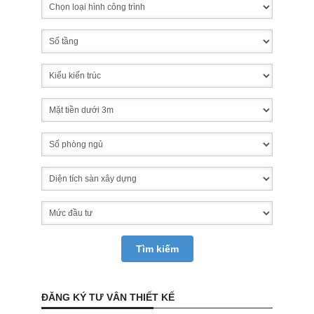
ĐĂNG KÝ TƯ VÂN THIẾT KẾ