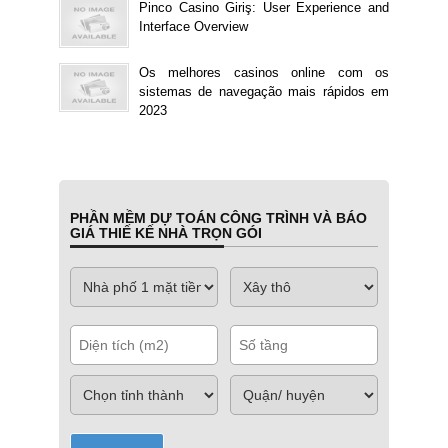
Pinco Casino Giriş: User Experience and
Interface Overview
Os melhores casinos online com os
sistemas de navegação mais rápidos em
2023
PHẦN MỀM DỰ TOÁN CÔNG TRÌNH VÀ BÁO
GIÁ THIẾ KẾ NHÀ TRỌN GÓI