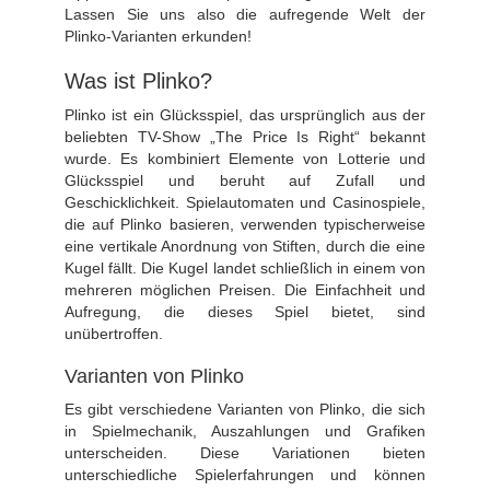
Lassen Sie uns also die aufregende Welt der
Plinko-Varianten erkunden!
Was ist Plinko?
Plinko ist ein Glücksspiel, das ursprünglich aus der
beliebten TV-Show „The Price Is Right“ bekannt
wurde. Es kombiniert Elemente von Lotterie und
Glücksspiel und beruht auf Zufall und
Geschicklichkeit. Spielautomaten und Casinospiele,
die auf Plinko basieren, verwenden typischerweise
eine vertikale Anordnung von Stiften, durch die eine
Kugel fällt. Die Kugel landet schließlich in einem von
mehreren möglichen Preisen. Die Einfachheit und
Aufregung, die dieses Spiel bietet, sind
unübertroffen.
Varianten von Plinko
Es gibt verschiedene Varianten von Plinko, die sich
in Spielmechanik, Auszahlungen und Grafiken
unterscheiden. Diese Variationen bieten
unterschiedliche Spielerfahrungen und können