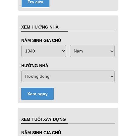
Tra cứu
XEM HƯỚNG NHÀ
NĂM SINH GIA CHỦ
HƯỚNG NHÀ
Xem ngay
XEM TUỔI XÂY DỰNG
NĂM SINH GIA CHỦ