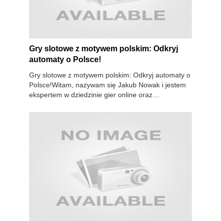
Gry slotowe z motywem polskim: Odkryj
automaty o Polsce!
Gry slotowe z motywem polskim: Odkryj automaty o
Polsce!Witam, nazywam się Jakub Nowak i jestem
ekspertem w dziedzinie gier online oraz
automatyzacji. Dzisiaj porozmawiamy o...