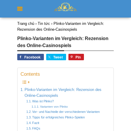
Trang chủ
›
Tin tức
›
Plinko-Varianten im Vergleich:
Rezension des Online-Casinospiels
Plinko-Varianten im Vergleich: Rezension
des Online-Casinospiels
Facebook
Tweet
Pin
Contents
Plinko-Varianten im Vergleich: Rezension des
Online-Casinospiels
Was ist Plinko?
Varianten von Plinko
Vor- und Nachteile der verschiedenen Varianten
Tipps für erfolgreiches Plinko-Spielen
Fazit
FAQs