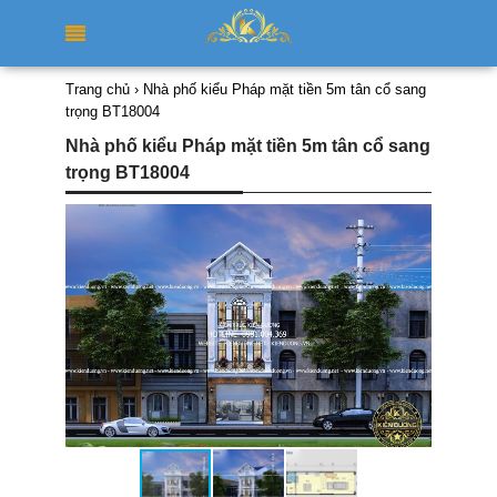
Trang chủ
›
Nhà phố kiểu Pháp mặt tiền 5m tân cổ sang
trọng BT18004
Nhà phố kiểu Pháp mặt tiền 5m tân cổ sang
trọng BT18004