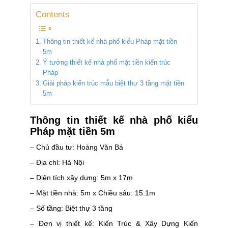
Contents
Thông tin thiết kế nhà phố kiểu Pháp mặt tiền
5m
Ý tưởng thiết kế nhà phố mặt tiền kiến trúc
Pháp
Giải pháp kiến trúc mẫu biệt thự 3 tầng mặt tiền
5m
Thông tin thiết kế nhà phố kiểu
Pháp
mặt tiền 5m
– Chủ đầu tư: Hoàng Văn Bá
– Địa chỉ: Hà Nội
– Diện tích xây dựng: 5m x 17m
– Mặt tiền nhà: 5m x Chiều sâu: 15.1m
– Số tầng: Biệt thự 3 tầng
– Đơn vị thiết kế: Kiến Trúc & Xây Dựng Kiến