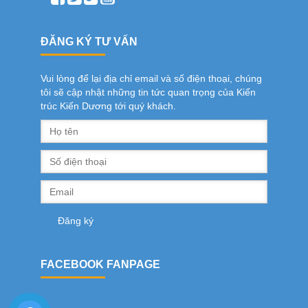
ĐĂNG KÝ TƯ VẤN
Vui lòng để lại địa chỉ email và số điện thoại, chúng
tôi sẽ cập nhật những tin tức quan trọng của Kiến
trúc Kiến Dương tới quý khách.
FACEBOOK FANPAGE