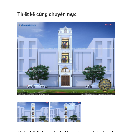
Thiết kế cùng chuyên mục