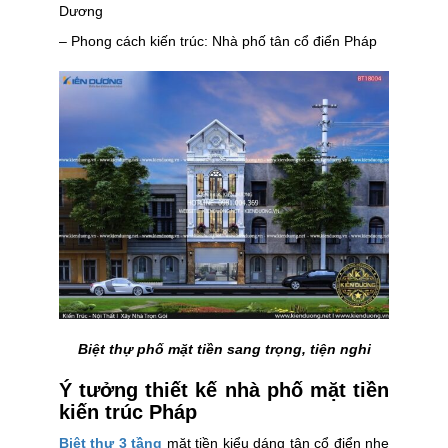
Dương
– Phong cách kiến trúc: Nhà phố tân cổ điển Pháp
Biệt thự phố mặt tiền sang trọng, tiện nghi
Ý tưởng thiết kế nhà phố mặt tiền
kiến trúc Pháp
Biệt thự 3 tầng
mặt tiền kiểu dáng tân cổ điển nhẹ