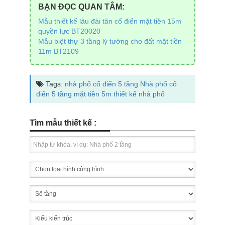
BẠN ĐỌC QUAN TÂM:
Mẫu thiết kế lâu đài tân cổ điển mặt tiền 15m
quyền lực BT20020
Mẫu biệt thự 3 tầng lý tưởng cho đất mặt tiền
11m BT2109
Tags:
nhà phố cổ điển 5 tầng
Nhà phố cổ
điển 5 tầng mặt tiền 5m
thiết kế nhà phố
Tìm mẫu thiết kế :