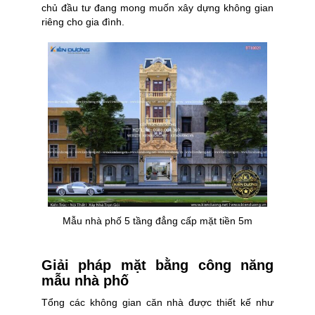
chủ đầu tư đang mong muốn xây dựng không gian
riêng cho gia đình.
Mẫu nhà phố 5 tầng đẳng cấp mặt tiền 5m
Giải pháp mặt bằng công năng
mẫu nhà phố
Tổng các không gian căn nhà được thiết kế như