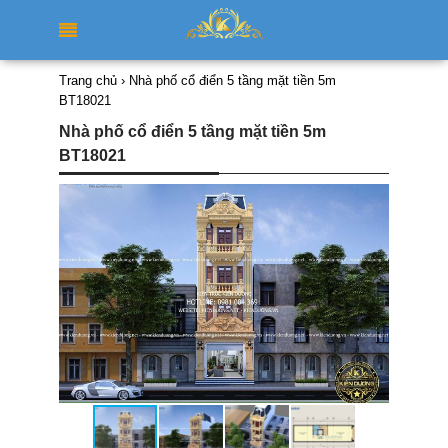
Trang chủ
›
Nhà phố cổ điển 5 tầng mặt tiền 5m
BT18021
Nhà phố cổ điển 5 tầng mặt tiền 5m
BT18021