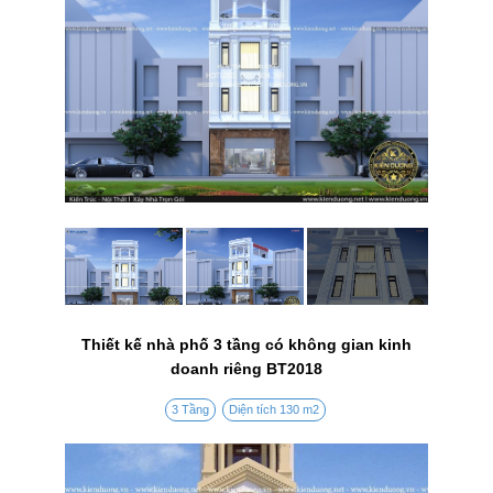
Thiết kế nhà phố 3 tầng có không gian kinh
doanh riêng BT2018
3 Tầng
Diện tích 130 m2