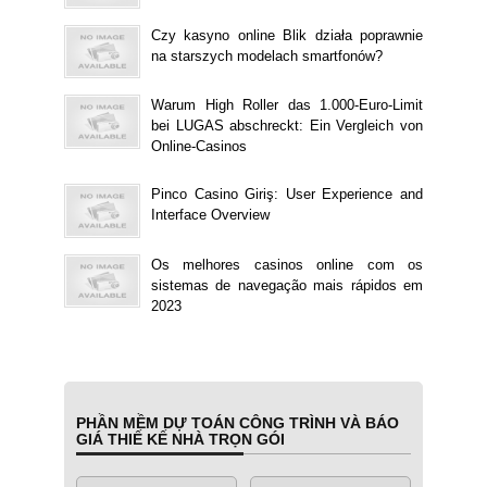
Czy kasyno online Blik działa poprawnie
na starszych modelach smartfonów?
Warum High Roller das 1.000-Euro-Limit
bei LUGAS abschreckt: Ein Vergleich von
Online-Casinos
Pinco Casino Giriş: User Experience and
Interface Overview
Os melhores casinos online com os
sistemas de navegação mais rápidos em
2023
PHẦN MỀM DỰ TOÁN CÔNG TRÌNH VÀ BÁO
GIÁ THIẾ KẾ NHÀ TRỌN GÓI