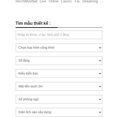
RischiMostbet Live Online Casino: Fai Streaming E
Gioca Contro Veri CroupierMetodi Pada Pagamento...
Tìm mẫu thiết kế :