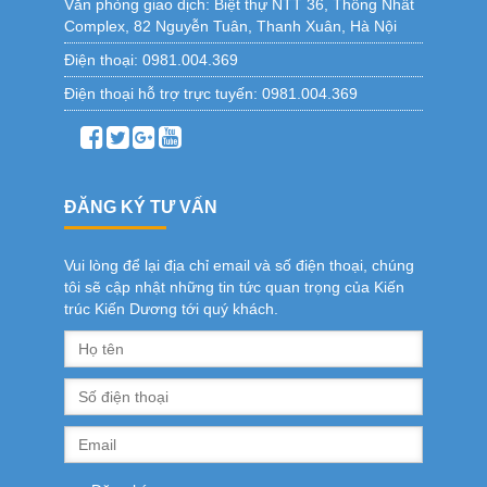
Văn phòng giao dịch:
Biệt thự NTT 36, Thống Nhất
Complex, 82 Nguyễn Tuân, Thanh Xuân, Hà Nội
Điện thoại:
0981.004.369
Điện thoại hỗ trợ trực tuyến:
0981.004.369
ĐĂNG KÝ TƯ VẤN
Vui lòng để lại địa chỉ email và số điện thoại, chúng
tôi sẽ cập nhật những tin tức quan trọng của Kiến
trúc Kiến Dương tới quý khách.