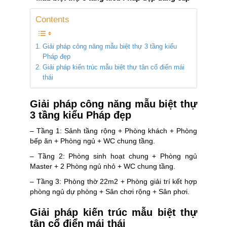
Contents
Giải pháp công năng mẫu biệt thự 3 tầng kiểu
Pháp đẹp
Giải pháp kiến trúc mẫu biệt thự tân cổ điển mái
thái
Giải pháp công năng mẫu biệt thự
3 tầng kiểu Pháp đẹp
– Tầng 1: Sảnh tầng rộng + Phòng khách + Phòng
bếp ăn + Phòng ngủ + WC chung tầng.
– Tầng 2: Phòng sinh hoạt chung + Phòng ngủ
Master + 2 Phòng ngủ nhỏ + WC chung tầng.
– Tầng 3: Phòng thờ 22m2 + Phòng giải trí kết hợp
phòng ngủ dự phòng + Sân chơi rộng + Sân phơi.
Giải pháp kiến trúc mẫu biệt thự
tân cổ điển mái thái