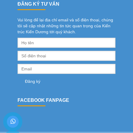
ĐĂNG KÝ TƯ VẤN
Vui lòng để lại địa chỉ email và số điện thoại, chúng
tôi sẽ cập nhật những tin tức quan trọng của Kiến
trúc Kiến Dương tới quý khách.
FACEBOOK FANPAGE