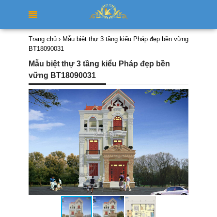
Trang chủ
›
Mẫu biệt thự 3 tầng kiểu Pháp đẹp bền vững
BT18090031
Mẫu biệt thự 3 tầng kiểu Pháp đẹp bền
vững BT18090031