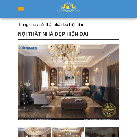
Trang chủ
›
nội thất nhà đẹp hiện đại
NỘI THẤT NHÀ ĐẸP HIỆN ĐẠI