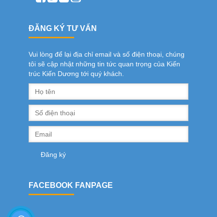
ĐĂNG KÝ TƯ VẤN
Vui lòng để lại địa chỉ email và số điện thoại, chúng
tôi sẽ cập nhật những tin tức quan trọng của Kiến
trúc Kiến Dương tới quý khách.
FACEBOOK FANPAGE