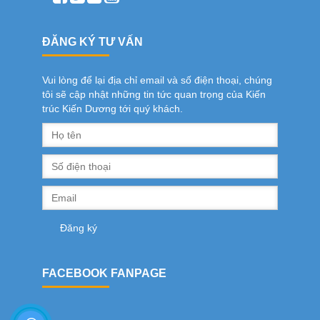
ĐĂNG KÝ TƯ VẤN
Vui lòng để lại địa chỉ email và số điện thoại, chúng
tôi sẽ cập nhật những tin tức quan trọng của Kiến
trúc Kiến Dương tới quý khách.
FACEBOOK FANPAGE