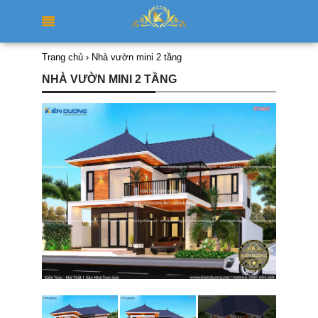
Trang chủ
›
Nhà vườn mini 2 tầng
NHÀ VƯỜN MINI 2 TẦNG