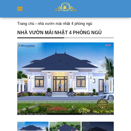
Trang chủ
›
nhà vườn mái nhật 4 phòng ngủ
NHÀ VƯỜN MÁI NHẬT 4 PHÒNG NGỦ