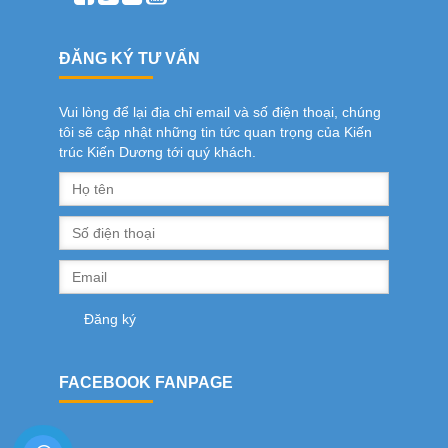
ĐĂNG KÝ TƯ VẤN
Vui lòng để lại địa chỉ email và số điện thoại, chúng
tôi sẽ cập nhật những tin tức quan trọng của Kiến
trúc Kiến Dương tới quý khách.
FACEBOOK FANPAGE