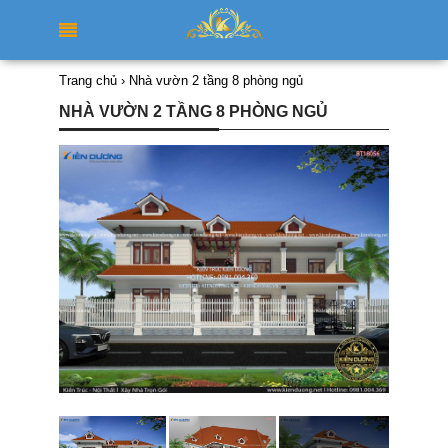
Trang chủ
›
Nhà vườn 2 tầng 8 phòng ngủ
NHÀ VƯỜN 2 TẦNG 8 PHÒNG NGỦ