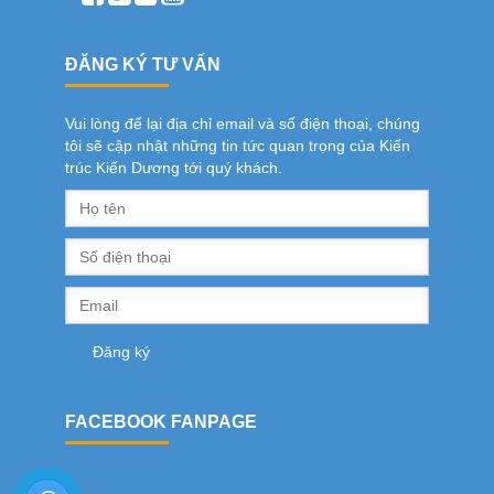
ĐĂNG KÝ TƯ VẤN
Vui lòng để lại địa chỉ email và số điện thoại, chúng
tôi sẽ cập nhật những tin tức quan trọng của Kiến
trúc Kiến Dương tới quý khách.
FACEBOOK FANPAGE