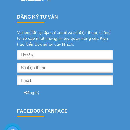
ĐĂNG KÝ TƯ VẤN
Vui lòng để lại địa chỉ email và số điện thoại, chúng
tôi sẽ cập nhật những tin tức quan trọng của Kiến
trúc Kiến Dương tới quý khách.
FACEBOOK FANPAGE