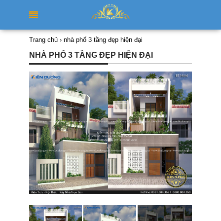
Trang chủ
›
nhà phố 3 tầng đẹp hiện đại
NHÀ PHỐ 3 TẦNG ĐẸP HIỆN ĐẠI