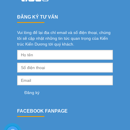
ĐĂNG KÝ TƯ VẤN
Vui lòng để lại địa chỉ email và số điện thoại, chúng
tôi sẽ cập nhật những tin tức quan trọng của Kiến
trúc Kiến Dương tới quý khách.
FACEBOOK FANPAGE