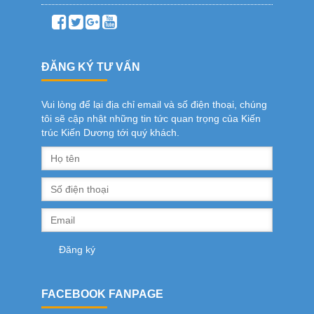
ĐĂNG KÝ TƯ VẤN
Vui lòng để lại địa chỉ email và số điện thoại, chúng
tôi sẽ cập nhật những tin tức quan trọng của Kiến
trúc Kiến Dương tới quý khách.
FACEBOOK FANPAGE