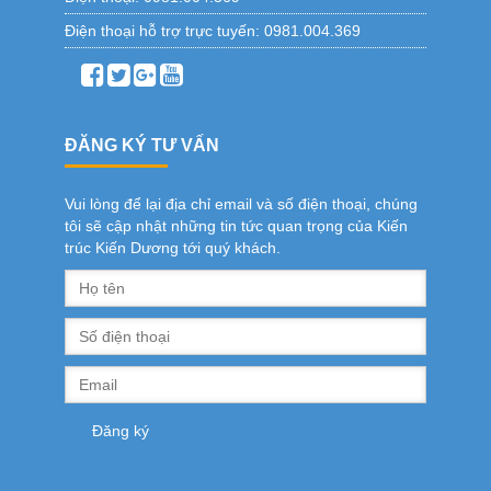
Điện thoại hỗ trợ trực tuyến:
0981.004.369
ĐĂNG KÝ TƯ VẤN
Vui lòng để lại địa chỉ email và số điện thoại, chúng
tôi sẽ cập nhật những tin tức quan trọng của Kiến
trúc Kiến Dương tới quý khách.