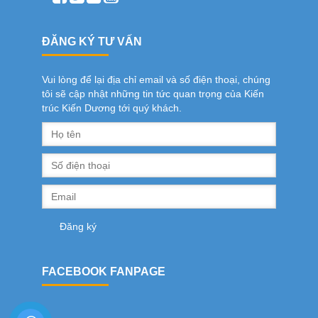
ĐĂNG KÝ TƯ VẤN
Vui lòng để lại địa chỉ email và số điện thoại, chúng
tôi sẽ cập nhật những tin tức quan trọng của Kiến
trúc Kiến Dương tới quý khách.
FACEBOOK FANPAGE