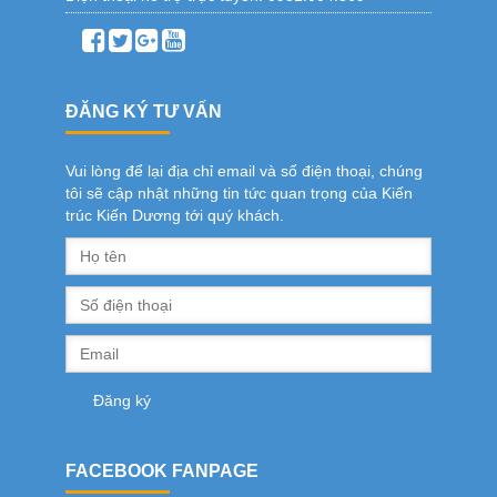
ĐĂNG KÝ TƯ VẤN
Vui lòng để lại địa chỉ email và số điện thoại, chúng
tôi sẽ cập nhật những tin tức quan trọng của Kiến
trúc Kiến Dương tới quý khách.
FACEBOOK FANPAGE