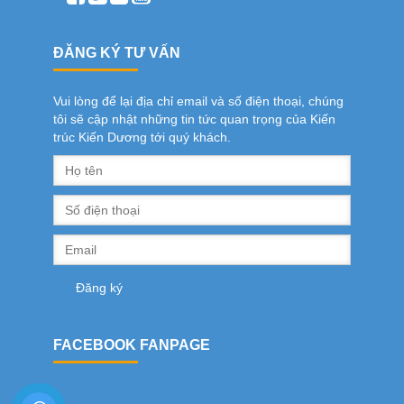
ĐĂNG KÝ TƯ VẤN
Vui lòng để lại địa chỉ email và số điện thoại, chúng
tôi sẽ cập nhật những tin tức quan trọng của Kiến
trúc Kiến Dương tới quý khách.
FACEBOOK FANPAGE