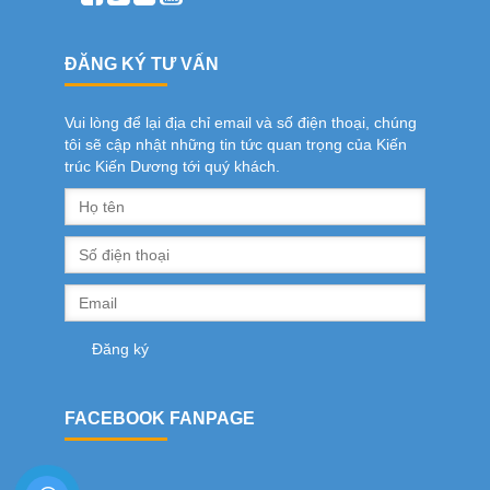
ĐĂNG KÝ TƯ VẤN
Vui lòng để lại địa chỉ email và số điện thoại, chúng
tôi sẽ cập nhật những tin tức quan trọng của Kiến
trúc Kiến Dương tới quý khách.
FACEBOOK FANPAGE