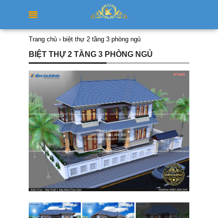
Trang chủ
›
biệt thự 2 tầng 3 phòng ngủ
BIỆT THỰ 2 TẦNG 3 PHÒNG NGỦ