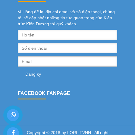
Vui lòng để lại địa chỉ email và số điện thoại, chúng
tôi sẽ cập nhật những tin tức quan trọng của Kiến
trúc Kiến Dương tới quý khách.
FACEBOOK FANPAGE
Copyright © 2018 by LORI.ITVNN . All right