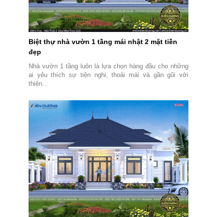
Biệt thự nhà vườn 1 tầng mái nhật 2 mặt tiền
đẹp
Nhà vườn 1 tầng luôn là lựa chọn hàng đầu cho những
ai yêu thích sự tiện nghi, thoải mái và gần gũi với
thiên...