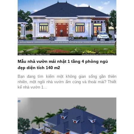
Mẫu nhà vườn mái nhật 1 tầng 4 phòng ngủ
đẹp diện tích 140 m2
Bạn đang tìm kiếm một không gian sống gần thiên
nhiên, một ngôi nhà vườn ấm cúng và thoải mái? Thiết
kế nhà vườn 1...