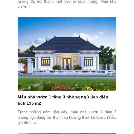
tưởng đã trở thành một yếu tố quan trọng. Mẫu nhà
vườn 2...
Mẫu nhà vườn 1 tầng 3 phòng ngủ đẹp diện
tích 135 m2
Trong những năm gần đây, mẫu nhà vườn 1 tầng 3
phòng ngủ đang trở thành xu hướng thiết kế được nhiều
gia đình ưa...