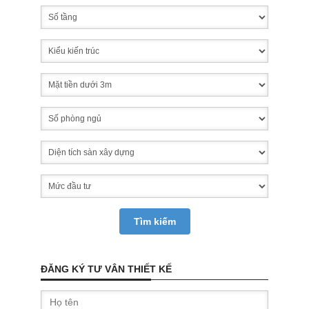
ĐĂNG KÝ TƯ VÂN THIẾT KẾ