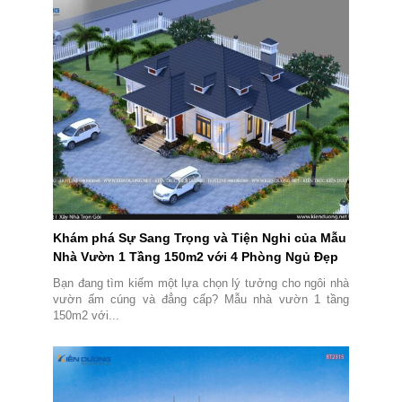
Khám phá Sự Sang Trọng và Tiện Nghi của Mẫu
Nhà Vườn 1 Tầng 150m2 với 4 Phòng Ngủ Đẹp
Bạn đang tìm kiếm một lựa chọn lý tưởng cho ngôi nhà
vườn ấm cúng và đẳng cấp? Mẫu nhà vườn 1 tầng
150m2 với...