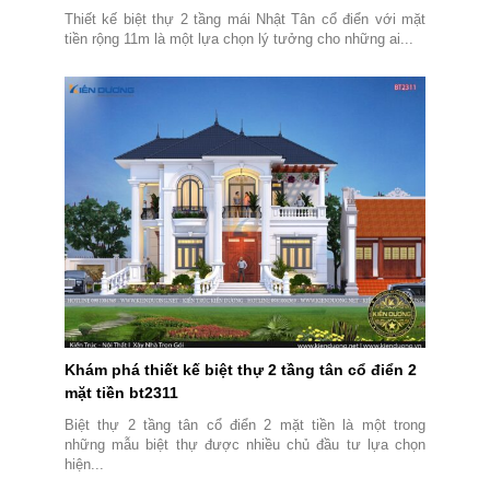
Thiết kế biệt thự 2 tầng mái Nhật Tân cổ điển với mặt
tiền rộng 11m là một lựa chọn lý tưởng cho những ai...
Khám phá thiết kế biệt thự 2 tầng tân cổ điển 2
mặt tiền bt2311
Biệt thự 2 tầng tân cổ điển 2 mặt tiền là một trong
những mẫu biệt thự được nhiều chủ đầu tư lựa chọn
hiện...