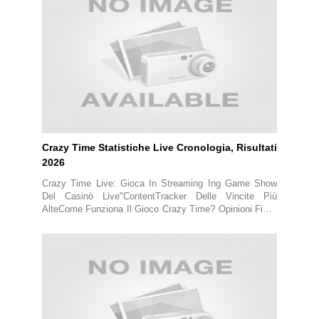
Crazy Time Statistiche Live Cronologia, Risultati
2026
Crazy Time Live: Gioca In Streaming Ing Game Show
Del Casinò Live"ContentTracker Delle Vincite Più
AlteCome Funziona Il Gioco Crazy Time? Opinioni Finali
Sui Trackers...