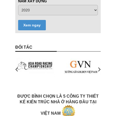
NĂM XÂY DỰNG
Xem ngay
ĐỐI TÁC
ĐƯỢC BÌNH CHỌN LÀ 5 CÔNG TY THIẾT
KẾ KIẾN TRÚC NHÀ Ở HÀNG ĐẦU TẠI
VIỆT NAM