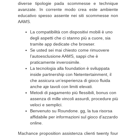
diverse tipologie pada scommesse e technique
avanzate. In corrente modo crea este ambiente
educativo spesso assente nei siti scommesse non
AAMS.
La compatibilità con dispositivi mobili è uno
degli aspetti che ci stanno più a cuore, sia
tramite app dedicate che browser.
Se usted sei mai chiesto come rimuovere
l’autoesclusione AAMS, sappi che è
praticamente inverosimile.
La tecnologia alla foundation è sviluppata
inside partnership con Netentertainment, il
che assicura un’esperienza di gioco fluida
anche aje tavoli con limiti elevati.
Metodi di pagamento più flessibili, bonus con
assenza di mille vincoli assurdi, procedure più
veloci e semplici.
Benvenuto su Roundone. gg, la tua risorsa
affidabile per informazioni sul gioco d’azzardo
online.
Machance proposition assistenza clienti twenty four