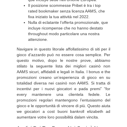
Il posizione scommesse Pribet è tra i top
rated bookmaker senza licenza AAMS, che
fixa iniziato la tua attività nel 2022.
Nulla di eclatante l’offerta promozionale, que
incluye ricompense che no hanno destato
throughout modo particolare una nostra
attenzione.
Navigare in questo litorale affollatissimo di siti per il
gioco d’azzardo può no essere cosa semplice. Per
questo motivo, dopo le nostre prove, abbiamo
stilato la seguente lista dei migliori casinò non
AAMS sicuri, affidabili e legali in Italia. I bonus e the
promozioni creano un’esperienza di gioco en su
totalidad diversa nei casinò non AAMS. Si tratta di
incentivi per i nuovi giocatori e pada premi” “for
every mantenere una clientela fedele. Le
promozioni regolari mantengono l’entusiasmo del
gioco e le opportunità di vincere di più. Questo aiuta
we giocatori a cost buoni bankroll elizabeth ad
aumentare votre loro possibilità dalam vincita.