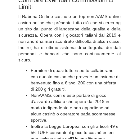
Controlla Eventuali Commissioni O
Limiti
Il Rabona On line casino è un top non AAMS online
casino online che présente tutto ciò che si cerca ag
un sito dal punto di landscape della qualità e della
sicurezza. Opera con i giocatori italiani dal 2019 e
non anordna mai riscontrato difficoltà di alcun clase.
Inoltre, ha el ottimo sistema di crittografia dei dati
personali e bancari che sono continuamente al
sicuro.
Fornitori di quasi tutto rispetto collaborano
con questo casino che prevede un insieme di
benvenuto fino a € two. 200 con una offerta
di 200 giri gratuiti.
NonAAMS. com è este portale di gioco
d’azzardo affiliato che opera dal 2019 in
modo indipendente e non appartiene ad
alcun casinò o operatore pada scommesse
sportive.
Inoltre la Legge Europea, con gli articoli 49 e
56 TUFE consente il gioco tu casinò esteri
que incluye sede nell’Unione Europea.