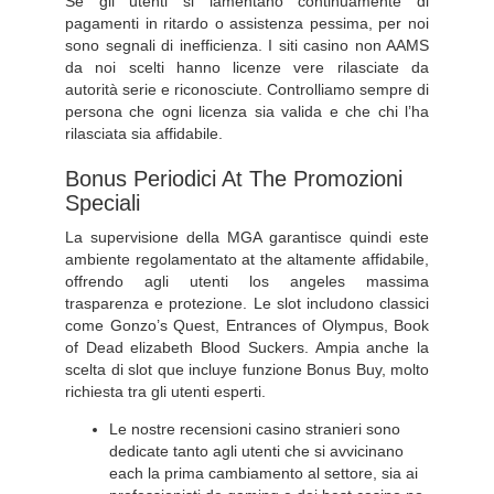
Se gli utenti si lamentano continuamente di
pagamenti in ritardo o assistenza pessima, per noi
sono segnali di inefficienza. I siti casino non AAMS
da noi scelti hanno licenze vere rilasciate da
autorità serie e riconosciute. Controlliamo sempre di
persona che ogni licenza sia valida e che chi l’ha
rilasciata sia affidabile.
Bonus Periodici At The Promozioni
Speciali
La supervisione della MGA garantisce quindi este
ambiente regolamentato at the altamente affidabile,
offrendo agli utenti los angeles massima
trasparenza e protezione. Le slot includono classici
come Gonzo’s Quest, Entrances of Olympus, Book
of Dead elizabeth Blood Suckers. Ampia anche la
scelta di slot que incluye funzione Bonus Buy, molto
richiesta tra gli utenti esperti.
Le nostre recensioni casino stranieri sono
dedicate tanto agli utenti che si avvicinano
each la prima cambiamento al settore, sia ai