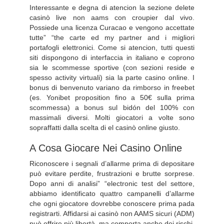
Interessante e degna di atencion la sezione delete
casinò live non aams con croupier dal vivo.
Possiede una licenza Curacao e vengono accettate
tutte” “the carte ed my partner and i migliori
portafogli elettronici. Come si atencion, tutti questi
siti dispongono di interfaccia in italiano e coprono
sia le scommesse sportive (con sezioni reside e
spesso activity virtuali) sia la parte casino online. I
bonus di benvenuto variano da rimborso in freebet
(es. Yonibet proposition fino a 50€ sulla prima
scommessa) a bonus sul bidón del 100% con
massimali diversi. Molti giocatori a volte sono
sopraffatti dalla scelta di el casinò online giusto.
A Cosa Giocare Nei Casino Online
Riconoscere i segnali d’allarme prima di depositare
può evitare perdite, frustrazioni e brutte sorprese.
Dopo anni di analisi” “electronic test del settore,
abbiamo identificato quattro campanelli d’allarme
che ogni giocatore dovrebbe conoscere prima pada
registrarti. Affidarsi ai casinò non AAMS sicuri (ADM)
può offrire più libertà, ma comporta anche dei rischi.