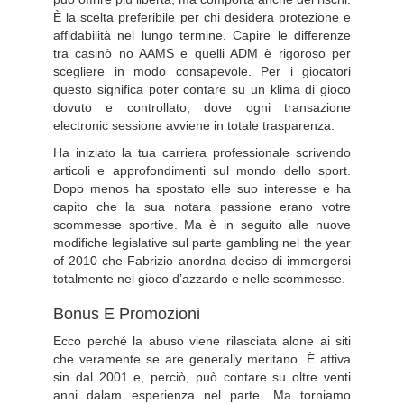
È la scelta preferibile per chi desidera protezione e
affidabilità nel lungo termine. Capire le differenze
tra casinò no AAMS e quelli ADM è rigoroso per
scegliere in modo consapevole. Per i giocatori
questo significa poter contare su un klima di gioco
dovuto e controllato, dove ogni transazione
electronic sessione avviene in totale trasparenza.
Ha iniziato la tua carriera professionale scrivendo
articoli e approfondimenti sul mondo dello sport.
Dopo menos ha spostato elle suo interesse e ha
capito che la sua notara passione erano votre
scommesse sportive. Ma è in seguito alle nuove
modifiche legislative sul parte gambling nel the year
of 2010 che Fabrizio anordna deciso di immergersi
totalmente nel gioco d’azzardo e nelle scommesse.
Bonus E Promozioni
Ecco perché la abuso viene rilasciata alone ai siti
che veramente se are generally meritano. È attiva
sin dal 2001 e, perciò, può contare su oltre venti
anni dalam esperienza nel parte. Ma torniamo