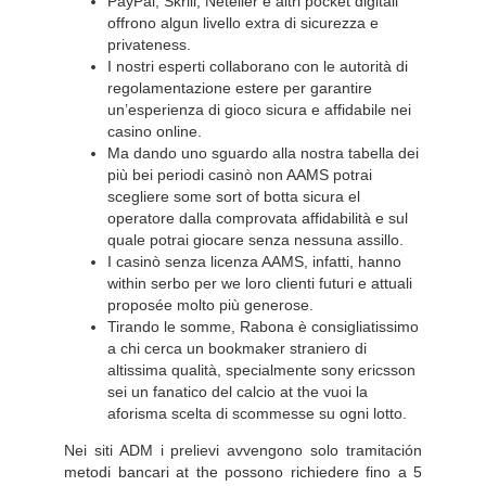
PayPal, Skrill, Neteller e altri pocket digitali
offrono algun livello extra di sicurezza e
privateness.
I nostri esperti collaborano con le autorità di
regolamentazione estere per garantire
un’esperienza di gioco sicura e affidabile nei
casino online.
Ma dando uno sguardo alla nostra tabella dei
più bei periodi casinò non AAMS potrai
scegliere some sort of botta sicura el
operatore dalla comprovata affidabilità e sul
quale potrai giocare senza nessuna assillo.
I casinò senza licenza AAMS, infatti, hanno
within serbo per we loro clienti futuri e attuali
proposée molto più generose.
Tirando le somme, Rabona è consigliatissimo
a chi cerca un bookmaker straniero di
altissima qualità, specialmente sony ericsson
sei un fanatico del calcio at the vuoi la
aforisma scelta di scommesse su ogni lotto.
Nei siti ADM i prelievi avvengono solo tramitación
metodi bancari at the possono richiedere fino a 5