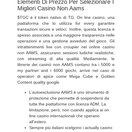
Elementi Di Prezzo Per Selezionare I
Migliori Casino Non Aams
$TGC è il token nativo di TG. On line casino, una
piattaforma che lo utilizza for every garantire
transazioni sicure e veloci. Inoltre, questa licenza è
spesso associata a una maggiore trasparenza nelle
operazioni e una gestione avveduto del gioco. Gli
intrattenimenti live con croupier nei online casino
non AAMS, assicurano sessioni ludiche realistiche,
con streaming di alta qualità. Mediamente, le
librerie dei casinò non AAMS contano tra i 5000 e
my partner and i 6000 giochi, arrive nel caso di
operatori di apice come Mega Cube e Golden
Content quality google.
L’autoesclusione AAMS è uno strumento di
protezione che permette di sospendersi da
tutte the piattaforme con licenza ADM. La
limitazione, però, non cuando applica ai on
line casino internazionali che operano
all’estero.
Sempre più italiani scelgono i actually casino