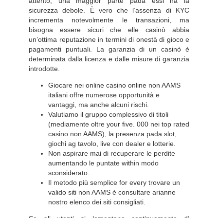
attento, una maggior parte pada essi ha la
sicurezza debole. È vero che l’assenza di KYC
incrementa notevolmente le transazioni, ma
bisogna essere sicuri che elle casinò abbia
un’ottima reputazione in termini di onestà di gioco e
pagamenti puntuali. La garanzia di un casinò è
determinata dalla licenza e dalle misure di garanzia
introdotte.
Giocare nei online casino online non AAMS
italiani offre numerose opportunità e
vantaggi, ma anche alcuni rischi.
Valutiamo il gruppo complessivo di titoli
(mediamente oltre your five. 000 nei top rated
casino non AAMS), la presenza pada slot,
giochi ag tavolo, live con dealer e lotterie.
Non aspirare mai di recuperare le perdite
aumentando le puntate within modo
sconsiderato.
Il metodo più semplice for every trovare un
valido siti non AAMS è consultare arianne
nostro elenco dei siti consigliati.