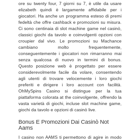
ore su twenty four, 7 giorni su 7, è utile da usare
elizabeth quindi è largamente affidabile per i
giocatori. Ha anche un programma esteso di premi
fedeltà che offre cashback e promozioni su misura.
Ci sono centinaia di slot machine game nel casinò,
classici giochi da tavolo e coinvolgenti opzioni con
croupier dal vivo. Le promozioni su Machance
cambiano molto frequentemente,
conseguentemente i giocatori non rimarranno mai
senza qualcosa di nuovo in termini di bonus.
Questo posizione web è progettato per essere
considerevolmente facile da volare, consentendo
agli utenti di trovare velocemente i loro giochi
preferiti e dirigere i loro account con facilità.
OhMySpins Casino si distingue per la tua
piattaforma colorata at the coinvolgente, offrendo la
vasta varietà di giochi, incluse slot machine game,
giochi da tavolo e opzioni di casinò live.
Bonus E Promozioni Dai Casinò Not
Aams
I casino non AAMS ti permettono di agire in modo