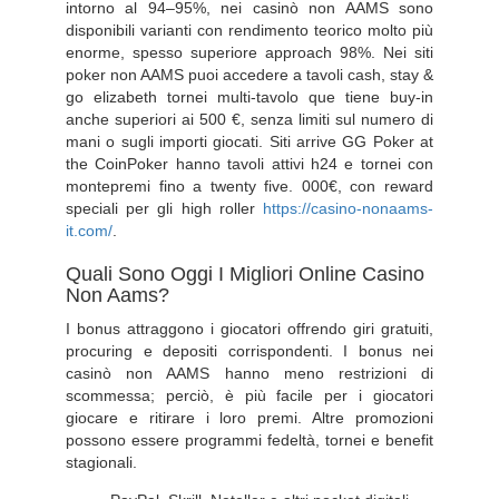
intorno al 94–95%, nei casinò non AAMS sono
disponibili varianti con rendimento teorico molto più
enorme, spesso superiore approach 98%. Nei siti
poker non AAMS puoi accedere a tavoli cash, stay &
go elizabeth tornei multi-tavolo que tiene buy-in
anche superiori ai 500 €, senza limiti sul numero di
mani o sugli importi giocati. Siti arrive GG Poker at
the CoinPoker hanno tavoli attivi h24 e tornei con
montepremi fino a twenty five. 000€, con reward
speciali per gli high roller
https://casino-nonaams-
it.com/
.
Quali Sono Oggi I Migliori Online Casino
Non Aams?
I bonus attraggono i giocatori offrendo giri gratuiti,
procuring e depositi corrispondenti. I bonus nei
casinò non AAMS hanno meno restrizioni di
scommessa; perciò, è più facile per i giocatori
giocare e ritirare i loro premi. Altre promozioni
possono essere programmi fedeltà, tornei e benefit
stagionali.