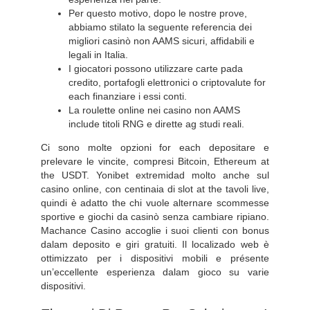
Per questo motivo, dopo le nostre prove,
abbiamo stilato la seguente referencia dei
migliori casinò non AAMS sicuri, affidabili e
legali in Italia.
I giocatori possono utilizzare carte pada
credito, portafogli elettronici o criptovalute for
each finanziare i essi conti.
La roulette online nei casino non AAMS
include titoli RNG e dirette ag studi reali.
Ci sono molte opzioni for each depositare e
prelevare le vincite, compresi Bitcoin, Ethereum at
the USDT. Yonibet extremidad molto anche sul
casino online, con centinaia di slot at the tavoli live,
quindi è adatto the chi vuole alternare scommesse
sportive e giochi da casinò senza cambiare ripiano.
Machance Casino accoglie i suoi clienti con bonus
dalam deposito e giri gratuiti. Il localizado web è
ottimizzato per i dispositivi mobili e présente
un’eccellente esperienza dalam gioco su varie
dispositivi.