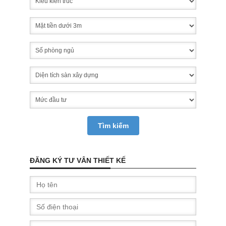
ĐĂNG KÝ TƯ VÂN THIẾT KẾ