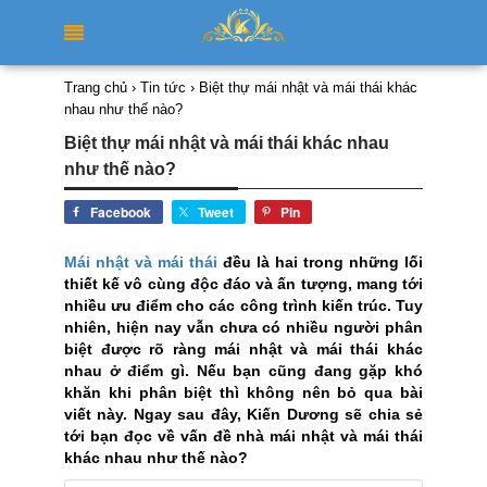
Trang chủ
›
Tin tức
›
Biệt thự mái nhật và mái thái khác
nhau như thế nào?
Biệt thự mái nhật và mái thái khác nhau
như thế nào?
Facebook
Tweet
Pin
Mái nhật và mái thái
đều là hai trong những lối
thiết kế vô cùng độc đáo và ấn tượng, mang tới
nhiều ưu điểm cho các công trình kiến trúc. Tuy
nhiên, hiện nay vẫn chưa có nhiều người phân
biệt được rõ ràng mái nhật và mái thái khác
nhau ở điểm gì. Nếu bạn cũng đang gặp khó
khăn khi phân biệt thì không nên bỏ qua bài
viết này. Ngay sau đây, Kiến Dương sẽ chia sẻ
tới bạn đọc về vấn đề nhà mái nhật và mái thái
khác nhau như thế nào?