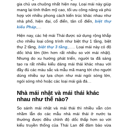
gia chủ ưa chuộng nhất hiện nay. Loại mái này giúp
mang lại tính thẩm mỹ cao, tối ưu công năng và phù
hợp với nhiều phong cách kiến trúc khác nhau như
nhà phố, hiện đại, cổ điển, tân cổ điển,
biệt thự
kiểu Pháp
,…
Hiện nay, các hệ mái Thái được sử dụng rộng khắp
cho nhiều loại công trình như biệt thự 1 tầng, biệt
thự 2 tầng,
biệt thự 3 tầng
,….. Loại mái này có độ
dốc khá lớn (lớn hơn rất nhiều so với mái nhật).
Nhưng do xu hướng phát triển, người ta đã sáng
tạo ra rất nhiều kiểu dáng mái thái khác nhau với
đầy đủ các màu sắc và mẫu mã mang tới cho người
dùng nhiều sự lựa chọn như mái ngói sóng lớn,
ngói sóng nhỏ hoặc các loại mái giả đá…
Nhà mái nhật và mái thái khác
nhau như thế nào?
So sánh mái nhật và mái thái thì nhiều vẫn còn
nhầm lẫn do các mẫu nhà mái thái ở nước ta
thường được điều chỉnh độ dốc thấp hơn so với
kiểu truyền thống của Thái Lan để đảm bảo vừa