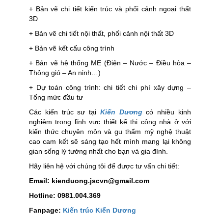
+ Bản vẽ chi tiết kiến trúc và phối cảnh ngoại thất
3D
+ Bản vẽ chi tiết nội thất, phối cảnh nội thất 3D
+ Bản vẽ kết cấu công trình
+ Bản vẽ hệ thống ME (Điện – Nước – Điều hòa –
Thông gió – An ninh…)
+ Dự toán công trình: chi tiết chi phí xây dựng –
Tổng mức đầu tư
Các kiến trúc sư tại
Kiến Dương
có nhiều kinh
nghiệm trong lĩnh vực thiết kế thi công nhà ở với
kiến thức chuyên môn và gu thẩm mỹ nghệ thuật
cao cam kết sẽ sáng tạo hết mình mang lại không
gian sống lý tưởng nhất cho bạn và gia đình.
Hãy liên hệ với chúng tôi để được tư vấn chi tiết:
Email: kienduong.jscvn@gmail.com
Hotline: 0981.004.369
Fanpage:
Kiến trúc Kiến Dương