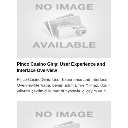
Pinco Casino Giriş: User Experience and
Interface Overview
Pinco Casino Giriş: User Experience and Interface
OverviewMerhaba, benim adım Emre Yılmaz. Uzun
yıllardır çevrimiçi kumar dünyasıyla iç içeyim ve bu
deneyimim sayesinde kullanıcıların en...