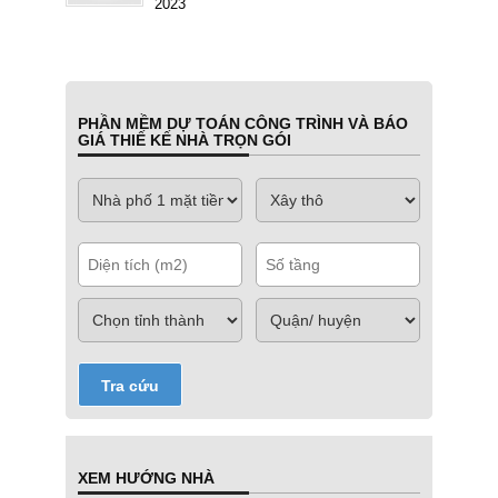
2023
PHẦN MỀM DỰ TOÁN CÔNG TRÌNH VÀ BÁO
GIÁ THIẾ KẾ NHÀ TRỌN GÓI
Tra cứu
XEM HƯỚNG NHÀ