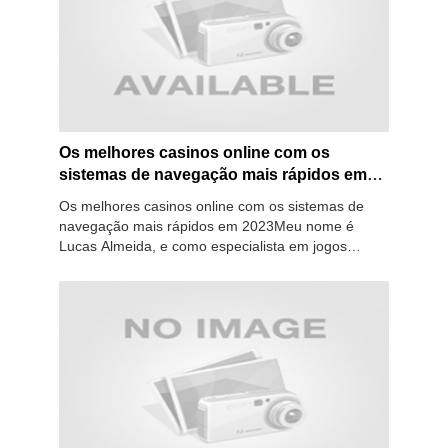
Os melhores casinos online com os
sistemas de navegação mais rápidos em
2023
Os melhores casinos online com os sistemas de
navegação mais rápidos em 2023Meu nome é
Lucas Almeida, e como especialista em jogos
online, venho compartilhar...