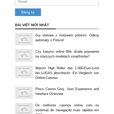
BÀI VIẾT MỚI NHẤT
Gry slotowe z motywem polskim: Odkryj
automaty o Polsce!
Czy kasyno online Blik działa poprawnie
na starszych modelach smartfonów?
Warum High Roller das 1.000-Euro-Limit
bei LUGAS abschreckt: Ein Vergleich von
Online-Casinos
Pinco Casino Giriş: User Experience and
Interface Overview
Os melhores casinos online com os
sistemas de navegação mais rápidos em