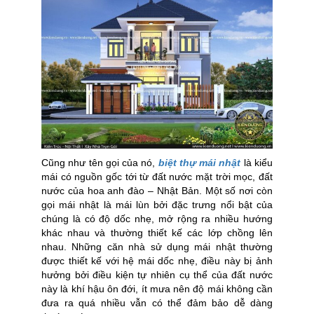
Cũng như tên gọi của nó,
biệt thự mái nhật
là kiểu
mái có nguồn gốc tới từ đất nước mặt trời mọc, đất
nước của hoa anh đào – Nhật Bản. Một số nơi còn
gọi mái nhật là mái lùn bởi đặc trưng nổi bật của
chúng là có độ dốc nhẹ, mở rộng ra nhiều hướng
khác nhau và thường thiết kế các lớp chồng lên
nhau. Những căn nhà sử dụng mái nhật thường
được thiết kế với hệ mái dốc nhẹ, điều này bị ảnh
hưởng bởi điều kiện tự nhiên cụ thể của đất nước
này là khí hậu ôn đới, ít mưa nên độ mái không cần
đưa ra quá nhiều vẫn có thể đảm bảo dễ dàng