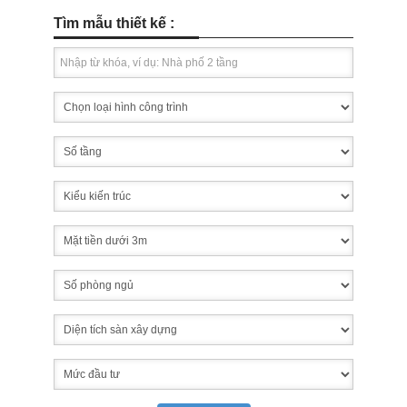
Tìm mẫu thiết kế :