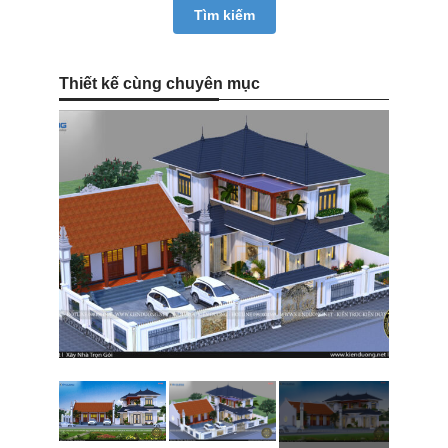
Thiết kế cùng chuyên mục