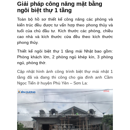
Giải pháp công năng mặt bằng
ngôi biệt thự 1 tầng
Toàn bộ hồ sơ thiết kế công năng các phòng và
kiến trúc đều được tư vấn hợp theo phong thủy và
tuổi của chủ đầu tư. Kích thước các phòng, chiều
cao nhà và kích thước cửa đều theo kích thước
phong thủy.
Thiết kế ngôi biệt thự 1 tầng mái Nhật bao gồm:
Phòng khách lớn, 2 phòng ngủ khép kín, 3 phòng
ngủ, phòng thờ.
Cập nhật hình ảnh công trình biệt thự mái nhật 1
tầng đã và đang thi công cho gia đình anh Cầm
Ngọc Tiến ở huyện Phù Yên – Sơn La: