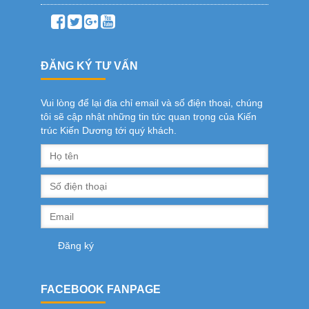
ĐĂNG KÝ TƯ VẤN
Vui lòng để lại địa chỉ email và số điện thoại, chúng
tôi sẽ cập nhật những tin tức quan trọng của Kiến
trúc Kiến Dương tới quý khách.
FACEBOOK FANPAGE