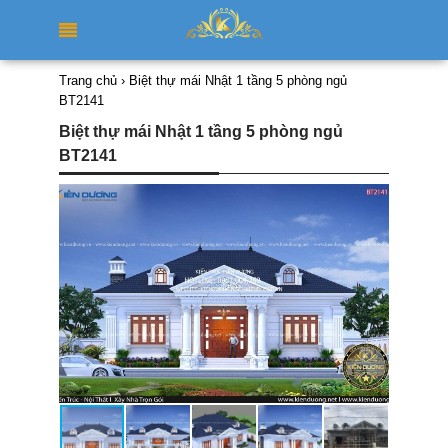
Trang chủ
›
Biệt thự mái Nhật 1 tầng 5 phòng ngủ
BT2141
Biệt thự mái Nhật 1 tầng 5 phòng ngủ
BT2141