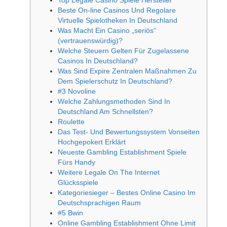
Top Legale Casino Spiele Hersteller
Beste On-line Casinos Und Regolare
Virtuelle Spielotheken In Deutschland
Was Macht Ein Casino „seriös“
(vertrauenswürdig)?
Welche Steuern Gelten Für Zugelassene
Casinos In Deutschland?
Was Sind Expire Zentralen Maßnahmen Zu
Dem Spielerschutz In Deutschland?
#3 Novoline
Welche Zahlungsmethoden Sind In
Deutschland Am Schnellsten?
Roulette
Das Test- Und Bewertungssystem Vonseiten
Hochgepokert Erklärt
Neueste Gambling Establishment Spiele
Fürs Handy
Weitere Legale On The Internet
Glücksspiele
Kategoriesieger – Bestes Online Casino Im
Deutschsprachigen Raum
#5 Bwin
Online Gambling Establishment Ohne Limit