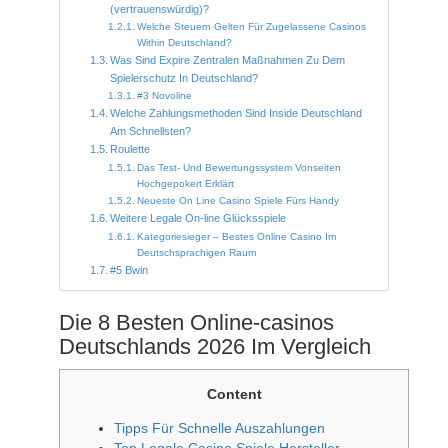
(vertrauenswürdig)?
Welche Steuern Gelten Für Zugelassene Casinos
Within Deutschland?
Was Sind Expire Zentralen Maßnahmen Zu Dem
Spielerschutz In Deutschland?
#3 Novoline
Welche Zahlungsmethoden Sind Inside Deutschland
Am Schnellsten?
Roulette
Das Test- Und Bewertungssystem Vonseiten
Hochgepokert Erklärt
Neueste On Line Casino Spiele Fürs Handy
Weitere Legale On-line Glücksspiele
Kategoriesieger – Bestes Online Casino Im
Deutschsprachigen Raum
#5 Bwin
Die 8 Besten Online-casinos
Deutschlands 2026 Im Vergleich
Content
Tipps Für Schnelle Auszahlungen