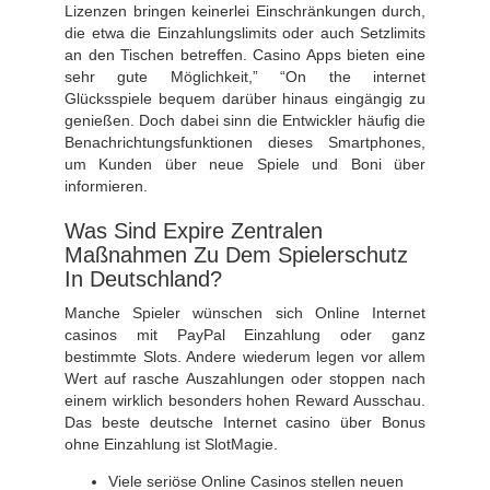
Lizenzen bringen keinerlei Einschränkungen durch,
die etwa die Einzahlungslimits oder auch Setzlimits
an den Tischen betreffen. Casino Apps bieten eine
sehr gute Möglichkeit,” “On the internet
Glücksspiele bequem darüber hinaus eingängig zu
genießen. Doch dabei sinn die Entwickler häufig die
Benachrichtungsfunktionen dieses Smartphones,
um Kunden über neue Spiele und Boni über
informieren.
Was Sind Expire Zentralen
Maßnahmen Zu Dem Spielerschutz
In Deutschland?
Manche Spieler wünschen sich Online Internet
casinos mit PayPal Einzahlung oder ganz
bestimmte Slots. Andere wiederum legen vor allem
Wert auf rasche Auszahlungen oder stoppen nach
einem wirklich besonders hohen Reward Ausschau.
Das beste deutsche Internet casino über Bonus
ohne Einzahlung ist SlotMagie.
Viele seriöse Online Casinos stellen neuen