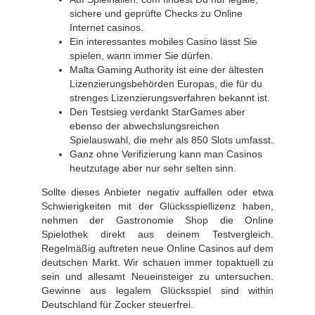
sichere und geprüfte Checks zu Online
Internet casinos.
Ein interessantes mobiles Casino lässt Sie
spielen, wann immer Sie dürfen.
Malta Gaming Authority ist eine der ältesten
Lizenzierungsbehörden Europas, die für du
strenges Lizenzierungsverfahren bekannt ist.
Den Testsieg verdankt StarGames aber
ebenso der abwechslungsreichen
Spielauswahl, die mehr als 850 Slots umfasst.
Ganz ohne Verifizierung kann man Casinos
heutzutage aber nur sehr selten sinn.
Sollte dieses Anbieter negativ auffallen oder etwa
Schwierigkeiten mit der Glücksspiellizenz haben,
nehmen der Gastronomie Shop die Online
Spielothek direkt aus deinem Testvergleich.
Regelmäßig auftreten neue Online Casinos auf dem
deutschen Markt. Wir schauen immer topaktuell zu
sein und allesamt Neueinsteiger zu untersuchen.
Gewinne aus legalem Glücksspiel sind within
Deutschland für Zocker steuerfrei.