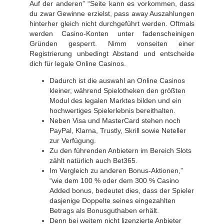
Auf der anderen” “Seite kann es vorkommen, dass
du zwar Gewinne erzielst, pass away Auszahlungen
hinterher gleich nicht durchgeführt werden. Oftmals
werden Casino-Konten unter fadenscheinigen
Gründen gesperrt. Nimm vonseiten einer
Registrierung unbedingt Abstand und entscheide
dich für legale Online Casinos.
Dadurch ist die auswahl an Online Casinos
kleiner, während Spielotheken den größten
Modul des legalen Marktes bilden und ein
hochwertiges Spielerlebnis bereithalten.
Neben Visa und MasterCard stehen noch
PayPal, Klarna, Trustly, Skrill sowie Neteller
zur Verfügung.
Zu den führenden Anbietern im Bereich Slots
zählt natürlich auch Bet365.
Im Vergleich zu anderen Bonus-Aktionen,”
“wie dem 100 % oder dem 300 % Casino
Added bonus, bedeutet dies, dass der Spieler
dasjenige Doppelte seines eingezahlten
Betrags als Bonusguthaben erhält.
Denn bei weitem nicht lizenzierte Anbieter