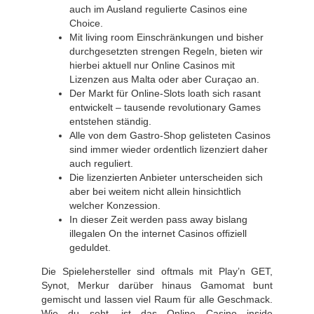
auch im Ausland regulierte Casinos eine
Choice.
Mit living room Einschränkungen und bisher
durchgesetzten strengen Regeln, bieten wir
hierbei aktuell nur Online Casinos mit
Lizenzen aus Malta oder aber Curaçao an.
Der Markt für Online-Slots loath sich rasant
entwickelt – tausende revolutionary Games
entstehen ständig.
Alle von dem Gastro-Shop gelisteten Casinos
sind immer wieder ordentlich lizenziert daher
auch reguliert.
Die lizenzierten Anbieter unterscheiden sich
aber bei weitem nicht allein hinsichtlich
welcher Konzession.
In dieser Zeit werden pass away bislang
illegalen On the internet Casinos offiziell
geduldet.
Die Spielehersteller sind oftmals mit Play’n GET,
Synot, Merkur darüber hinaus Gamomat bunt
gemischt und lassen viel Raum für alle Geschmack.
Wie du seht, ist das Online Casino inside