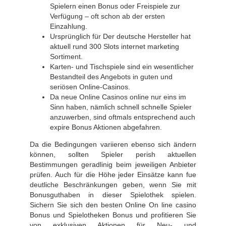
Spielern einen Bonus oder Freispiele zur
Verfügung – oft schon ab der ersten
Einzahlung.
Ursprünglich für Der deutsche Hersteller hat
aktuell rund 300 Slots internet marketing
Sortiment.
Karten- und Tischspiele sind ein wesentlicher
Bestandteil des Angebots in guten und
seriösen Online-Casinos.
Da neue Online Casinos online nur eins im
Sinn haben, nämlich schnell schnelle Spieler
anzuwerben, sind oftmals entsprechend auch
expire Bonus Aktionen abgefahren.
Da die Bedingungen variieren ebenso sich ändern
können, sollten Spieler perish aktuellen
Bestimmungen geradlinig beim jeweiligen Anbieter
prüfen. Auch für die Höhe jeder Einsätze kann fue
deutliche Beschränkungen geben, wenn Sie mit
Bonusguthaben in dieser Spielothek spielen.
Sichern Sie sich den besten Online On line casino
Bonus und Spielotheken Bonus und profitieren Sie
von exklusiven Aktionen für Neu- und