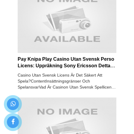
Pay Knipa Play Casino Utan Svensk Perso
Licens: Uppräkning Sony Ericsson Detta
Här Före 2025
Casino Utan Svensk Licens Är Det Säkert Att
Spela?ContentInsättningsgränser Och
SpelansvarVad Är Casinon Utan Svensk Spellicens?
Vad Skiljer Svenska Licensierade Casinon Från
Utländska Casinon? Ansvarsfullt...