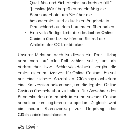
Qualitäts- und Sicherheitsstandards erfüllt.”
“[newline]Wir überprüfen regelmäßig die
Bonusangebote, um Sie über die
besondersten und aktuellsten Angebote in
Deutschland auf dem Laufenden über halten.
Eine vollständige Liste der deutschen Online
Casinos über Lizenz können Sie auf der
Whitelist der GGL entdecken.
Unserer Meinung nach ist dieses ein Preis, living
area man auf alle Fall zahlen sollte, um als
Verbraucher bzw. Schleswig-Holstein vergibt die
ersten eigenen Lizenzen für Online Casinos. Es soll
nur eine sichere Anzahl an Glücksspielanbietern
eine Konzession bekommen, um die legalen Online
Casinos überschaubar zu halten. Nur Anwohner des
Bundeslandes dürfen sich in einem solchen Casino
anmelden, um legitimate zu spielen. Zugleich wird
ein neuer Staatsvertrag zur Regelung des
Glücksspiels beschlossen.
#5 Bwin