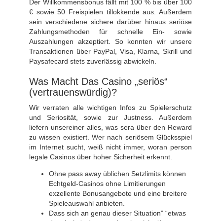
Der Willkommensbonus fällt mit 100 % bis über 100
€ sowie 50 Freispielen tillokkende aus. Außerdem
sein verschiedene sichere darüber hinaus seriöse
Zahlungsmethoden für schnelle Ein- sowie
Auszahlungen akzeptiert. So konnten wir unsere
Transaktionen über PayPal, Visa, Klarna, Skrill und
Paysafecard stets zuverlässig abwickeln.
Was Macht Das Casino „seriös“
(vertrauenswürdig)?
Wir verraten alle wichtigen Infos zu Spielerschutz
und Seriosität, sowie zur Justness. Außerdem
liefern unsereiner alles, was sera über den Reward
zu wissen existiert. Wer nach seriösem Glücksspiel
im Internet sucht, weiß nicht immer, woran person
legale Casinos über hoher Sicherheit erkennt.
Ohne pass away üblichen Setzlimits können
Echtgeld-Casinos ohne Limitierungen
exzellente Bonusangebote und eine breitere
Spieleauswahl anbieten.
Dass sich an genau dieser Situation” “etwas