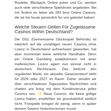
Roulette, Blackjack, Online poker und Co, werden
auch viele verschiedene Spielshows angeboten. Bei
mir findest du lieber als 283 best Online Casinos,
die wir bis heute persönlich für uns getestet haben!
Welche Steuern Gelten Für Zugelassene
Casinos Within Deutschland?
Die GGL (Gemeinsame Glücksspiel Behörde) ist
natürlich auf die unzähligen neuen Casinos ohne
Lizenz in Deutschland aufmerksam geworden, hat
aber momentan keine wirkliche Handhabe. Denn
ein Online Gambling establishment mit einer
maltesischen Lizenz agiert nun einmal nicht in
deutschem Rechtsraum. Das bedroht den
regulierten Markt, ein aktueller Gesetzentwurf steht
für 2026 oder 2027 im Raum. Daher senden wir
über verschiedenen Tageszeiten Nachrichten und
chatten are living mit dem Kundenservice jedes
Casinos neu.
Neue Casinos, die keine gültige
Lizenz haben, empfehlen wir grundsätzlich wirklich
nicht. Freispiele bringen dir wenig, wenn ni später
deinem Gewinn hinterherrennen musst.