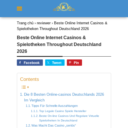
Trang chủ
›
reviewer
›
Beste Online Internet Casinos &
Spielotheken Throughout Deutschland 2026
Beste Online Internet Casinos &
Spielotheken Throughout Deutschland
2026
Facebook
Tweet
Pin
Contents
Die 8 Besten Online-casinos Deutschlands 2026
Im Vergleich
Tipps Für Schnelle Auszahlungen
Top Legale Casino Spiele Hersteller
Beste On-line Casinos Und Regolare Virtuelle
Spielotheken In Deutschland
Was Macht Das Casino „seriös“