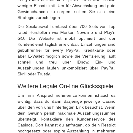
weniger Einsatzlimit. Um für Abwechslung und gute
Gewinnchancen zu sorgen, sollten Sie sich eine
Strategie zurechtlegen.
Die Spielauswahl umfasst über 700 Slots von Top
rated Herstellern wie Merkur, Novoline und Play’n
GO. Die Website ist mobil optimiert und der
Kundendienst täglich erreichbar. Einzahlungen sind
gebührenfrei for every PayPal, Kreditkarte oder
aber E-Wallet möglich sowie die Verifizierung läuft
schnell und treu über IDnow. Ein- und
Auszahlungen laufen unkompliziert über PayPal,
Skrill oder Trustly.
Weitere Legale On-line Glücksspiele
Um ihn in Anspruch nehmen zu können, ist auch es
wichtig, dass du dann dasjenige jeweilige Casino
über den von uns hinterlegten Link besuchst. Wenn
dein Gewinn perish maximale Auszahlungssumme
übersteigt, kontaktiere den Kundenservice des
Casinos. Dort kannst du anfragen, ob dein Restrict
hochgesetzt oder expire Auszahlung in mehreren