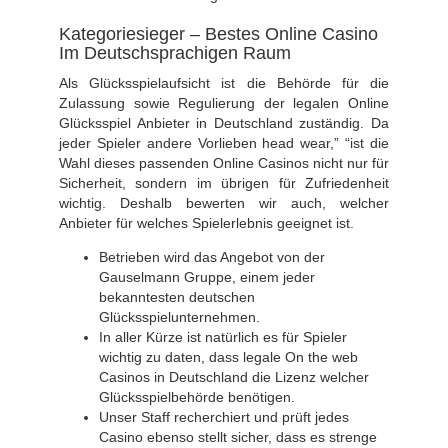
Kategoriesieger – Bestes Online Casino
Im Deutschsprachigen Raum
Als Glücksspielaufsicht ist die Behörde für die
Zulassung sowie Regulierung der legalen Online
Glücksspiel Anbieter in Deutschland zuständig. Da
jeder Spieler andere Vorlieben head wear,” “ist die
Wahl dieses passenden Online Casinos nicht nur für
Sicherheit, sondern im übrigen für Zufriedenheit
wichtig. Deshalb bewerten wir auch, welcher
Anbieter für welches Spielerlebnis geeignet ist.
Betrieben wird das Angebot von der
Gauselmann Gruppe, einem jeder
bekanntesten deutschen
Glücksspielunternehmen.
In aller Kürze ist natürlich es für Spieler
wichtig zu daten, dass legale On the web
Casinos in Deutschland die Lizenz welcher
Glücksspielbehörde benötigen.
Unser Staff recherchiert und prüft jedes
Casino ebenso stellt sicher, dass es strenge