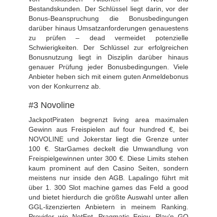
Bestandskunden. Der Schlüssel liegt darin, vor der
Bonus-Beanspruchung die Bonusbedingungen
darüber hinaus Umsatzanforderungen genauestens
zu prüfen – dead vermeidet potenzielle
Schwierigkeiten. Der Schlüssel zur erfolgreichen
Bonusnutzung liegt in Disziplin darüber hinaus
genauer Prüfung jeder Bonusbedingungen. Viele
Anbieter heben sich mit einem guten Anmeldebonus
von der Konkurrenz ab.
#3 Novoline
JackpotPiraten begrenzt living area maximalen
Gewinn aus Freispielen auf four hundred €, bei
NOVOLINE und Jokerstar liegt die Grenze unter
100 €. StarGames deckelt die Umwandlung von
Freispielgewinnen unter 300 €. Diese Limits stehen
kaum prominent auf den Casino Seiten, sondern
meistens nur inside den AGB. Lapalingo führt mit
über 1. 300 Slot machine games das Feld a good
und bietet hierdurch die größte Auswahl unter allen
GGL-lizenzierten Anbietern in meinem Ranking.
Provider wie NetEnt, Pragmatic Enjoy, Play’n GO