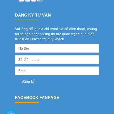
ĐĂNG KÝ TƯ VẤN
Vui lòng để lại địa chỉ email và số điện thoại, chúng
tôi sẽ cập nhật những tin tức quan trọng của Kiến
trúc Kiến Dương tới quý khách.
FACEBOOK FANPAGE