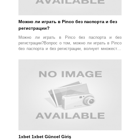
Можно ли играть в Pinco без паспорта и без
регистрации?
Можно ли играть в Pinco без паспорта и без
регистрации?Вопрос о том, можно ли играть в Pinco
без паспорта и без регистрации, волнует множество
пользователей....
1xbet 1xbet Güncel Giriş