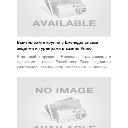
Выигрывайте крупно с Еженедельными
акциями и турнирами в казино Pinco
Выигрывайте крупно с Еженедельными акциями и
турнирами в казино PincoКазино Pinco предлагает
уникальную возможность развлечься и увеличить
свои шансы на выигрыш с помощью еженедельных
акций...