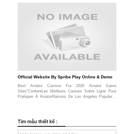
Official Website By Spribe Play Online & Demo
Best Aviator Casinos For 2026 Aviator Game
Sites"ContentLes Meilleurs Casinos Sobre Ligne Pour
Pratiquer À AviatorRaisons De Los Angeles Popularité
Du Jeu AviatorJouer À Aviator...
Tìm mẫu thiết kế :