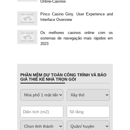
Online-Casinos
Pinco Casino Giriş: User Experience and
Interface Overview
Os melhores casinos online com os
sistemas de navegação mais rápidos em
2023
PHẦN MỀM DỰ TOÁN CÔNG TRÌNH VÀ BÁO
GIÁ THIẾ KẾ NHÀ TRỌN GÓI